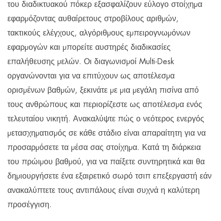
του διαδικτυακού πόκερ εξασφαλίζουν εύλογο στοίχημα
εφαρμόζοντας αυθαίρετους στροβίλους αριθμών,
τακτικούς ελέγχους, αλγόριθμους εμπειρογνωμόνων
εφαρμογών και μπορείτε αυστηρές διαδικασίες
επαλήθευσης μελών. Οι διαγωνισμοί Multi-Desk
οργανώνονται για να επιτύχουν ως αποτέλεσμα
ορισμένων βαθμών, ξεκινάτε με μια μεγάλη πισίνα από
τους ανθρώπους και περιορίζεστε ως αποτέλεσμα ενός
τελευταίου νικητή. Ανακαλύψτε πώς ο νεότερος ενεργός
μετασχηματισμός σε κάθε στάδιο είναι απαραίτητη για να
προσαρμόσετε τα μέσα σας στοίχημα. Κατά τη διάρκεια
του πρώιμου βαθμού, για να παίξετε συντηρητικά και θα
δημιουργήσετε ένα εξαιρετικό σωρό τσιπ επεξεργαστή εάν
ανακαλύπτετε τους αντιπάλους είναι συχνά η καλύτερη
προσέγγιση.