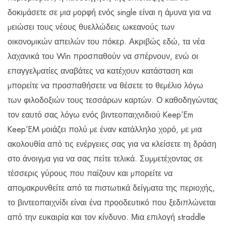
δοκιμάσετε σε μια μορφή ενός single είναι η άμυνα για να
μειώσει τους νέους θυελλώδεις ωκεανούς των
οικονομικών απειλών του πόκερ. Ακριβώς εδώ, τα νέα
λαχανικά του Win προσπαθούν να σπέρνουν, ενώ οι
επαγγελματίες αναβάτες να κατέχουν κατάσταση και
μπορείτε να προσπαθήσετε να θέσετε το θεμέλιο λόγω
των φιλοδοξιών τους τεσσάρων καρτών. Ο καθοδηγώντας
τον εαυτό σας λόγω ενός βιντεοπαιχνιδιού Keep’Em
Keep’EM μοιάζει πολύ με έναν κατάλληλο χορό, με μια
ακολουθία από τις ενέργειες σας για να κλείσετε τη δράση
στο άνοιγμα για να σας πείτε τελικά. Συμμετέχοντας σε
τέσσερις γύρους που παίζουν και μπορείτε να
απομακρυνθείτε από τα πιστωτικά δείγματα της περιοχής,
το βιντεοπαιχνίδι είναι ένα προοδευτικό που ξεδιπλώνεται
από την ευκαιρία και τον κίνδυνο. Μια επιλογή straddle