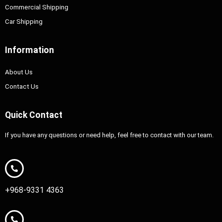
Commercial Shipping
Car Shipping
Information
About Us
Contact Us
Quick Contact
If you have any questions or need help, feel free to contact with our team.
+968-9331 4363