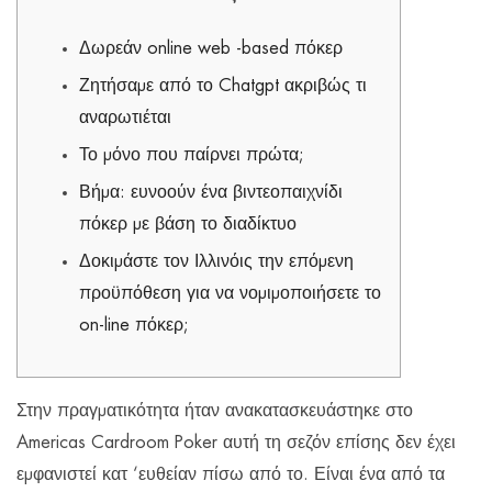
Δωρεάν online web -based πόκερ
Ζητήσαμε από το Chatgpt ακριβώς τι
αναρωτιέται
Το μόνο που παίρνει πρώτα;
Βήμα: ευνοούν ένα βιντεοπαιχνίδι
πόκερ με βάση το διαδίκτυο
Δοκιμάστε τον Ιλλινόις την επόμενη
προϋπόθεση για να νομιμοποιήσετε το
on-line πόκερ;
Στην πραγματικότητα ήταν ανακατασκευάστηκε στο
Americas Cardroom Poker αυτή τη σεζόν επίσης δεν έχει
εμφανιστεί κατ ‘ευθείαν πίσω από το. Είναι ένα από τα