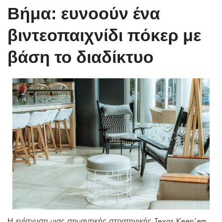
Βήμα: ευνοούν ένα
βιντεοπαιχνίδι πόκερ με
βάση το διαδίκτυο
Η ενίσχυση μιας σημαντικής στρατηγικής Texas Keep’em