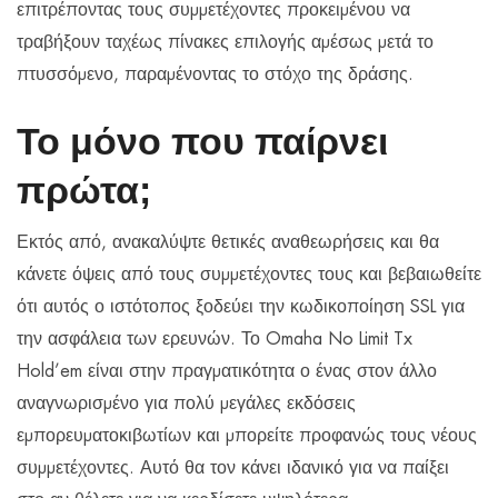
επιτρέποντας τους συμμετέχοντες προκειμένου να
τραβήξουν ταχέως πίνακες επιλογής αμέσως μετά το
πτυσσόμενο, παραμένοντας το στόχο της δράσης.
Το μόνο που παίρνει
πρώτα;
Εκτός από, ανακαλύψτε θετικές αναθεωρήσεις και θα
κάνετε όψεις από τους συμμετέχοντες τους και βεβαιωθείτε
ότι αυτός ο ιστότοπος ξοδεύει την κωδικοποίηση SSL για
την ασφάλεια των ερευνών. Το Omaha No Limit Tx
Hold’em είναι στην πραγματικότητα ο ένας στον άλλο
αναγνωρισμένο για πολύ μεγάλες εκδόσεις
εμπορευματοκιβωτίων και μπορείτε προφανώς τους νέους
συμμετέχοντες. Αυτό θα τον κάνει ιδανικό για να παίξει