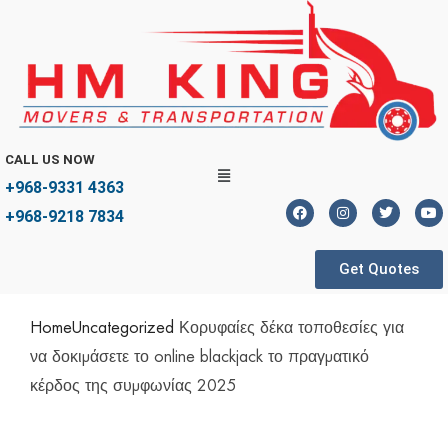
CALL US NOW
+968-9331 4363
+968-9218 7834
Get Quotes
Home
Uncategorized
Κορυφαίες δέκα τοποθεσίες για
να δοκιμάσετε το online blackjack το πραγματικό
κέρδος της συμφωνίας 2025