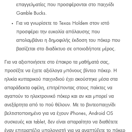
επαγγελματίες που προσφέρονται στο παιχνίδι
Gamble Bucks.
Για να γνωρίσετε το Texas Holdem στον ιστό
προσφέρει την ευκολία απόλαυσης που
απολαμβάνει η δημοφιλής έκδοση του πόκερ που
βασίζεται στο διαδίκτυο σε οποιοδήποτε μέρος.
Για να αξιοποιήσετε στο έπακρο τα μαθήματά σας,
προσέξτε να έχετε αξιόλογα μπόνους βίντεο πόκερ. Η
ηλικία κυτταρικού παιχνιδιού έχει ακούστηκε μέσα στα
απαράδεκτα οφέλη, επιτρέποντας στους παίκτες να
αγαπούν το ηλεκτρονικό πόκερ και αν και μπορεί να
ανεξάρτητα από το πού θέλουν. Με το βιντεοπαιχνίδι
βελτιστοποιημένο για να έχουν iPhones, Android OS
συσκευές και tablet, δεν είναι απαραίτητο να διαθέτετε
έναν επιτραπέζιο υπολογιστή για να αναπτύξετε το πόκερ