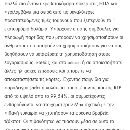
πολλά πιο έντονα κρεβατοκάμαρα πόκερ στις ΗΠΑ και
περιλαμβάνει μια σειρά από τις μεγαλύτερες
προστατευόμενες τιμές τουρνουά που ξεπερνούν το 1
εκατομμύριο δολάρια.
Υπάρχουν επίσης συμβουλές για
πληρωμή παρτίδας που μπορούν να χρησιμοποιήσουν οι
άνθρωποι που μπορούν να χρησιμοποιήσουν για να σας
βοηθήσουν να μεταφέρετε τη χρηματοδότηση στους
λογαριασμούς, καθώς και στο bitcoin ή σε οποιεσδήποτε
άλλες ηλικιακές επιδόσεις και μπορείτε να
αποκαταστήσετε τις κάρτες. Έχοντας παιχνίδια για
παράδειγμα Jacks ή καλύτερα προσφέροντας κόστος RTP
από το υψηλό από το 99,54%, οι συμμετέχοντες
ενθαρρύνονται να στοιχηματίζουν Max σχετικά με την
πιθανή ευκαιρία να χτυπήσουν τα φρέσκα βραβεία
τζάκποτ. Οι πιθανότητες να πιάσουν μέσα σε αυτό το