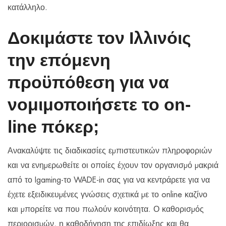
κατάλληλο.
Δοκιμάστε τον Ιλλινόις
την επόμενη
προϋπόθεση για να
νομιμοποιήσετε το on-
line πόκερ;
Ανακαλύψτε τις διαδικασίες εμπιστευτικών πληροφοριών
και να ενημερωθείτε οι οποίες έχουν τον οργανισμό μακριά
από το Igaming-το WADE-in σας για να κεντράρετε για να
έχετε εξειδικευμένες γνώσεις σχετικά με το online καζίνο
και μπορείτε να που πωλούν κοινότητα. Ο καθορισμός
περιορισμών, η καθοδήγηση της επιδίωξης και θα