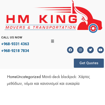
CALL US NOW
+968-9331 4363
+968-9218 7834
Get Quotes
Home
Uncategorized
Μονό-deck blackjack: Χάρτες
μεθόδων, νόμοι και κανονισμοί και ευκαιρία