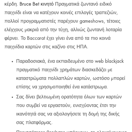
κέρδη.
Bruce Bet κινητό
Πραγματικά ζωντανό ειδικό
παιχνίδι είναι να κατέχουν κοινές επιλογές τραπεζιών,
πολλοί προγραμματιστές παρέχουν gameshows, τέτοιες
ελέγχους μακριά από την τύχη, αλλιώς ζωντανή λοταρία
φέρνει.
Το Baccarat έχει γίνει ένα από τα πιο κοινά
παιχνίδια καρτών στις καζίνο στις ΗΠΑ.
Παραδοσιακά, ένα εκπαιδευμένο στο web blackjack
πραγματικό παιχνίδι χρημάτων διασκεδάζει με
καταστρώματα πολλαπλών καρτών, ωστόσο μπορεί
επίσης να χρησιμοποιηθεί ένα κατάστρωμα.
Σας δίνει βελτιωμένη ορατότητα όλων των καρτών
που συμβεί να εργαστούν, ενισχύοντας έτσι την
ικανότητά σας να αξιολογήσετε τη δομή της δικής
σας πλατφόρμας.