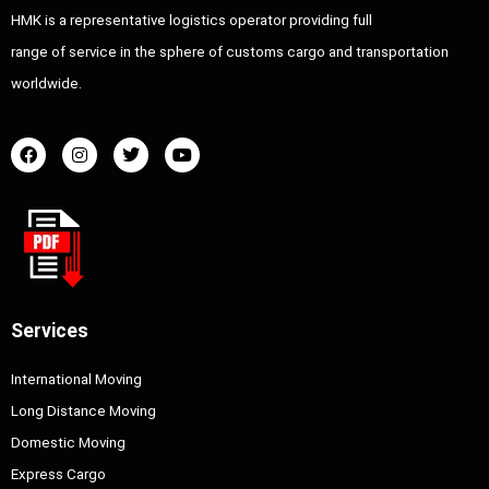
HMK is a representative logistics operator providing full
range of service in the sphere of customs cargo and transportation
worldwide.
Services
International Moving
Long Distance Moving
Domestic Moving
Express Cargo