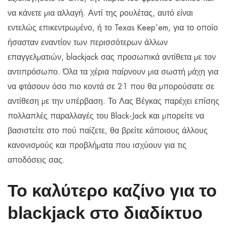
να κάνετε μια αλλαγή. Αντί της ρουλέτας, αυτό είναι
εντελώς επικεντρωμένο, ή το Texas Keep’em, για το οποίο
ήσασταν εναντίον των περισσότερων άλλων
επαγγελματιών, blackjack σας προσωπικά αντίθετα με τον
αντιπρόσωπο. Όλα τα χέρια παίρνουν μια σωστή μάχη για
να φτάσουν όσο πιο κοντά σε 21 που θα μπορούσατε σε
αντίθεση με την υπέρβαση. Το Λας Βέγκας παρέχει επίσης
πολλαπλές παραλλαγές του Black-Jack και μπορείτε να
βασιστείτε στο πού παίζετε, θα βρείτε κάποιους άλλους
κανονισμούς και προβλήματα που ισχύουν για τις
αποδόσεις σας.
Το καλύτερο καζίνο για το
blackjack στο διαδίκτυο