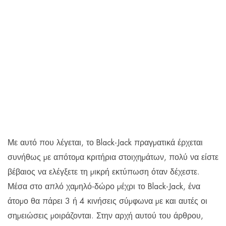
Με αυτό που λέγεται, το Black-Jack πραγματικά έρχεται
συνήθως με απότομα κριτήρια στοιχημάτων, πολύ να είστε
βέβαιος να ελέγξετε τη μικρή εκτύπωση όταν δέχεστε.
Μέσα στο απλό χαμηλό-δώρο μέχρι το Black-Jack, ένα
άτομο θα πάρει 3 ή 4 κινήσεις σύμφωνα με και αυτές οι
σημειώσεις μοιράζονται. Στην αρχή αυτού του άρθρου,