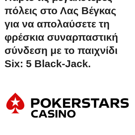
πόλεις στο Λας Βέγκας
για να απολαύσετε τη
φρέσκια συναρπαστική
σύνδεση με το παιχνίδι
Six: 5 Black-Jack.