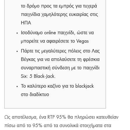
το δρόμο προς τα εμπρός για τυχερά
παιχνίδια χαμηλότερης ευκαιρίας στις
ΗΠΑ
Ισοδύναμο online παιχνίδι, ώστε να
μπορείτε να αφαιρέσετε το Vegas
Πάρτε τις μεγαλύτερες πόλεις στο Λας
Βέγκας για να απολαύσετε τη φρέσκια
συναρπαστική σύνδεση με το παιχνίδι
Six: 5 Black-Jack.
Το καλύτερο καζίνο για το blackjack
στο διαδίκτυο
Ως αποτέλεσμα, ένα RTP 95% θα πληρώσει κατευθείαν
πίσω από το 95% από τα συνολικά στοιχήματα στα