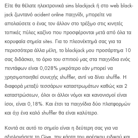
Είτε θα θέλατε ηλεκτρονικά sims blackjack ή στο web black-
jack ζωντανό acident online παιχνίδι, μπορείτε να
απολαύσετε ο ένας τον άλλον στο τρέξιμο στις κινητές
τοπικές πύλες καζίνο που προσφέρονται μετά από όλα τα
κορυφαία σημεία sites. Για το πλεονέκτημά σας για τα
περισσότερα άλλα μέλη, το blackjack μου προσάρτημα 10
σας διδάσκει, το όριο του σπιτιού μας στα παιχνίδια ενός
πεντάφων είναι 0,028% μικρότερο εάν μπορεί να
χρησιμοποιηθεί συνεχής shuffler, αντί να δίνει shuffle. Η
διαφορά μεταξύ τεσσάρων καταστρωμάτων καθώς και 2
καταστρώσεων, όλοι οι άλλοι νόμοι και κανονισμοί είναι
ίσοι, είναι 0,18%. Και έτσι τα παιχνίδια δύο πλατφορμών
και όχι ένα καλό shuffler θα είναι καλύτερο.
Κοντά σε αυτό το σημείο είναι η δεύτερη σας για να
αξιολογήσετε το Give, την κάρτα του φρέσκου ειδικού και