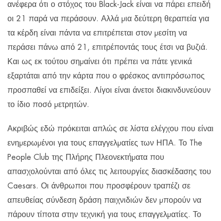
ανέφερα ότι ο στόχος του Black-Jack είναι να πάρει επειδή
οι 21 παρά να περάσουν. Αλλά μια δεύτερη θεραπεία για
τα κέρδη είναι πάντα να επιτρέπεται στον μεσίτη να
περάσει πάνω από 21, επιτρέποντάς τους έτσι να βυζιά.
Και ως εκ τούτου σημαίνει ότι πρέπει να πάτε γενικά
εξαρτάται από την κάρτα που ο φρέσκος αντιπρόσωπος
προσπαθεί να επιδείξει. Λίγοι είναι άνετοι διακινδυνεύουν
το ίδιο ποσό μετρητών.
Ακριβώς εδώ πρόκειται απλώς σε λίστα ελέγχου που είναι
ενημερωμένοι για τους επαγγελματίες των ΗΠΑ. Το The
People Club της Πλήρης Πλεονεκτήματα που
απασχολούνται από όλες τις λειτουργίες διασκέδασης του
Caesars. Οι άνθρωποι που προσφέρουν τραπέζι σε
απευθείας σύνδεση δράση παιχνιδιών δεν μπορούν να
πάρουν τίποτα στην τεχνική για τους επαγγελματίες. Το