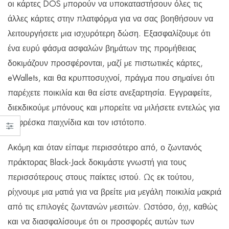
οι κάρτες DOS μπορούν να υποκαταστήσουν όλες τις
άλλες κάρτες στην πλατφόρμα για να σας βοηθήσουν να
λειτουργήσετε μια ισχυρότερη δώση. Εξασφαλίζουμε ότι
ένα ευρύ φάσμα ασφαλών βημάτων της προμήθειας
δοκιμάζουν προσφέρονται, μαζί με πιστωτικές κάρτες,
eWallets, και θα κρυπτοσυχνοί, πράγμα που σημαίνει ότι
παρέχετε ποικιλία και θα είστε ανεξαρτησία. Εγγραφείτε,
διεκδικούμε μπόνους και μπορείτε να μιλήσετε εντελώς για
τα φρέσκα παιχνίδια και τον ιστότοπο.
Ακόμη και όταν είπαμε περισσότερο από, ο ζωντανός
πράκτορας Black-Jack δοκιμάστε γνωστή για τους
περισσότερους στους παίκτες ιστού. Ως εκ τούτου,
ρίχνουμε μια ματιά για να βρείτε μια μεγάλη ποικιλία μακριά
από τις επιλογές ζωντανών μεσιτών. Ωστόσο, όχι, καθώς
και να διασφαλίσουμε ότι οι προσφορές αυτών των