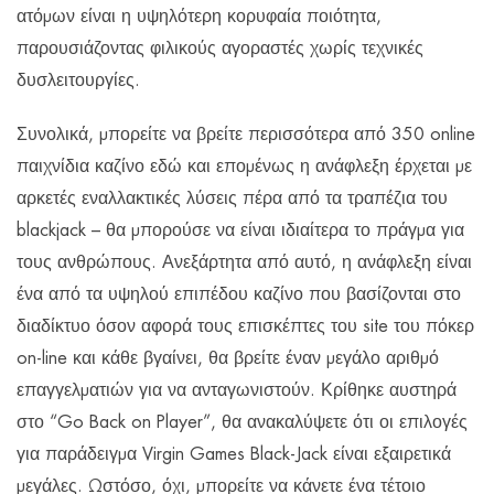
ατόμων είναι η υψηλότερη κορυφαία ποιότητα,
παρουσιάζοντας φιλικούς αγοραστές χωρίς τεχνικές
δυσλειτουργίες.
Συνολικά, μπορείτε να βρείτε περισσότερα από 350 online
παιχνίδια καζίνο εδώ και επομένως η ανάφλεξη έρχεται με
αρκετές εναλλακτικές λύσεις πέρα ​​από τα τραπέζια του
blackjack – θα μπορούσε να είναι ιδιαίτερα το πράγμα για
τους ανθρώπους. Ανεξάρτητα από αυτό, η ανάφλεξη είναι
ένα από τα υψηλού επιπέδου καζίνο που βασίζονται στο
διαδίκτυο όσον αφορά τους επισκέπτες του site του πόκερ
on-line και κάθε βγαίνει, θα βρείτε έναν μεγάλο αριθμό
επαγγελματιών για να ανταγωνιστούν. Κρίθηκε αυστηρά
στο “Go Back on Player”, θα ανακαλύψετε ότι οι επιλογές
για παράδειγμα Virgin Games Black-Jack είναι εξαιρετικά
μεγάλες. Ωστόσο, όχι, μπορείτε να κάνετε ένα τέτοιο