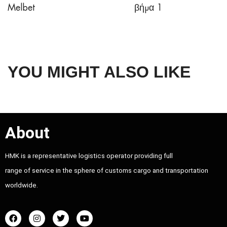
Melbet
βήμα 1
YOU MIGHT ALSO LIKE
About
HMK is a representative logistics operator providing full
range of service in the sphere of customs cargo and transportation
worldwide.