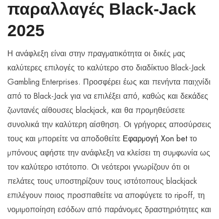
παραλλαγές Black-Jack
2025
Η ανάφλεξη είναι στην πραγματικότητα οι δικές μας
καλύτερες επιλογές το καλύτερο στο διαδίκτυο Black-Jack
Gambling Enterprises. Προσφέρει έως και πενήντα παιχνίδι
από το Black-Jack για να επιλέξει από, καθώς και δεκάδες
ζωντανές αίθουσες blackjack, και θα προμηθεύσετε
συνολικά την καλύτερη αίσθηση. Οι γρήγορες αποσύρσεις
τους και μπορείτε να αποδοθείτε
Εφαρμογή Xon bet
το
μπόνους αφήστε την ανάφλεξη να κλείσει τη συμφωνία ως
τον καλύτερο ιστότοπο. Οι νεότεροι γνωρίζουν ότι οι
πελάτες τους υποστηρίζουν τους ιστότοπους blackjack
επιλέγουν ποιος προσπαθείτε να αποφύγετε το ripoff, τη
νομιμοποίηση εσόδων από παράνομες δραστηριότητες και