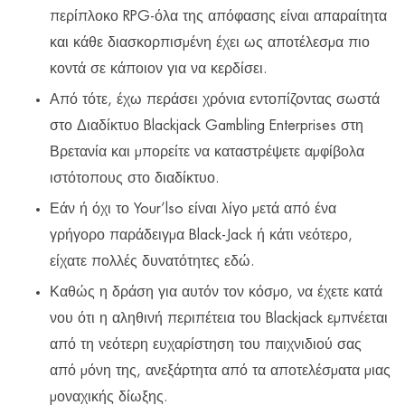
περίπλοκο RPG-όλα της απόφασης είναι απαραίτητα
και κάθε διασκορπισμένη έχει ως αποτέλεσμα πιο
κοντά σε κάποιον για να κερδίσει.
Από τότε, έχω περάσει χρόνια εντοπίζοντας σωστά
στο Διαδίκτυο Blackjack Gambling Enterprises στη
Βρετανία και μπορείτε να καταστρέψετε αμφίβολα
ιστότοπους στο διαδίκτυο.
Εάν ή όχι το Your’lso είναι λίγο μετά από ένα
γρήγορο παράδειγμα Black-Jack ή κάτι νεότερο,
είχατε πολλές δυνατότητες εδώ.
Καθώς η δράση για αυτόν τον κόσμο, να έχετε κατά
νου ότι η αληθινή περιπέτεια του Blackjack εμπνέεται
από τη νεότερη ευχαρίστηση του παιχνιδιού σας
από μόνη της, ανεξάρτητα από τα αποτελέσματα μιας
μοναχικής δίωξης.