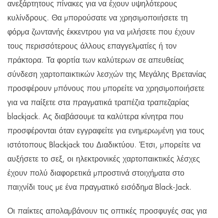
ανεξάρτητους πίνακες για να έχουν υψηλότερους
κυλίνδρους. Θα μπορούσατε να χρησιμοποιήσετε τη
φόρμα ζωντανής έκκεντρου για να μιλήσετε που έχουν
τους περισσότερους άλλους επαγγελματίες ή τον
πράκτορα. Τα φορτία των καλύτερων σε απευθείας
σύνδεση χαρτοπαικτικών λεσχών της Μεγάλης Βρετανίας
προσφέρουν μπόνους που μπορείτε να χρησιμοποιήσετε
για να παίξετε στα πραγματικά τραπέζια τραπεζαρίας
blackjack. Ας διαβάσουμε τα καλύτερα κίνητρα που
προσφέρονται όταν εγγραφείτε για ενημερωμένη για τους
ιστότοπους Blackjack του Διαδικτύου. Έτσι, μπορείτε να
αυξήσετε το σεξ, οι ηλεκτρονικές χαρτοπαικτικές λέσχες
έχουν πολύ διαφορετικά μπροστινά στοιχήματα στο
παιχνίδι τους με ένα πραγματικό εισόδημα Black-Jack.
Οι παίκτες απολαμβάνουν τις οπτικές προσφυγές σας για