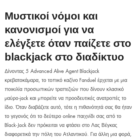
Μυστικοί νόμοι και
κανονισμοί για να
ελέγξετε όταν παίζετε στο
blackjack στο διαδίκτυο
Δίνοντας 5 Advanced Alive Agent Blackjack
κρεβατοκάμαρα, το τοπικό καζίνο Fanduel έρχεται με μια
ποικιλία προσωπικών τραπεζιών που δίνουν κλασικό
μαύρο-jack και μπορείτε να προοδευτικές ανατροπές το
ίδιο. Όταν διαβάζετε αυτό, τότε η πιθανότητά σας θα ήταν
το γεγονός ότι το δεύτερο online παιχνίδι σας από το
Black-Jack δεν πρόκειται να φτάσει στο Λας Βέγκας
διαφορετικά την πόλη του Ατλαντικού. Για άλλη μια φορά,