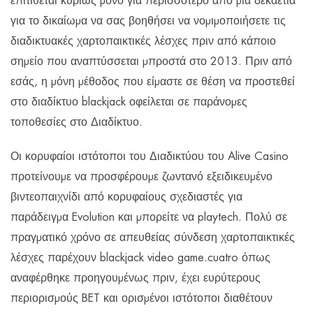
επιτίθεται κυρίως μόνο για περισσότερο από μια δεκαετία
για το δικαίωμα να σας βοηθήσει να νομιμοποιήσετε τις
διαδικτυακές χαρτοπαικτικές λέσχες πριν από κάποιο
σημείο που αναπτύσσεται μπροστά στο 2013. Πριν από
εσάς, η μόνη μέθοδος που είμαστε σε θέση να προστεθεί
στο διαδίκτυο blackjack οφείλεται σε παράνομες
τοποθεσίες στο Διαδίκτυο.
Οι κορυφαίοι ιστότοποι του Διαδικτύου του Alive Casino
προτείνουμε να προσφέρουμε ζωντανό εξειδικευμένο
βιντεοπαιχνίδι από κορυφαίους σχεδιαστές για
παράδειγμα Evolution και μπορείτε να playtech. Πολύ σε
πραγματικό χρόνο σε απευθείας σύνδεση χαρτοπαικτικές
λέσχες παρέχουν blackjack video game.cuatro όπως
αναφέρθηκε προηγουμένως πριν, έχει ευρύτερους
περιορισμούς BET και ορισμένοι ιστότοποι διαθέτουν