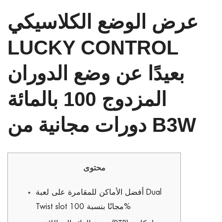
عرض الوضع الكلاسيكي
LUCKY CONTROL
بعيدًا عن وضع الدوران
المزدوج 100 بالمائة
دورات مجانية من B3W
محتوى
أفضل الأماكن للمقامرة على لعبة Dual
Twist slot مجانًا بنسبة 100%