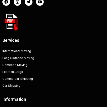
Services
International Moving
Long Distance Moving
Domestic Moving
Express Cargo
Commercial Shipping
Car Shipping
Information