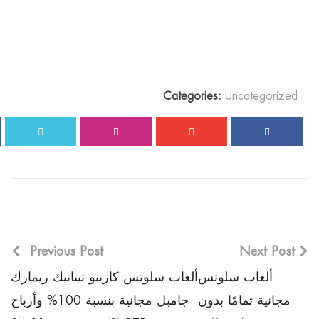
Categories:
Uncategorized
Previous Post
Next Post
ألعاب سلوتس
ألعاب سلوتس كازينو تيتانيك ريمارك
مجانية تمامًا بدون
جامبل مجانية بنسبة 100% وأرباح