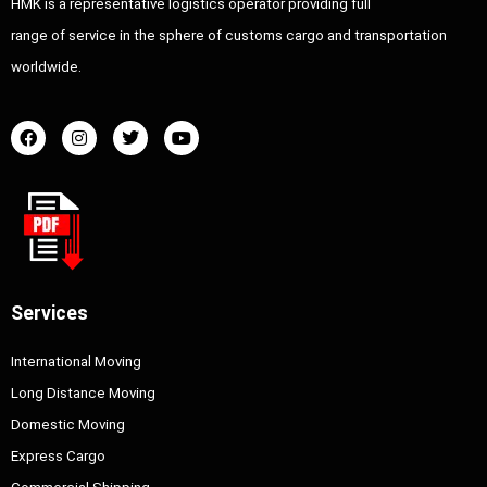
HMK is a representative logistics operator providing full
range of service in the sphere of customs cargo and transportation
worldwide.
Services
International Moving
Long Distance Moving
Domestic Moving
Express Cargo