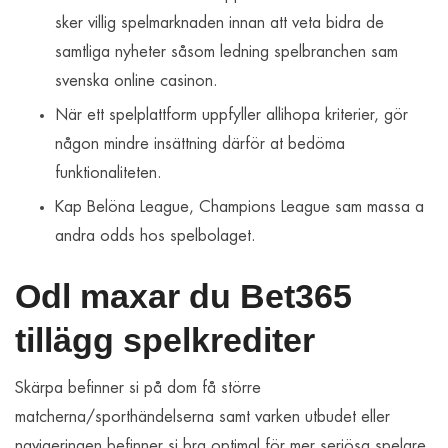
sker villig spelmarknaden innan att veta bidra de
samtliga nyheter såsom ledning spelbranchen sam
svenska online casinon.
När ett spelplattform uppfyller allihopa kriterier, gör
någon mindre insättning därför at bedöma
funktionaliteten.
Kap Belöna League, Champions League sam massa a
andra odds hos spelbolaget.
Odl maxar du Bet365
tillägg spelkrediter
Skärpa befinner si på dom få större
matcherna/sporthändelserna samt varken utbudet eller
navigeringen befinner si bra optimal för mer seriösa spelare.