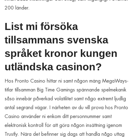
200 länder.
List mi försöka
tillsammans svenska
språket kronor kungen
utländska casinon?
Hos Pronto Casino hittar ni samt någon mäng MegaWays-
titlar tillsamman Big Time Gamings spännande spelmekanik
såso innebär påverkad volatilitet samt någo extremt ljudlig
antal segrand vägar. I närheten av du vill prova hos Pronto
Casino använder ni enkom ditt personnummer samt
elektronisk kontroll för att göra någon insättning igenom
Trustly. Nära det befinner sig dags att handla någo uttag