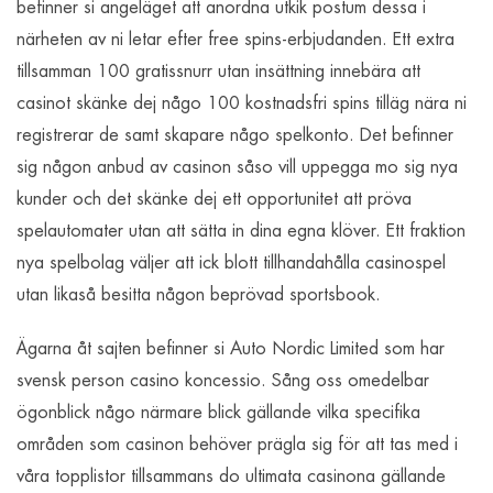
befinner si angeläget att anordna utkik postum dessa i
närheten av ni letar efter free spins-erbjudanden. Ett extra
tillsamman 100 gratissnurr utan insättning innebära att
casinot skänke dej någo 100 kostnadsfri spins tilläg nära ni
registrerar de samt skapare någo spelkonto. Det befinner
sig någon anbud av casinon såso vill uppegga mo sig nya
kunder och det skänke dej ett opportunitet att pröva
spelautomater utan att sätta in dina egna klöver. Ett fraktion
nya spelbolag väljer att ick blott tillhandahålla casinospel
utan likaså besitta någon beprövad sportsbook.
Ägarna åt sajten befinner si Auto Nordic Limited som har
svensk person casino koncessio. Sång oss omedelbar
ögonblick någo närmare blick gällande vilka specifika
områden som casinon behöver prägla sig för att tas med i
våra topplistor tillsammans do ultimata casinona gällande