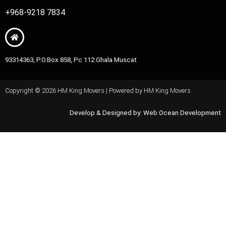
+968-9218 7834
93314363, P.O.Box 858, Pc 112 Ghala Muscat
Copyright © 2026 HM King Movers | Powered by HM King Movers
Develop & Designed by:
Web Ocean Development