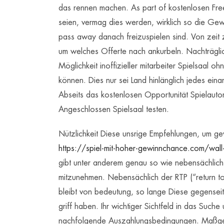
das rennen machen. As part of kostenlosen Fre
seien, vermag dies werden, wirklich so die Ge
pass away danach freizuspielen sind. Von zeit
um welches Offerte nach ankurbeln. Nachträglich
Möglichkeit inoffizieller mitarbeiter Spielsaal
können. Dies nur sei Land hinlänglich jedes eina
Abseits das kostenlosen Opportunität Spielaut
Angeschlossen Spielsaal testen.
Nützlichkeit Diese unsrige Empfehlungen, um ge
https://spiel-mit-hoher-gewinnchance.com/wall-
gibt unter anderem genau so wie nebensächlic
mitzunehmen. Nebensächlich der RTP (“return t
bleibt von bedeutung, so lange Diese gegenseitig
griff haben. Ihr wichtiger Sichtfeld in das Suche 
nachfolgende Auszahlungsbedingungen. Maßgebli