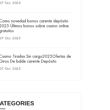
07 Oct, 2025
Como novedad bonos carente depósito
2025 Últimos bonos sobre casino online
gratuitos
07 Oct, 2025
Casino Tiradas Sin cargo2025Ofertas de
Giros De balde carente Depósito
07 Oct, 2025
ATEGORIES