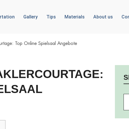
rtation
Gallery
Tips
Materials
About us
Con
tage: Top Online Spielsaal Angebote
MAKLERCOURTAGE:
S
IELSAAL
Se