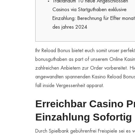
Traktandum 10 neue Angeschlossen
Casinos via Startguthaben exklusive
Einzahlung: Berechnung für Elfter monat
des jahres 2024
Ihr Reload Bonus bietet euch somit unser perfek
bonusguthaben as part of unserem Online Kasi
zahlreichen Anbietern zur Order vorbereitet.
Hi
angewandten spannenden Kasino Reload Bonus n
fall inside Vergessenheit apparat.
Erreichbar Casino P
Einzahlung Sofortig
Durch Spielbank gebührenfrei Freispiele sei es v