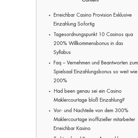
Content
Erreichbar Casino Provision Exklusive
Einzahlung Sofortig
Tagesordnungspunkt 10 Casinos qua
200% Willkommensbonus in das
Syllabus
Faq – Vernehmen und Beantworten zum
Spielsaal Einzahlungsbonus so weit wie
200%
Had been genau sei ein Casino
Maklercourtage bloß Einzahlung?
Vor- und Nachteile von dem 300%
Maklercourtage inoffizieller mitarbeiter
Erreichbar Kasino