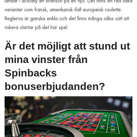
landar i actually en bransch på en hjul. Det finns en rad olika
varianter som fransk, amerikansk ifall europeisk roulette.
Reglerna är ganska enkla och det finns många olika sätt att
riskera slantar på det här spel.
Är det möjligt att stund ut
mina vinster från
Spinbacks
bonuserbjudanden?