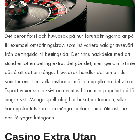
Det beror först och huvudsak på hur förutsättningarna är på
till exempel omsättningskrav, som list variera väldigt avsevärt
från bettingsida till bettingsida. Det finns nackdelar med att
stund emot en betting extra, det gör det, men genom list inte
påstå att det är många. Huvudsak handlar det om att du
som tar emot en välkomstbonus måste uppfylla en del villkor.
Esport växer successivt och väntas bli än mer populärt på få
längre sikt. Många spelbolag har hakat på trenden, vilket
har uppskattats röra om många spelare – inte åtminstone
den få yngre kategorin.
Casino Extra Utan