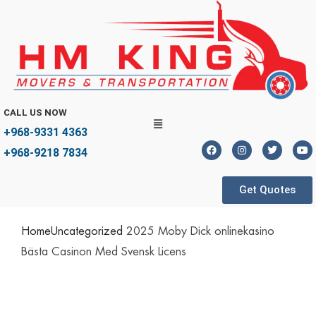
CALL US NOW
+968-9331 4363
+968-9218 7834
Get Quotes
Home
Uncategorized
2025 Moby Dick onlinekasino
Bästa Casinon Med Svensk Licens