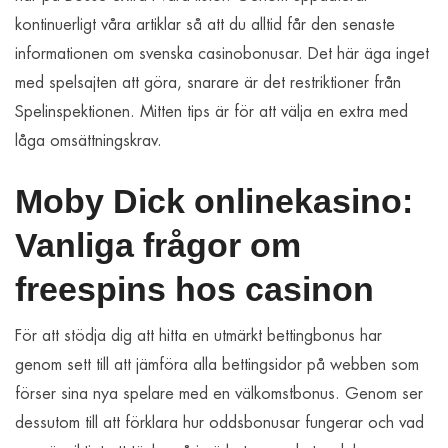
kontinuerligt våra artiklar så att du alltid får den senaste
informationen om svenska casinobonusar. Det här äga inget
med spelsajten att göra, snarare är det restriktioner från
Spelinspektionen. Mitten tips är för att välja en extra med
låga omsättningskrav.
Moby Dick onlinekasino:
Vanliga frågor om
freespins hos casinon
För att stödja dig att hitta en utmärkt bettingbonus har
genom sett till att jämföra alla bettingsidor på webben som
förser sina nya spelare med en välkomstbonus. Genom ser
dessutom till att förklara hur oddsbonusar fungerar och vad