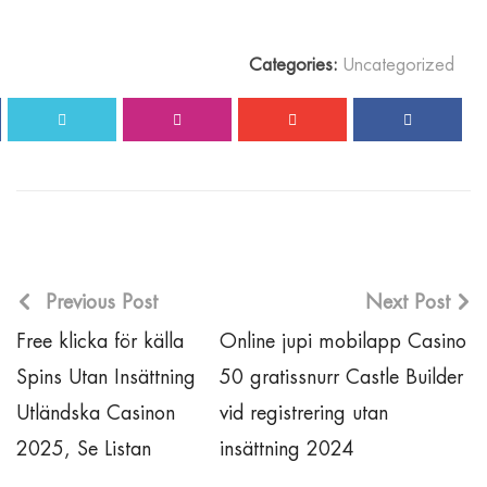
Categories:
Uncategorized
Previous Post
Next Post
Free klicka för källa
Online jupi mobilapp Casino
Spins Utan Insättning
50 gratissnurr Castle Builder
Utländska Casinon
vid registrering utan
2025, Se Listan
insättning 2024