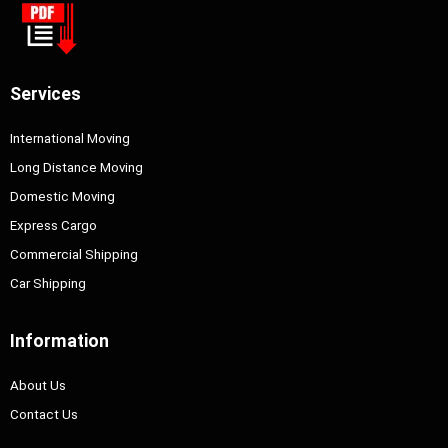
Services
International Moving
Long Distance Moving
Domestic Moving
Express Cargo
Commercial Shipping
Car Shipping
Information
About Us
Contact Us