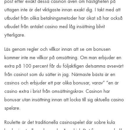
post efter exakt dessa casinon även om hastigheten på
uttagen inte är det viktigaste innan exakt dig. I takt med att
utbudet från olika betalningsmetoder har ökat så har också
utbudet från antalet casino med låg insättning blivit
ytterligare.
Läs genom regler och villkor innan att se om bonusen
kommer inte me villkor på omsättning. Om man erbjuder en
extra på 100 percent får du följaktligen detsamma avsevärt
från casinot som du sätter in jag. Närmaste bästa är en
casinos och erbjuder ett par olika bonusar, varav” “en är
casino extra i brist från omsättningskrav. Casinon har
bonusar utan insättning innan att locka till sig aktuella casino
spelare.
Roulette är det traditionella casinospelet där sobre kula