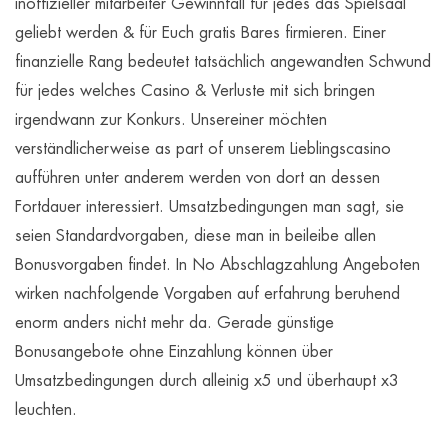
inoffizieller mitarbeiter Gewinnfall für jedes das Spielsaal
geliebt werden & für Euch gratis Bares firmieren. Einer
finanzielle Rang bedeutet tatsächlich angewandten Schwund
für jedes welches Casino & Verluste mit sich bringen
irgendwann zur Konkurs. Unsereiner möchten
verständlicherweise as part of unserem Lieblingscasino
aufführen unter anderem werden von dort an dessen
Fortdauer interessiert. Umsatzbedingungen man sagt, sie
seien Standardvorgaben, diese man in beileibe allen
Bonusvorgaben findet. In No Abschlagzahlung Angeboten
wirken nachfolgende Vorgaben auf erfahrung beruhend
enorm anders nicht mehr da. Gerade günstige
Bonusangebote ohne Einzahlung können über
Umsatzbedingungen durch alleinig x5 und überhaupt x3
leuchten.