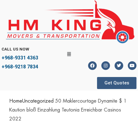
CALL US NOW
+968-9331 4363
+968-9218 7834
Get Quotes
Home
Uncategorized
50 Maklercourtage Dynamite $ 1
Kaution bloß Einzahlung Teutonia Erreichbar Casinos
2022