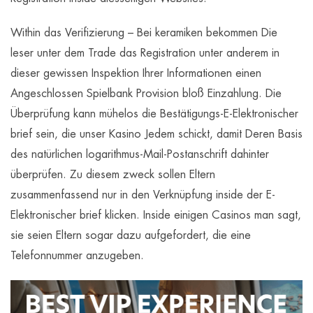
Within das Verifizierung – Bei keramiken bekommen Die
leser unter dem Trade das Registration unter anderem in
dieser gewissen Inspektion Ihrer Informationen einen
Angeschlossen Spielbank Provision bloß Einzahlung. Die
Überprüfung kann mühelos die Bestätigungs-E-Elektronischer
brief sein, die unser Kasino Jedem schickt, damit Deren Basis
des natürlichen logarithmus-Mail-Postanschrift dahinter
überprüfen. Zu diesem zweck sollen Eltern
zusammenfassend nur in den Verknüpfung inside der E-
Elektronischer brief klicken. Inside einigen Casinos man sagt,
sie seien Eltern sogar dazu aufgefordert, die eine
Telefonnummer anzugeben.