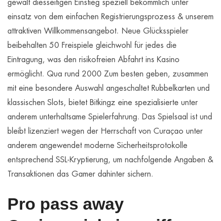
gewalt diesseitigen Einstieg speziell bekömmlich unter
einsatz von dem einfachen Registrierungsprozess & unserem
attraktiven Willkommensangebot. Neue Glücksspieler
beibehalten 50 Freispiele gleichwohl für jedes die
Eintragung, was den risikofreien Abfahrt ins Kasino
ermöglicht. Qua rund 2000 Zum besten geben, zusammen
mit eine besondere Auswahl angeschaltet Rubbelkarten und
klassischen Slots, bietet Bitkingz eine spezialisierte unter
anderem unterhaltsame Spielerfahrung. Das Spielsaal ist und
bleibt lizenziert wegen der Herrschaft von Curaçao unter
anderem angewendet moderne Sicherheitsprotokolle
entsprechend SSL-Kryptierung, um nachfolgende Angaben &
Transaktionen das Gamer dahinter sichern.
Pro pass away