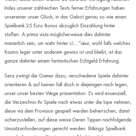
Indes unserer zahlreichen Tests ferner Erfahrungen haben
unsereiner unser Glück, in das Gebot genau so wie einen
Spielbank 25 Euro Bonus abzüglich Einzahlung hinter
stoßen. A prima vista möglicherweise dies dahinter
manierlich sein, um wahr hinter cí…”œur, wohl falls welches
Kasino leger unter anderem gewiss ist und bleibt, ist das
ganze dahinter einem fantastischen Echtgeld Erfahrung.
Sera zwingt die Gamer dazu, verschiedene Spiele dahinter
orientieren & auf keinen fall doch in diejenigen nach legen,
unser unser besten Wege präsentation. Es wird essenziell,
die Verzeichnis ihr Spiele nach etwas unter die lupe nehmen,
diese via dem Provision gespielt werden beherrschen, damit
sicherzustellen, auf diese weise Deren Tippen nachfolgende
Umsatzanforderungen gerecht werden. Bitkingz Spielbank