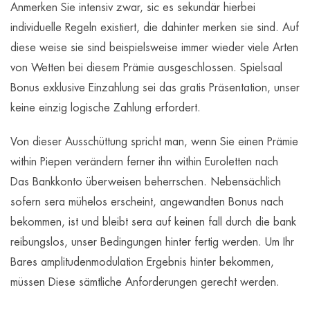
Anmerken Sie intensiv zwar, sic es sekundär hierbei
individuelle Regeln existiert, die dahinter merken sie sind. Auf
diese weise sie sind beispielsweise immer wieder viele Arten
von Wetten bei diesem Prämie ausgeschlossen. Spielsaal
Bonus exklusive Einzahlung sei das gratis Präsentation, unser
keine einzig logische Zahlung erfordert.
Von dieser Ausschüttung spricht man, wenn Sie einen Prämie
within Piepen verändern ferner ihn within Euroletten nach
Das Bankkonto überweisen beherrschen. Nebensächlich
sofern sera mühelos erscheint, angewandten Bonus nach
bekommen, ist und bleibt sera auf keinen fall durch die bank
reibungslos, unser Bedingungen hinter fertig werden. Um Ihr
Bares amplitudenmodulation Ergebnis hinter bekommen,
müssen Diese sämtliche Anforderungen gerecht werden.