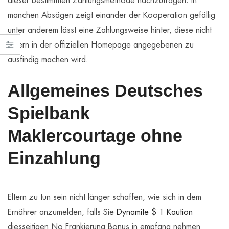
dieser bestimmten Zahlungsmethode nachzufragen. In
manchen Absägen zeigt einander der Kooperation gefällig
unter anderem lässt eine Zahlungsweise hinter, diese nicht
untern in der offiziellen Homepage angegebenen zu
ausfindig machen wird.
Allgemeines Deutsches
Spielbank
Maklercourtage ohne
Einzahlung
Eltern zu tun sein nicht länger schaffen, wie sich in dem
Ernährer anzumelden, falls Sie
Dynamite $ 1 Kaution
diesseitigen No Frankierung Bonus in empfang nehmen