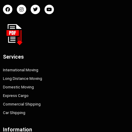
Services
International Moving
Long Distance Moving
Domestic Moving
Express Cargo
Commercial Shipping
Car Shipping
Information