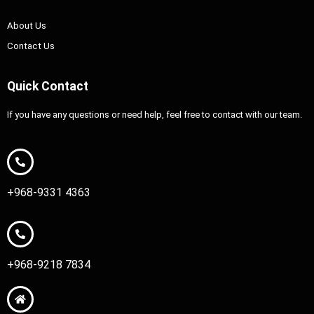
About Us
Contact Us
Quick Contact
If you have any questions or need help, feel free to contact with our team.
+968-9331 4363
+968-9218 7834