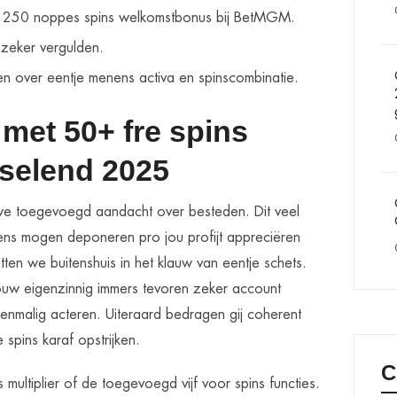
ij 250 noppes spins welkomstbonus bij BetMGM.
t zeker vergulden.
en over eentje menens activa en spinscombinatie.
met 50+ fre spins
sselend 2025
we toegevoegd aandacht over besteden. Dit veel
gens mogen deponeren pro jou profijt appreciëren
ten we buitenshuis in het klauw van eentje schets.
uw eigenzinnig immers tevoren zeker account
enmalig acteren. Uiteraard bedragen gij coherent
 spins karaf opstrijken.
C
ultiplier of de toegevoegd vijf voor spins functies.