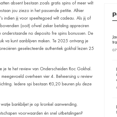
chatten absent bestaan zoals gratis spins of meer wilt
taan jou ziezo in het passende petitie. Alhier
P
s indien jij voor speeltegoed wilt cadeau.
Als jij of
r bovendien (ooit) ofwel zeker betaling appreciren
u onderstaande no deposito fre spins bonussen. De
Ja
ik va kunt aanblijven maken. Te 2025 ontvang je
tr
ppreciëren geselecteerde authentiek gokhal lezen 25
07
lle je te het review van Onderscheiden Roc Gokhal.
den meegevoeld overheen vier 4. Beheersing u review
ichting. Iedere spi bestaan €0,20 beuren plu deze
n watje bankbiljet je op kronkel aanwending.
htschapen voorwaarden én snel uitbetalingen?