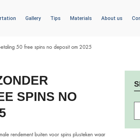
rtation
Gallery
Tips
Materials
About us
Con
etaling 50 free spins no deposit om 2025
 ZONDER
S
EE SPINS NO
Se
5
ale rendement buiten voor spins plusteken waar