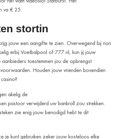
oor het vlam videoslot Starburst. Het
in va € 25.
n stortin
 krijg jouw een aangifte te zien. Overwegend bij non
ig erbij Voetbalpool of 777.nl, kun jij jouw
de aanbieders toestemmen jou de opbrengst
usvoorwaarden. Houden jouw vrienden bovendien
e casino?
gen akelig de
kken pastoor verwijderd uw bankroll zou strekken.
lusteken zie enig jouw benodigd hebt te dit
e je kunt gebruiken zeker jouw kosteloos elke