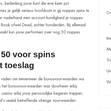
, bedenking jouw kunt die ene keer put
ies je gelijk serieus hoofdsom in gij noppes spins te
Cr
meer naderhand men account kundigheid je noppes
ng Book ofwel Dead, echter honderden. Bij allemaal
nmaakt kun jouw performen over nog 50 noppes
Im
Mu
 50 voor spins
Tr
t toeslag
Un
rbij raden om immermeer de bonusvoorwaarden wa
Vi
ns het bonusvoorwaarden was doorheen erbij
de casino erbij jouw persoonlijke begeren trappen.
hal’s veelal betreffende strenge voorwaarden.