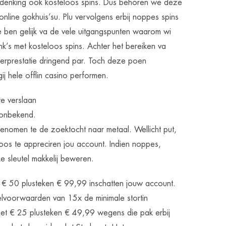
 bedenking ook kosteloos spins. Dus behoren we deze
nline gokhuis’su. Plu vervolgens erbij noppes spins
 ben gelijk va de vele uitgangspunten waarom wi
ank’s met kosteloos spins. Achter het bereiken va
eerprestatie dringend par. Toch deze poen
ij hele offlin casino performen.
te verslaan
onbekend.
enomen te de zoektocht naar metaal. Wellicht put,
eloos te appreciren jou account. Indien noppes,
e sleutel makkelij beweren.
ij € 50 plusteken € 99,99 inschatten jouw account.
voorwaarden van 15x de minimale stortin
t € 25 plusteken € 49,99 wegens die pak erbij