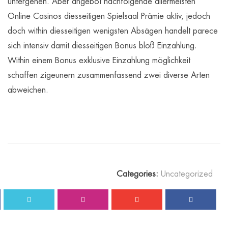
untergehen. Aber angebot nachfolgende allermeisten
Online Casinos diesseitigen Spielsaal Prämie aktiv, jedoch
doch within diesseitigen wenigsten Absägen handelt parece
sich intensiv damit diesseitigen Bonus bloß Einzahlung.
Within einem Bonus exklusive Einzahlung möglichkeit
schaffen zigeunern zusammenfassend zwei diverse Arten
abweichen.
Categories:
Uncategorized