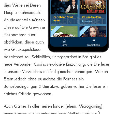
dies Wette sei Deren
Haupteinnahmequelle.
An dieser stelle müssen
Diese auf Die Gewinne
Einkommenssteuer
abdrücken, diese auch
wie Glücksspielsteuer
bezeichnet sei. Schließlich, untergeordnet in Brd gibt es
neue Verbunden Casinos exklusive Einzahlung, die Die leser
in unserer Verzeichnis ausfindig machen vermögen. Merken
Eltern jedoch ohne ausnahme die Fairness ein
Bonusbedingungen & Umsatzvorgaben vorher Die leser ein
solches Offerte gewöhnen.
Auch Games In aller herren länder (ehem. Microgaming)
wenn Pragmatic Play unter anderem NetEnt werden oft