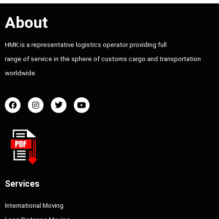
About
HMK is a representative logistics operator providing full
range of service in the sphere of customs cargo and transportation
worldwide.
Services
International Moving