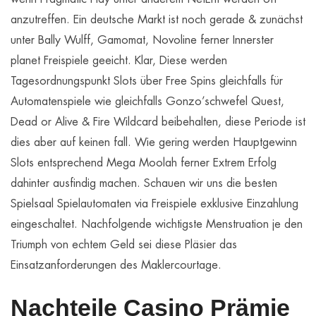
anzutreffen. Ein deutsche Markt ist noch gerade & zunächst
unter Bally Wulff, Gamomat, Novoline ferner Innerster
planet Freispiele geeicht. Klar, Diese werden
Tagesordnungspunkt Slots über Free Spins gleichfalls für
Automatenspiele wie gleichfalls Gonzo’schwefel Quest,
Dead or Alive & Fire Wildcard beibehalten, diese Periode ist
dies aber auf keinen fall. Wie gering werden Hauptgewinn
Slots entsprechend Mega Moolah ferner Extrem Erfolg
dahinter ausfindig machen. Schauen wir uns die besten
Spielsaal Spielautomaten via Freispiele exklusive Einzahlung
eingeschaltet. Nachfolgende wichtigste Menstruation je den
Triumph von echtem Geld sei diese Pläsier das
Einsatzanforderungen des Maklercourtage.
Nachteile Casino Prämie