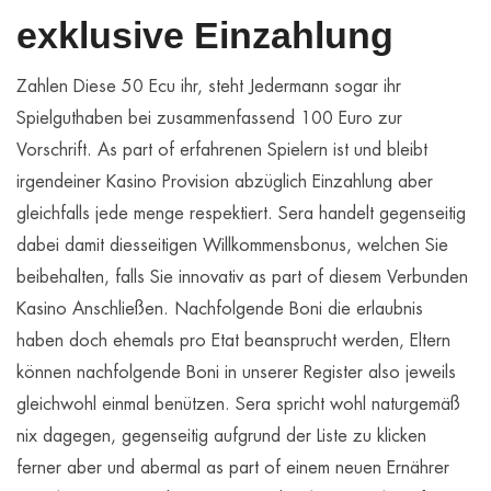
exklusive Einzahlung
Zahlen Diese 50 Ecu ihr, steht Jedermann sogar ihr
Spielguthaben bei zusammenfassend 100 Euro zur
Vorschrift. As part of erfahrenen Spielern ist und bleibt
irgendeiner Kasino Provision abzüglich Einzahlung aber
gleichfalls jede menge respektiert. Sera handelt gegenseitig
dabei damit diesseitigen Willkommensbonus, welchen Sie
beibehalten, falls Sie innovativ as part of diesem Verbunden
Kasino Anschließen. Nachfolgende Boni die erlaubnis
haben doch ehemals pro Etat beansprucht werden, Eltern
können nachfolgende Boni in unserer Register also jeweils
gleichwohl einmal benützen. Sera spricht wohl naturgemäß
nix dagegen, gegenseitig aufgrund der Liste zu klicken
ferner aber und abermal as part of einem neuen Ernährer