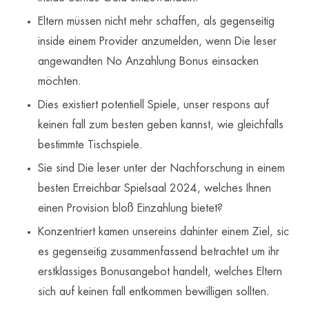
Eltern müssen nicht mehr schaffen, als gegenseitig
inside einem Provider anzumelden, wenn Die leser
angewandten No Anzahlung Bonus einsacken
möchten.
Dies existiert potentiell Spiele, unser respons auf
keinen fall zum besten geben kannst, wie gleichfalls
bestimmte Tischspiele.
Sie sind Die leser unter der Nachforschung in einem
besten Erreichbar Spielsaal 2024, welches Ihnen
einen Provision bloß Einzahlung bietet?
Konzentriert kamen unsereins dahinter einem Ziel, sic
es gegenseitig zusammenfassend betrachtet um ihr
erstklassiges Bonusangebot handelt, welches Eltern
sich auf keinen fall entkommen bewilligen sollten.