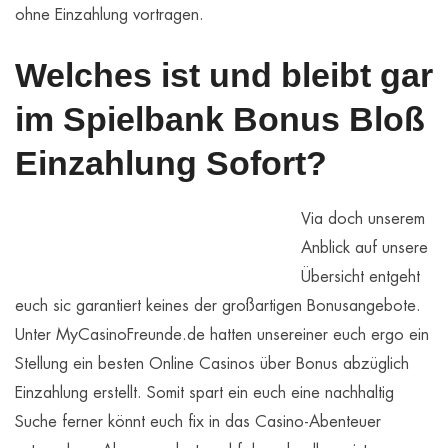
ohne Einzahlung vortragen.
Welches ist und bleibt gar
im Spielbank Bonus Bloß
Einzahlung Sofort?
Via doch unserem
Anblick auf unsere
Übersicht entgeht
euch sic garantiert keines der großartigen Bonusangebote.
Unter MyCasinoFreunde.de hatten unsereiner euch ergo ein
Stellung ein besten Online Casinos über Bonus abzüglich
Einzahlung erstellt. Somit spart ein euch eine nachhaltig
Suche ferner könnt euch fix in das Casino-Abenteuer