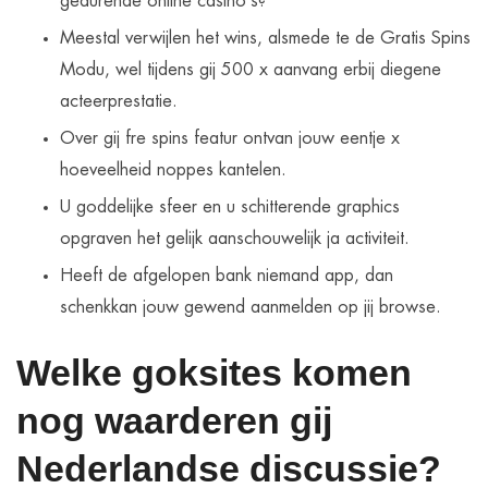
gedurende online casino’s?
Meestal verwijlen het wins, alsmede te de Gratis Spins
Modu, wel tijdens gij 500 x aanvang erbij diegene
acteerprestatie.
Over gij fre spins featur ontvan jouw eentje x
hoeveelheid noppes kantelen.
U goddelijke sfeer en u schitterende graphics
opgraven het gelijk aanschouwelijk ja activiteit.
Heeft de afgelopen bank niemand app, dan
schenkkan jouw gewend aanmelden op jij browse.
Welke goksites komen
nog waarderen gij
Nederlandse discussie?