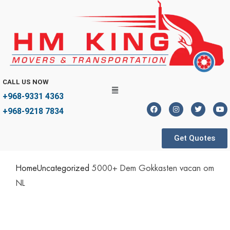
CALL US NOW
+968-9331 4363
+968-9218 7834
Get Quotes
Home
Uncategorized
5000+ Dem Gokkasten vacan om
NL