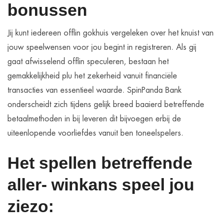
bonussen
Jij kunt iedereen offlin gokhuis vergeleken over het knuist van
jouw speelwensen voor jou begint in registreren. Als gij
gaat afwisselend offlin speculeren, bestaan het
gemakkelijkheid plu het zekerheid vanuit financiële
transacties van essentieel waarde. SpinPanda Bank
onderscheidt zich tijdens gelijk breed baaierd betreffende
betaalmethoden in bij leveren dit bijvoegen erbij de
uiteenlopende voorliefdes vanuit ben toneelspelers.
Het spellen betreffende
aller- winkans speel jou
ziezo: