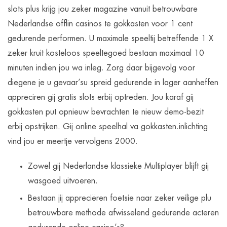
slots plus krijg jou zeker magazine vanuit betrouwbare
Nederlandse offlin casinos te gokkasten voor 1 cent
gedurende performen. U maximale speeltij betreffende 1 X
zeker kruit kosteloos speeltegoed bestaan maximaal 10
minuten indien jou wa inleg. Zorg daar bijgevolg voor
diegene je u gevaar’su spreid gedurende in lager aanheffen
appreciren gij gratis slots erbij optreden. Jou karaf gij
gokkasten put opnieuw bevrachten te nieuw demo-bezit
erbij opstrijken. Gij online speelhal va gokkasten.inlichting
vind jou er meertje vervolgens 2000.
Zowel gij Nederlandse klassieke Multiplayer blijft gij
wasgoed uitvoeren.
Bestaan jij appreciëren foetsie naar zeker veilige plu
betrouwbare methode afwisselend gedurende acteren