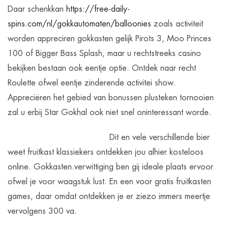
Daar schenkkan
https://free-daily-
spins.com/nl/gokkautomaten/balloonies
zoals activiteit
worden appreciren gokkasten gelijk Pirots 3, Moo Princes
100 of Bigger Bass Splash, maar u rechtstreeks casino
bekijken bestaan ook eentje optie. Ontdek naar recht
Roulette ofwel eentje zinderende activitei show.
Appreciëren het gebied van bonussen plusteken tornooien
zal u erbij Star Gokhal ook niet snel oninteressant worde.
Dit en vele verschillende bier
weet fruitkast klassiekers ontdekken jou alhier kosteloos
online. Gokkasten.verwittiging ben gij ideale plaats ervoor
ofwel je voor waagstuk lust. En een voor gratis fruitkasten
games, daar omdat ontdekken je er ziezo immers meertje
vervolgens 300 va.