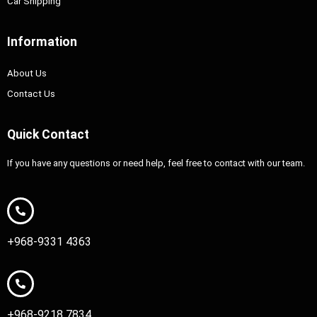
Car Shipping
Information
About Us
Contact Us
Quick Contact
If you have any questions or need help, feel free to contact with our team.
+968-9331 4363
+968-9218 7834