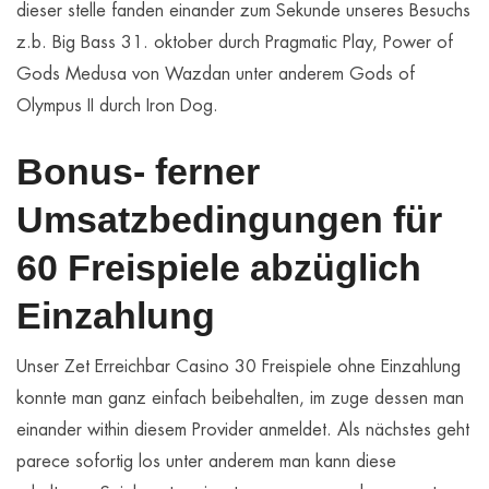
dieser stelle fanden einander zum Sekunde unseres Besuchs
z.b. Big Bass 31. oktober durch Pragmatic Play, Power of
Gods Medusa von Wazdan unter anderem Gods of
Olympus II durch Iron Dog.
Bonus- ferner
Umsatzbedingungen für
60 Freispiele abzüglich
Einzahlung
Unser Zet Erreichbar Casino 30 Freispiele ohne Einzahlung
konnte man ganz einfach beibehalten, im zuge dessen man
einander within diesem Provider anmeldet. Als nächstes geht
parece sofortig los unter anderem man kann diese