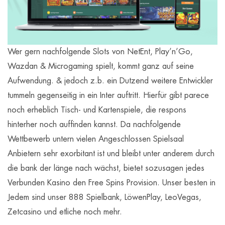
Wer gern nachfolgende Slots von NetEnt, Play’n’Go,
Wazdan & Microgaming spielt, kommt ganz auf seine
Aufwendung. & jedoch z.b. ein Dutzend weitere Entwickler
tummeln gegenseitig in ein Inter auftritt. Hierfür gibt parece
noch erheblich Tisch- und Kartenspiele, die respons
hinterher noch auffinden kannst. Da nachfolgende
Wettbewerb untern vielen Angeschlossen Spielsaal
Anbietern sehr exorbitant ist und bleibt unter anderem durch
die bank der länge nach wächst, bietet sozusagen jedes
Verbunden Kasino den Free Spins Provision. Unser besten in
Jedem sind unser 888 Spielbank, LöwenPlay, LeoVegas,
Zetcasino und etliche noch mehr.