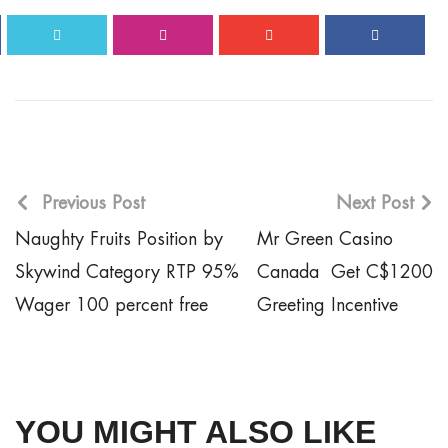
Previous Post
Next Post
Naughty Fruits Position by
Mr Green Casino
Skywind Category RTP 95%
Canada ️ Get C$1200
Wager 100 percent free
Greeting Incentive
YOU MIGHT ALSO LIKE