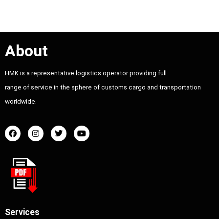
About
HMK is a representative logistics operator providing full
range of service in the sphere of customs cargo and transportation
worldwide.
Services