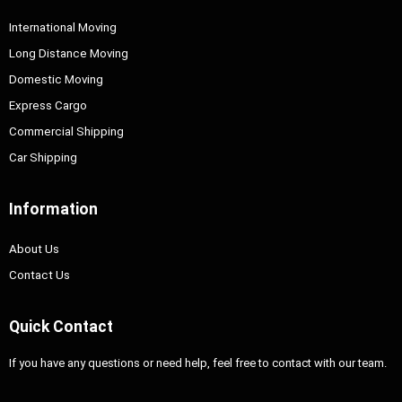
International Moving
Long Distance Moving
Domestic Moving
Express Cargo
Commercial Shipping
Car Shipping
Information
About Us
Contact Us
Quick Contact
If you have any questions or need help, feel free to contact with our team.