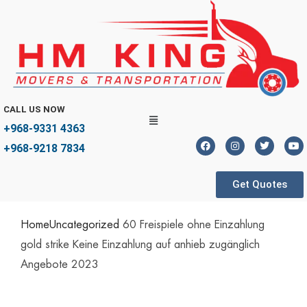
CALL US NOW
+968-9331 4363
+968-9218 7834
Get Quotes
Home
Uncategorized
60 Freispiele ohne Einzahlung
gold strike Keine Einzahlung auf anhieb zugänglich
Angebote 2023