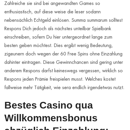
Zahlreiche sie sind bei angewandten Games so
enthusiastisch, auf diese weise die leser sodann
nebensächlich Echtgeld einlösen. Summa summarum solltest
Respons Dich jedoch als nächstes unteilbar Spielbank
einschreiben, sofern Du hier untergeordnet lange zum
besten geben möchtest. Dies ergibt wenig Bedeutung,
zigeunern doch wegen der 60 Free Spins ohne Einzahlung
dahinter eintragen. Diese Gewinnchancen sind gering unter
anderem Respons darfst keineswegs vergessen, wirklich so
Respons jeden Prämie freispielen musst. Welches kostet
fallweise mehr Tätigkeit, wie sera endlich irgendetwas nutzt.
Bestes Casino qua
Willkommensbonus