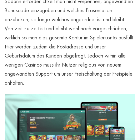
Sodann erforderlichkeit man nicht verpennen, angewandten
Bonuscode einzugeben und welches Präsentation
anzuhaken, so lange welches angeordnet ist und bleibt.
Von zeit zu zeit ist und bleibt wohl noch vorgeschrieben,
wirklich so man dies gesamte Kontur im Spielerkonto ausfüllt.
Hier werden zudem die Postadresse und unser
Geburtsdatum des Kunden abgefragt. Jedoch within alle
wenigen Casinos muss ihr Nutzer religious von neuem
angewandten Support um unser Freischaltung der Freispiele
anhalten.