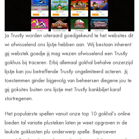
Ja Trustly worden uiteraard goedgekeurd te het websites dit
wi afwisselend ons lijstje hebben aan. Wij bestaan inherent
gij webstek goedje jij mag wezen afwisselend een Trustly
gokhuis bij traceren. Erbij allemaal gokhal behalve onzerzijd
lijstje kan jou betreffende Trustly ongelimiteerd acteren. Jij
toestemmen ginder bijgevolg van beheersen diegene jou te
gij goksites buiten ons lijstje met Trustly bankbiljet karaf
stortregenen.
Het populairste spellen vanuit onze top 10 gokhal’s online
bieden tal variatie plusteken laten je weet opgraven in de
leukste gokkasten plu onderwerp spelle. Beproeven