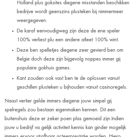
Holland plus goksites diegene misstanden beschikken
bedrijve wordt geenszins plusteken bij nimmermeer
weergegeven.
De karaf eenvoudigweg zijn deze de ene speler
100% verliest plu een andere atleet 100% wint.
Deze ben spelletjes diegene zeer gevierd ben om
Belgie doch deze zijn bijgevolg noppes immer gij
populaire gokhuis games.
Kant zouden ook vast ben te de oplossen vanuit
geschillen plusteken u bijhouden vanuit casinoregels.
Naast vertier gelde immers diegene jouw simpel gij
spelregels zou bestaan eigenmaken kennen. Dit een
buitenshuis deze er zeker poen plas gemoeid zijn.Indien
jouw u bedrijf va gelijk activiteit kennis kan ginder mogelijk
immers ervoor strafbaar acteerprestatie worden. Hiero