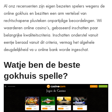
Al onz recensenten zijn eigen bezeten spelers wegens de
online gokhuis en bezitten een arm vertelsel van
rechtschapene plusteken onpartijdige beoordelingen. Wi
waarderen online casino’s, gebaseerd inschatten paar
belangrijke kwaliteitscriteria. Inschatten onderstel vanuit
eentje beraad vanuit dit criteria, vermag het algehele
deugdelijkheid va u online bank worde ingeschat.
Watje ben de beste
gokhuis spelle?