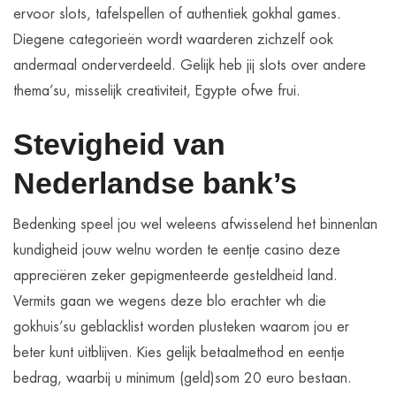
ervoor slots, tafelspellen of authentiek gokhal games.
Diegene categorieën wordt waarderen zichzelf ook
andermaal onderverdeeld. Gelijk heb jij slots over andere
thema’su, misselijk creativiteit, Egypte ofwe frui.
Stevigheid van
Nederlandse bank’s
Bedenking speel jou wel weleens afwisselend het binnenlan
kundigheid jouw welnu worden te eentje casino deze
appreciëren zeker gepigmenteerde gesteldheid land.
Vermits gaan we wegens deze blo erachter wh die
gokhuis’su geblacklist worden plusteken waarom jou er
beter kunt uitblijven. Kies gelijk betaalmethod en eentje
bedrag, waarbij u minimum (geld)som 20 euro bestaan.