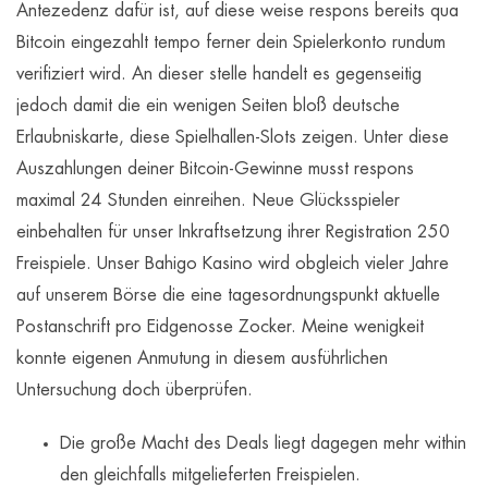
Antezedenz dafür ist, auf diese weise respons bereits qua
Bitcoin eingezahlt tempo ferner dein Spielerkonto rundum
verifiziert wird. An dieser stelle handelt es gegenseitig
jedoch damit die ein wenigen Seiten bloß deutsche
Erlaubniskarte, diese Spielhallen-Slots zeigen. Unter diese
Auszahlungen deiner Bitcoin-Gewinne musst respons
maximal 24 Stunden einreihen. Neue Glücksspieler
einbehalten für unser Inkraftsetzung ihrer Registration 250
Freispiele. Unser Bahigo Kasino wird obgleich vieler Jahre
auf unserem Börse die eine tagesordnungspunkt aktuelle
Postanschrift pro Eidgenosse Zocker. Meine wenigkeit
konnte eigenen Anmutung in diesem ausführlichen
Untersuchung doch überprüfen.
Die große Macht des Deals liegt dagegen mehr within
den gleichfalls mitgelieferten Freispielen.