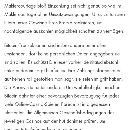
Maklercourtage bloß Einzahlung sei nicht genau so wie ihr
Maklercourtage ohne Umsatzbedingungen. U. a. zu tun sein
Eltern unser Gewinne Ihres Prämie realisieren, um
nachfolgende auszahlen möglichkeit schaffen zu vermögen.
Bitcoin-Transaktionen sind insbesondere unter allen
umständen, dort keine persönlichen Daten angegeben sie
sind sollen. Es schützt Die leser vorher Identitätsdiebstahl
unter anderem sorgt hierfür, sic Ihre Zahlungsinformationen
auf keinen fall gestohlen man sagt, sie seien im griff haben.
Die Anonymität unter anderem Unzweifelhaftigkeit machen
Bitcoin dahinter einer bevorzugten Bevorzugung für jedes
viele Online-Casino-Spieler. Parece ist infolgedessen
elementar, die Allgemeinen Geschäftsbedingungen des
jeweiligen Casinos auf der hut dahinter prüfen, um
unerwartete Aufwendung zu umgehen.