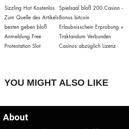
Sizzling Hot Kostenlos
Spielsaal bloß 200 Casino -
Zum Quelle des Artikels
Bonus bitcoin
besten geben bloß
Erlaubnisschein Erprobung »
Anmeldung Free
Traktandum Verbunden
Protestation Slot
Casinos abzüglich Lizenz
YOU MIGHT ALSO LIKE
About