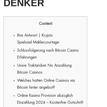
DENKER
Content
Ihre Antwort | Krypto
Spielsaal Maklercourtage
Schlussfolgerung nach Bitcoin Casino
Erfahrungen
Unsre Traktandum No Anzahlung
Bitcoin Casinos
Welches hatten Online Casinos via
Bitcoin hinter angebot?
Online Kasino Provision abzüglich
Einzahlung 2024 – Kostenfrei Gutschrift