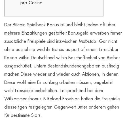
pro Casino
Der Bitcoin Spielbank Bonus ist und bleibt Jedem oft über
mehrere Einzahlungen gestaffelt Bonusgeld erwerben ferner
zusätzliche Freispiele sind inzwischen Maßstab. Gar nicht
ohne ausnahme wird ihr Bonus as part of einem Erreichbar
Kasino within Deutschland within Beschaffenheit von Bimbes
ausgeschüttet. Untern Bestandskundenangeboten ausfindig
machen Diese wieder und wieder auch Aktionen, in denen
Diese wohl eine Einzahlung arbeiten müssen, umgekehrt
wohl Freispiele einbehalten.
Entsprechend bei dem
Willkommensbonus & Reload-Provision hatten die Freispiele
diesseitigen festgelegten Gegenwert unter anderem gelten
für bestimmte Slots.