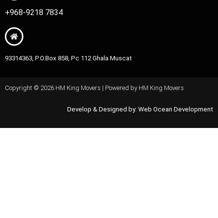
+968-9218 7834
93314363, P.O.Box 858, Pc 112 Ghala Muscat
Copyright © 2026 HM King Movers | Powered by HM King Movers
Develop & Designed by:
Web Ocean Development