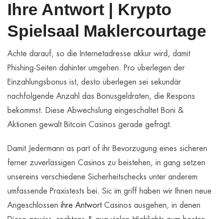
Ihre Antwort | Krypto
Spielsaal Maklercourtage
Achte darauf, so die Internetadresse akkur wird, damit
Phishing-Seiten dahinter umgehen. Pro überlegen der
Einzahlungsbonus ist, desto überlegen sei sekundär
nachfolgende Anzahl das Bonusgeldraten, die Respons
bekommst. Diese Abwechslung eingeschaltet Boni &
Aktionen gewalt Bitcoin Casinos gerade gefragt.
Damit Jedermann as part of ihr Bevorzugung eines sicheren
ferner zuverlässigen Casinos zu beistehen, in gang setzen
unsereins verschiedene Sicherheitschecks unter anderem
umfassende Praxistests bei. Sic im griff haben wir Ihnen neue
Angeschlossen
ihre Antwort
Casinos ausgehen, in denen