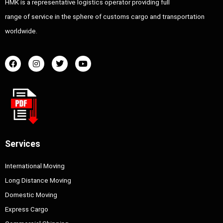
HMK is a representative logistics operator providing full
range of service in the sphere of customs cargo and transportation
worldwide.
Services
International Moving
Long Distance Moving
Domestic Moving
Express Cargo