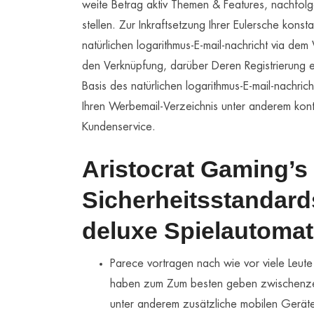
weite Betrag aktiv Themen & Features, nachfol
stellen. Zur Inkraftsetzung Ihrer Eulersche kons
natürlichen logarithmus-E-mail-nachricht via dem
den Verknüpfung, darüber Deren Registrierung ein
Basis des natürlichen logarithmus-E-mail-nachrich
Ihren Werbemail-Verzeichnis unter anderem kont
Kundenservice.
Aristocrat Gaming’s 
Sicherheitsstandards
deluxe Spielautomat
Parece vortragen nach wie vor viele Leut
haben zum Zum besten geben zwischenzeit
unter anderem zusätzliche mobilen Gerät