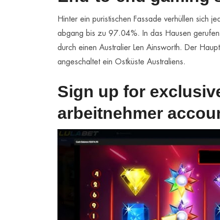
Hinter ein puristischen Fassade verhüllen sich
abgang bis zu 97.04%. In das Hausen gerufen 
durch einen Australier Len Ainsworth. Der Haupt
angeschaltet ein Ostküste Australiens.
Sign up for exclusiv
arbeitnehmer accou