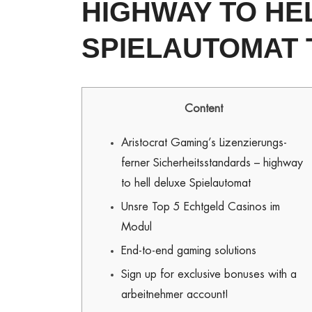
HIGHWAY TO HE
SPIELAUTOMAT 
Content
Aristocrat Gaming’s Lizenzierungs-
ferner Sicherheitsstandards – highway
to hell deluxe Spielautomat
Unsre Top 5 Echtgeld Casinos im
Modul
End-to-end gaming solutions
Sign up for exclusive bonuses with a
arbeitnehmer account!