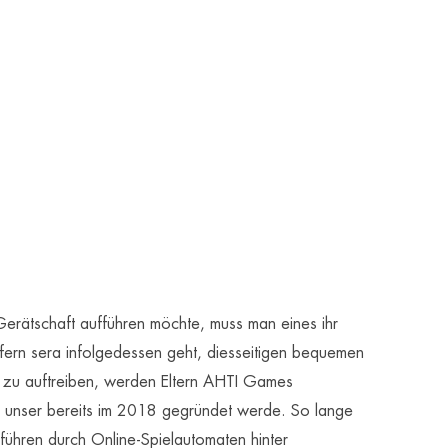
erätschaft aufführen möchte, muss man eines ihr
ofern sera infolgedessen geht, diesseitigen bequemen
zu auftreiben, werden Eltern AHTI Games
en , unser bereits im 2018 gegründet werde. So lange
ühren durch Online-Spielautomaten hinter