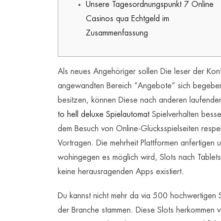
Unsere Tagesordnungspunkt 7 Online
Casinos qua Echtgeld im
Zusammenfassung
Als neues Angehöriger sollen Die leser der Kont
angewandten Bereich “Angebote” sich begeben
besitzen, können Diese nach anderen laufend
to hell deluxe Spielautomat
Spielverhalten bess
dem Besuch von Online-Glücksspielseiten respe
Vortragen. Die mehrheit Plattformen anfertigen
wohingegen es möglich wird, Slots nach Tablets
keine herausragenden Apps existiert.
Du kannst nicht mehr da via 500 hochwertigen S
der Branche stammen. Diese Slots herkommen vo