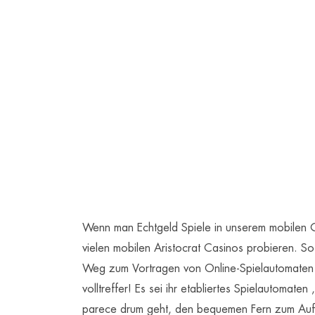
Wenn man Echtgeld Spiele in unserem mobilen G
vielen mobilen Aristocrat Casinos probieren. S
Weg zum Vortragen von Online-Spielautomaten 
volltreffer! Es sei ihr etabliertes Spielautomat
parece drum geht, den bequemen Fern zum Auff