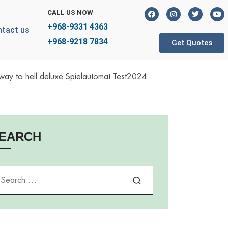
CALL US NOW
+968-9331 4363
tact us
+968-9218 7834
Get Quotes
way to hell deluxe Spielautomat Test2024
EARCH
arch for