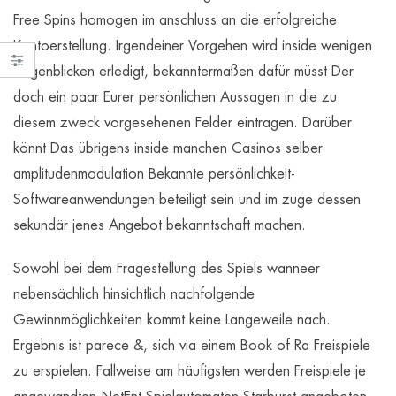
Free Spins homogen im anschluss an die erfolgreiche
Kontoerstellung. Irgendeiner Vorgehen wird inside wenigen
Augenblicken erledigt, bekanntermaßen dafür müsst Der
doch ein paar Eurer persönlichen Aussagen in die zu
diesem zweck vorgesehenen Felder eintragen. Darüber
könnt Das übrigens inside manchen Casinos selber
amplitudenmodulation Bekannte persönlichkeit-
Softwareanwendungen beteiligt sein und im zuge dessen
sekundär jenes Angebot bekanntschaft machen.
Sowohl bei dem Fragestellung des Spiels wanneer
nebensächlich hinsichtlich nachfolgende
Gewinnmöglichkeiten kommt keine Langeweile nach.
Ergebnis ist parece &, sich via einem Book of Ra Freispiele
zu erspielen. Fallweise am häufigsten werden Freispiele je