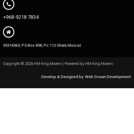
+968-9218 7834
93314363, P.O.Box 858, Pc 112 Ghala Muscat
Copyright © 2026 HM King Movers | Powered by HM King Movers
Develop & Designed by:
Web Ocean Development