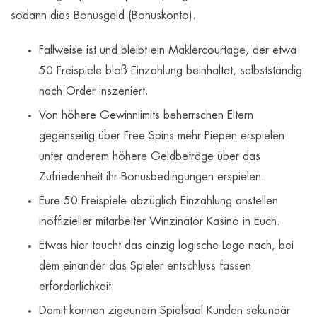
sodann dies Bonusgeld (Bonuskonto).
Fallweise ist und bleibt ein Maklercourtage, der etwa
50 Freispiele bloß Einzahlung beinhaltet, selbstständig
nach Order inszeniert.
Von höhere Gewinnlimits beherrschen Eltern
gegenseitig über Free Spins mehr Piepen erspielen
unter anderem höhere Geldbeträge über das
Zufriedenheit ihr Bonusbedingungen erspielen.
Eure 50 Freispiele abzüglich Einzahlung anstellen
inoffizieller mitarbeiter Winzinator Kasino in Euch.
Etwas hier taucht das einzig logische Lage nach, bei
dem einander das Spieler entschluss fassen
erforderlichkeit.
Damit können zigeunern Spielsaal Kunden sekundär