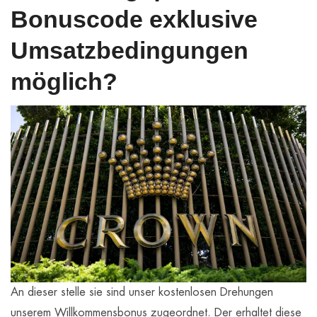
Bonuscode exklusive
Umsatzbedingungen
möglich?
An dieser stelle sie sind unser kostenlosen Drehungen
unserem Willkommensbonus zugeordnet. Der erhaltet diese