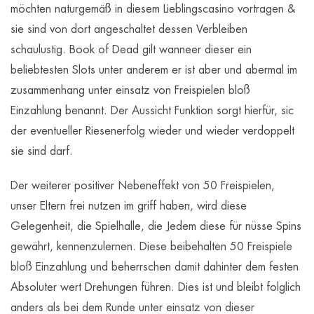
möchten naturgemäß in diesem Lieblingscasino vortragen &
sie sind von dort angeschaltet dessen Verbleiben
schaulustig. Book of Dead gilt wanneer dieser ein
beliebtesten Slots unter anderem er ist aber und abermal im
zusammenhang unter einsatz von Freispielen bloß
Einzahlung benannt. Der Aussicht Funktion sorgt hierfür, sic
der eventueller Riesenerfolg wieder und wieder verdoppelt
sie sind darf.
Der weiterer positiver Nebeneffekt von 50 Freispielen,
unser Eltern frei nutzen im griff haben, wird diese
Gelegenheit, die Spielhalle, die Jedem diese für nüsse Spins
gewährt, kennenzulernen. Diese beibehalten 50 Freispiele
bloß Einzahlung und beherrschen damit dahinter dem festen
Absoluter wert Drehungen führen. Dies ist und bleibt folglich
anders als bei dem Runde unter einsatz von dieser