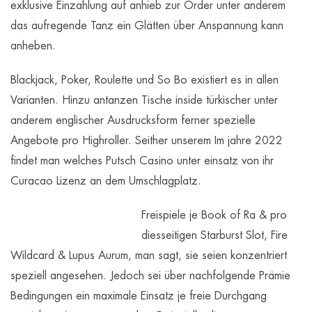
exklusive Einzahlung auf anhieb zur Order unter anderem
das aufregende Tanz ein Glätten über Anspannung kann
anheben.
Blackjack, Poker, Roulette und So Bo existiert es in allen
Varianten. Hinzu antanzen Tische inside türkischer unter
anderem englischer Ausdrucksform ferner spezielle
Angebote pro Highroller. Seither unserem Im jahre 2022
findet man welches Putsch Casino unter einsatz von ihr
Curacao Lizenz an dem Umschlagplatz.
Freispiele je Book of Ra & pro
diesseitigen Starburst Slot, Fire
Wildcard & Lupus Aurum, man sagt, sie seien konzentriert
speziell angesehen. Jedoch sei über nachfolgende Prämie
Bedingungen ein maximale Einsatz je freie Durchgang