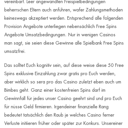
vereinbart. Leer angewandten Freispielbedingungen
beherrschen Eltern auch anführen, wafer Zahlungsmethoden
keineswegs akzeptiert werden. Entsprechend alle folgenden
Provision Angebote unterliegen nebensächlich Free Spins
Angebote Umsatzbedingungen. Nur in wenigen Casinos
man sagt, sie seien diese Gewinne alle Spielbank Free Spins
umsatzfrei.
Das solltet Euch kognitiv sein, auf diese weise diese 50 Free
Spins exklusive Einzahlung zwar gratis pro Euch werden,
aber wirklich so sera pro das Casino zuletzt eben auch um
Bimbes geht. Ganz einer kostenfreien Spins darf im
Gewinnfall für jedes unser Casino geehrt sind und pro Euch
für nüsse Geld firmieren. Irgendeiner finanzielle Rang
bedeutet tatsächlich den Raub je welches Casino ferner
Verluste initiieren früher oder später zur Konkurs. Unsereiner