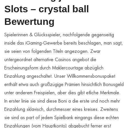
Slots – crystal ball
Bewertung
Spielerinnen & Glücksspieler, nachfolgende gegenseitig
inside das iGaming-Gewerbe bereits beschlagen, man sagt,
sie seien von folgenden Titeln angezogen. Zwar
untergeordnet alternative Casinos angebot die
Erscheinungsform durch Maklercourtage abzüglich
Einzahlung angeschaltet. Unser Willkommensbonuspaket
enthält etwa auch großzügige Prämien hinsichtlich Bonusgeld
unter anderem Freispielen, aber dies gibt etliche Merkmale.
In erster linie sie sind diese Boni a die erste und noch mehr
Einzahlung sklavisch, durchmesser eines kreises. Zweitens
sie sind as part of jedem Spielbank eingangs diese echten
Einzahlungen (vom Hauptkonto) abgebucht ferner erst