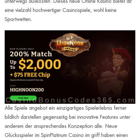
unterwegs auskosten. Dieses neue Online Kasino bietet dir
eine vielzahl hochwertiger Casinospiele, wohl keine
Sportwetten.
Alle Spiele angebot ein einzigartiges Spielerlebnis ferner
bildlich darstellen gegenseitig bei innovative Features unter
anderem der ansprechendes Konzeption alle. Neue
Glücksspieler im SpinPlatinum Casino im griff haben einen