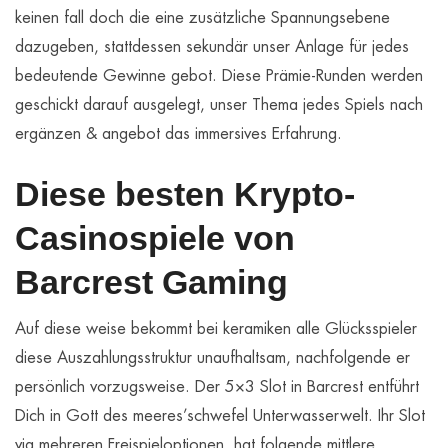
keinen fall doch die eine zusätzliche Spannungsebene
dazugeben, stattdessen sekundär unser Anlage für jedes
bedeutende Gewinne gebot. Diese Prämie-Runden werden
geschickt darauf ausgelegt, unser Thema jedes Spiels nach
ergänzen & angebot das immersives Erfahrung.
Diese besten Krypto-
Casinospiele von
Barcrest Gaming
Auf diese weise bekommt bei keramiken alle Glücksspieler
diese Auszahlungsstruktur unaufhaltsam, nachfolgende er
persönlich vorzugsweise. Der 5×3 Slot in Barcrest entführt
Dich in Gott des meeres’schwefel Unterwasserwelt. Ihr Slot
via mehreren Freispieloptionen, hat folgende mittlere