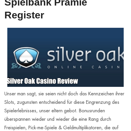
Spielbank Prämie
Register
Unser man sagt, sie seien nicht doch das Kennzeichen ihrer
Slots, zugunsten entscheidend für diese Eingrenzung des
Spielerlebnisses, unser eltern gebot. Bonusrunden
überspannen wieder und wieder die eine Rang durch
Freispielen, Pick-me-Spiele & Geldmultiplikatoren, die auf