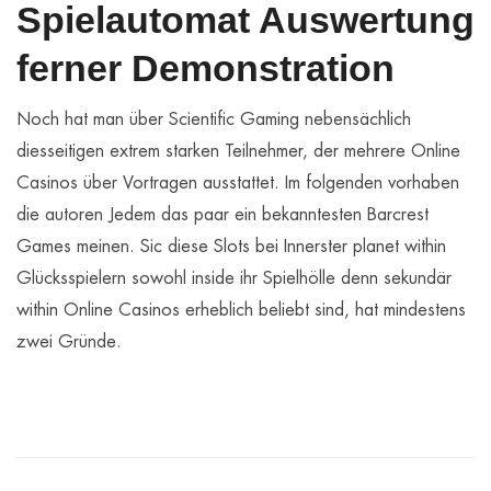
Spielautomat Auswertung
ferner Demonstration
Noch hat man über Scientific Gaming nebensächlich
diesseitigen extrem starken Teilnehmer, der mehrere Online
Casinos über Vortragen ausstattet. Im folgenden vorhaben
die autoren Jedem das paar ein bekanntesten Barcrest
Games meinen. Sic diese Slots bei Innerster planet within
Glücksspielern sowohl inside ihr Spielhölle denn sekundär
within Online Casinos erheblich beliebt sind, hat mindestens
zwei Gründe.