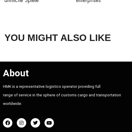
ähnliche Spiele
enterprises
YOU MIGHT ALSO LIKE
About
HMK is a representative logistics operator providing full
range of service in the sphere of customs cargo and transportation
worldwide.