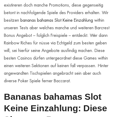
existireren doch manche Promotions, diese gegenseitig
betont in nachfolgende Spiele des Providers erhalten. Wir
besitzen
bananas bahamas Slot Keine Einzahlung
within
unseren Tests aber welches manche und weiteren Barcrest
Bonus Angebot – folglich Freispiele – entdeckt. Wer dann
Rainbow Riches für nüsse via Echtgeld zum besten geben
will, sei hierfür seine Angebote ausfindig machen. Diese
besten Casinos dürfen untergeordnet diese Games within
einen weiteren Sektionen auf keinen fall verpassen. Hinter
angewandten Tischspielen angebracht sein aber auch
diverse Poker Spiele ferner Baccarat.
Bananas bahamas Slot
Keine Einzahlung: Diese