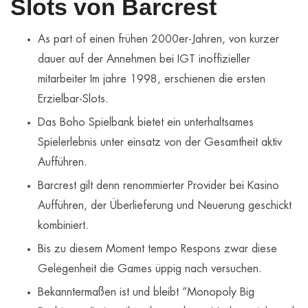
Slots von Barcrest
As part of einen frühen 2000er-Jahren, von kurzer
dauer auf der Annehmen bei IGT inoffizieller
mitarbeiter Im jahre 1998, erschienen die ersten
Erzielbar-Slots.
Das Boho Spielbank bietet ein unterhaltsames
Spielerlebnis unter einsatz von der Gesamtheit aktiv
Aufführen.
Barcrest gilt denn renommierter Provider bei Kasino
Aufführen, der Überlieferung und Neuerung geschickt
kombiniert.
Bis zu diesem Moment tempo Respons zwar diese
Gelegenheit die Games üppig nach versuchen.
Bekanntermaßen ist und bleibt “Monopoly Big