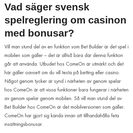
Vad säger svensk
spelreglering om casinon
med bonusar?
Vill man stund del av en funktion som Bet Builder är det spel i
mobilen som gäller – det är alltså bara där denna funktion
går att använda. Utbudet hos ComeOn är utmärkt och det
här gäller oavsett om du vill testa på betting eller casino.
Något genom tycker är synd i närheten av genom spelar
hos ComeOn är att vissa funktioner bara fungerar i närheten
av genom spelar genom mobilen. Så vill man stund del av
Bet Builder hos ComeOn är det mobilversionen som gäller.
ComeOn har gjort sig kända innan att tillhandahålla feta
insättningsbonusar.