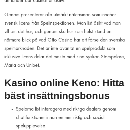
de länder där casinot är aktivt.
Genom presenterar alla utmärkt nätcasinon som innehar
svensk licens från Spelinspektionen. Man list åsikt vad man
vill om det här, och genom ska hur som helst stund en
närmare blick på vad Otto Casino har att förse den svenska
spelmarknaden. Det är inte oväntat en spelprodukt som
inklusive licens delar det mesta med sina syskon Storspelare,
Maria och Unibet.
Kasino online Keno: Hitta
bäst insättningsbonus
Spelarna list interagera med riktiga dealers genom
chattfunktioner innan en mer riktig och social
spelupplevelse.