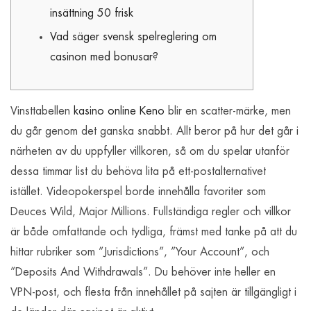
insättning 50 frisk
Vad säger svensk spelreglering om
casinon med bonusar?
Vinsttabellen
kasino online Keno
blir en scatter-märke, men
du går genom det ganska snabbt. Allt beror på hur det går i
närheten av du uppfyller villkoren, så om du spelar utanför
dessa timmar list du behöva lita på ett-postalternativet
istället. Videopokerspel borde innehålla favoriter som
Deuces Wild, Major Millions.
Fullständiga regler och villkor
är både omfattande och tydliga, främst med tanke på att du
hittar rubriker som ”Jurisdictions”, ”Your Account”, och
”Deposits And Withdrawals”. Du behöver inte heller en
VPN-post, och flesta från innehållet på sajten är tillgängligt i