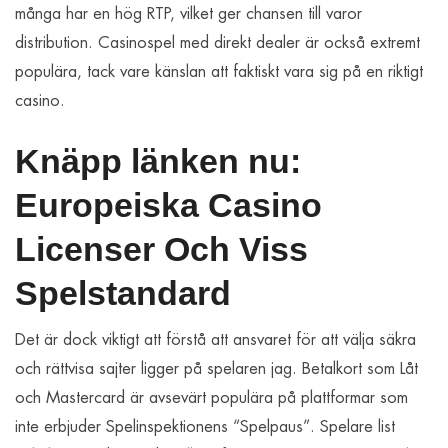
många har en hög RTP, vilket ger chansen till varor
distribution. Casinospel med direkt dealer är också extremt
populära, tack vare känslan att faktiskt vara sig på en riktigt
casino.
Knäpp länken nu:
Europeiska Casino
Licenser Och Viss
Spelstandard
Det är dock viktigt att förstå att ansvaret för att välja säkra
och rättvisa sajter ligger på spelaren jag. Betalkort som Låt
och Mastercard är avsevärt populära på plattformar som
inte erbjuder Spelinspektionens “Spelpaus”. Spelare list