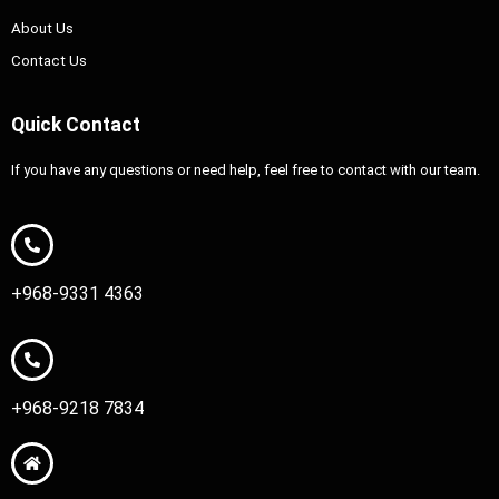
About Us
Contact Us
Quick Contact
If you have any questions or need help, feel free to contact with our team.
+968-9331 4363
+968-9218 7834