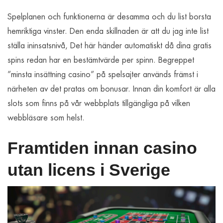
Spelplanen och funktionerna är desamma och du list borsta
hemriktiga vinster. Den enda skillnaden är att du jag inte list
ställa ininsatsnivå, Det här händer automatiskt då dina gratis
spins redan har en bestämtvärde per spinn. Begreppet
”minsta insättning casino” på spelsajter används främst i
närheten av det pratas om bonusar. Innan din komfort är alla
slots som finns på vår webbplats tillgängliga på vilken
webbläsare som helst.
Framtiden innan casino
utan licens i Sverige