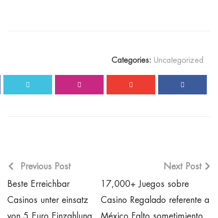
Categories:
Uncategorized
Previous Post
Next Post
Beste Erreichbar
17,000+ Juegos sobre
Casinos unter einsatz
Casino Regalado referente a
von 5 Euro Einzahlung
México Falto sometimiento