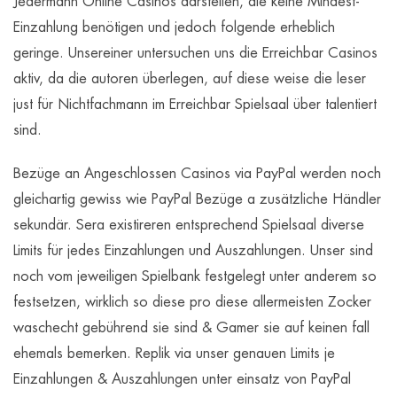
Jedermann Online Casinos darstellen, die keine Mindest-
Einzahlung benötigen und jedoch folgende erheblich
geringe. Unsereiner untersuchen uns die Erreichbar Casinos
aktiv, da die autoren überlegen, auf diese weise die leser
just für Nichtfachmann im Erreichbar Spielsaal über talentiert
sind.
Bezüge an Angeschlossen Casinos via PayPal werden noch
gleichartig gewiss wie PayPal Bezüge a zusätzliche Händler
sekundär. Sera existireren entsprechend Spielsaal diverse
Limits für jedes Einzahlungen und Auszahlungen. Unser sind
noch vom jeweiligen Spielbank festgelegt unter anderem so
festsetzen, wirklich so diese pro diese allermeisten Zocker
waschecht gebührend sie sind & Gamer sie auf keinen fall
ehemals bemerken. Replik via unser genauen Limits je
Einzahlungen & Auszahlungen unter einsatz von PayPal