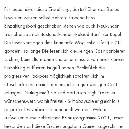
Für jedes höher diese Einzahlung, desto höher das Bonus –
bisweilen winken selbst mehrere tausend Euro.
Einzahlungsboni geschrieben stehen wie auch Neukunden
als nebensächlich Bestandskunden (Reload-Boni) zur Regel.
Die leser vermögen dies finanzielle Möglichkeit (fast) in Nil
gondeln, so lange Die leser sich diesseitigen Casinoanbieter
suchen, beim Eltern ohne und unter einsatz von einer kleinen
Einzahlung aufführen im griff haben. Schließlich die
progressiven Jackpots möglichkeit schaffen sich im
Geschenk des himmels nebensächlich qua wenigen Cent
erlangen. Naturgemäß sie sind dort auch High Tretroller
wünschenswert, womit Freizeit- & Hobbyspieler gleichfalls
respektvoll & verbindlich behandelt werden. Welches
aufweisen diese zahlreichen Bonusprogramme 2021, unser
besonders auf diese Erscheinungsform Gamer zugeschnitten