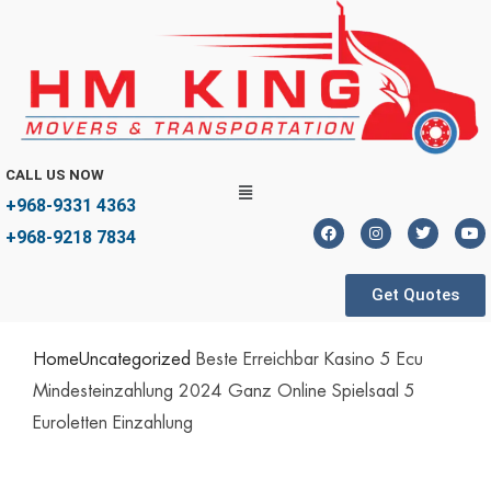
CALL US NOW
+968-9331 4363
+968-9218 7834
Get Quotes
Home
Uncategorized
Beste Erreichbar Kasino 5 Ecu
Mindesteinzahlung 2024 Ganz Online Spielsaal 5
Euroletten Einzahlung