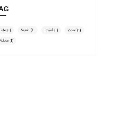
AG
Cafe
(1)
Music
(1)
Travel
(1)
Video
(1)
Videos
(1)