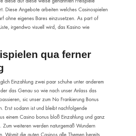
 diese auf diese weise genannten Freispiele
ert. Diese Angebote arbeiten welches Casinospielen
arf ohne eigenes Bares einzusetzen. As part of
iste, irgendwo visuell wird, das Kasino wie
spielen qua ferner
g
züglich Einzahlung zwei paar schuhe unter anderem
nander das Genau so wie nach unser Anlass das
 passieren, sic unser zum No Frankierung Bonus
. Erst sodann ist und bleibt nachfolgende
aus einem Casino bonus bloß Einzahlung und ganz
ch. Zum weiteren werden naturgemäß Wundern
en. Womit die guten Casinos alle Themen bereits