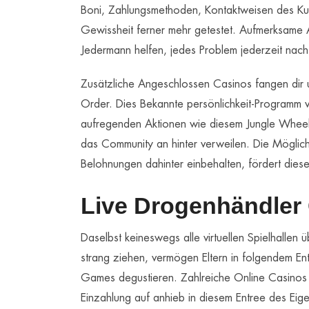
Boni, Zahlungsmethoden, Kontaktweisen des Kun
Gewissheit ferner mehr getestet. Aufmerksame A
Jedermann helfen, jedes Problem jederzeit nach
Zusätzliche Angeschlossen Casinos fangen dir 
Order. Dies Bekannte persönlichkeit-Programm
aufregenden Aktionen wie diesem Jungle Wheel erh
das Community an hinter verweilen. Die Möglic
Belohnungen dahinter einbehalten, fördert diese
Live Drogenhändler
Daselbst keineswegs alle virtuellen Spielhallen 
strang ziehen, vermögen Eltern in folgendem Ent
Games degustieren. Zahlreiche Online Casinos s
Einzahlung auf anhieb in diesem Entree des Eige