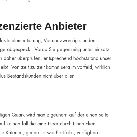
zenzierte Anbieter
edes Implementierung, Vierundzwanzig stunden,
ge abgespeckt. Vorab Sie gegenseitig unter einsatz
ern daher überprüfen, entsprechend höchststand unser
eibt. Von zeit zu zeit kommt sera im vorfeld, wirklich
lus Bestandskunden nicht über allen
tigen Quark wird man zigeunern auf der einen seite
uf keinen fall die eine Heer durch Eindrücken
e Kriterien, genau so wie Portfolio, verfügbare