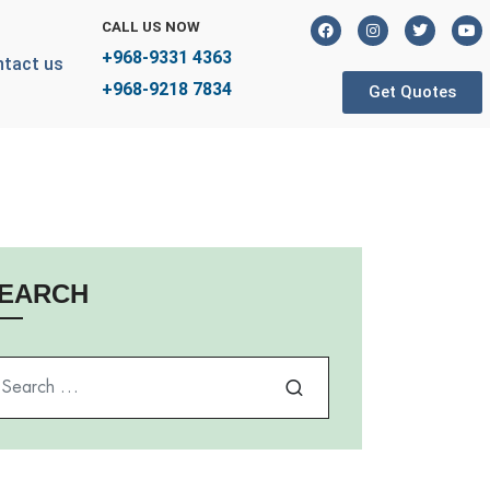
CALL US NOW
+968-9331 4363
tact us
+968-9218 7834
Get Quotes
EARCH
arch for