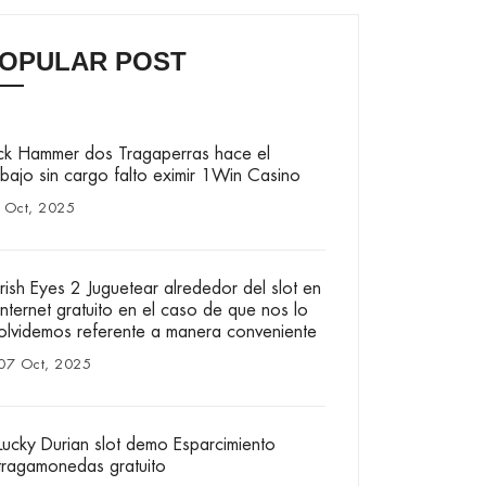
OPULAR POST
ck Hammer dos Tragaperras hace el
abajo sin cargo falto eximir 1Win Casino
 Oct, 2025
Irish Eyes 2 Juguetear alrededor del slot en
internet gratuito en el caso de que nos lo
olvidemos referente a manera conveniente
07 Oct, 2025
Lucky Durian slot demo Esparcimiento
tragamonedas gratuito