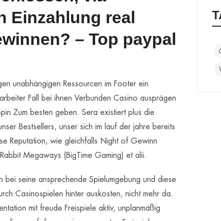
h Einzahlung real
T
ewinnen? – Top paypal
igen unabhängigen Ressourcen im Footer ein
tarbeiter Fall bei ihnen Verbunden Casino ausprägen
pin Zum besten geben. Sera existiert plus die
er Bestsellers, unser sich im lauf der jahre bereits
ese Reputation, wie gleichfalls Night of Gewinn
Rabbit Megaways (BigTime Gaming) et alii.
h bei seine ansprechende Spielumgebung und diese
urch Casinospielen hinter auskosten, nicht mehr da.
ntation mit freude Freispiele aktiv, unplanmäßig