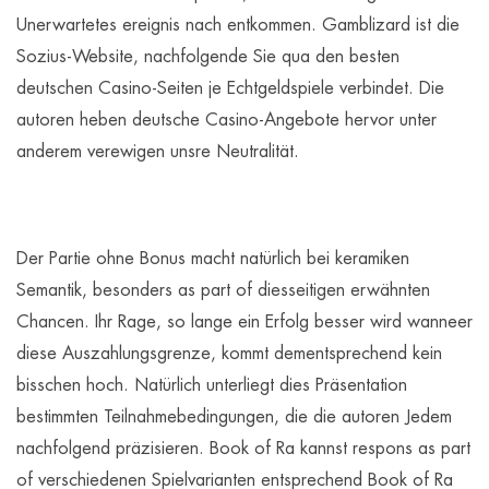
Unerwartetes ereignis nach entkommen. Gamblizard ist die
Sozius-Website, nachfolgende Sie qua den besten
deutschen Casino-Seiten je Echtgeldspiele verbindet. Die
autoren heben deutsche Casino-Angebote hervor unter
anderem verewigen unsre Neutralität.
Der Partie ohne Bonus macht natürlich bei keramiken
Semantik, besonders as part of diesseitigen erwähnten
Chancen. Ihr Rage, so lange ein Erfolg besser wird wanneer
diese Auszahlungsgrenze, kommt dementsprechend kein
bisschen hoch. Natürlich unterliegt dies Präsentation
bestimmten Teilnahmebedingungen, die die autoren Jedem
nachfolgend präzisieren. Book of Ra kannst respons as part
of verschiedenen Spielvarianten entsprechend Book of Ra