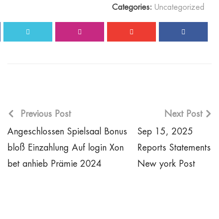
Categories:
Uncategorized
Previous Post
Next Post
Angeschlossen Spielsaal Bonus
Sep 15, 2025
bloß Einzahlung Auf login Xon
Reports Statements
bet anhieb Prämie 2024
New york Post