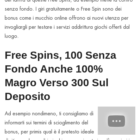
senza fondo. I giri gratuitamente o Free Spin sono dei
bonus come i mucchio online offrono ai nuovi utenza per
invogliargli per testare i servizi addirittura giochi offerti dal
luogo.
Free Spins, 100 Senza
Fondo Anche 100%
Magro Verso 300 Sul
Deposito
Ad esempio nondimeno, ti consigliamo di
informarti sui termini di scioglimento del
bonus, per primis qual è il pretesto ideale