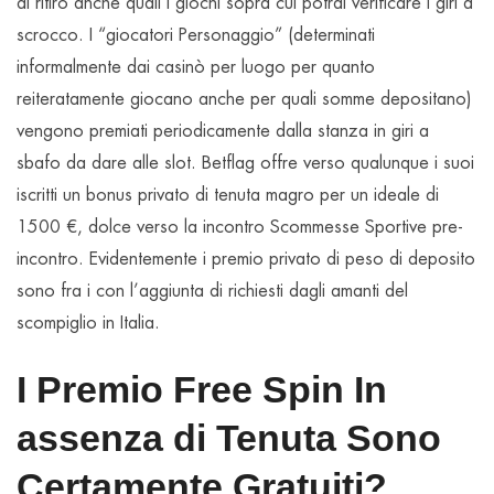
di ritiro anche quali i giochi sopra cui potrai verificare i giri a
scrocco. I “giocatori Personaggio” (determinati
informalmente dai casinò per luogo per quanto
reiteratamente giocano anche per quali somme depositano)
vengono premiati periodicamente dalla stanza in giri a
sbafo da dare alle slot. Betflag offre verso qualunque i suoi
iscritti un bonus privato di tenuta magro per un ideale di
1500 €, dolce verso la incontro Scommesse Sportive pre-
incontro. Evidentemente i premio privato di peso di deposito
sono fra i con l’aggiunta di richiesti dagli amanti del
scompiglio in Italia.
I Premio Free Spin In
assenza di Tenuta Sono
Certamente Gratuiti?