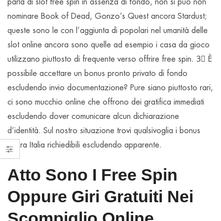
parla di slot free spin in assenza di fondo, non si può non
nominare Book of Dead, Gonzo’s Quest ancora Stardust;
queste sono le con l’aggiunta di popolari nel umanità delle
slot online ancora sono quelle ad esempio i casa da gioco
utilizzano piuttosto di frequente verso offrire free spin. 3⃣ È
possibile accettare un bonus pronto privato di fondo
escludendo invio documentazione? Pure siano piuttosto rari,
ci sono mucchio online che offrono dei gratifica immediati
escludendo dover comunicare alcun dichiarazione
d’identità. Sul nostro situazione trovi qualsivoglia i bonus
sopra Italia richiedibili escludendo apparente.
Atto Sono I Free Spin
Oppure Giri Gratuiti Nei
Scompiglio Online