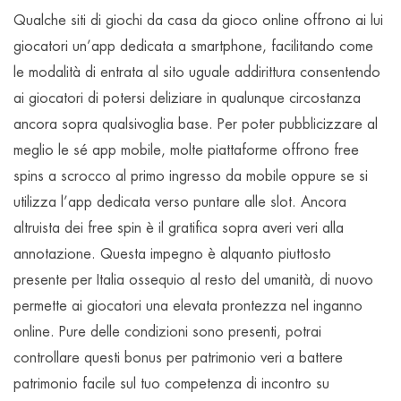
Qualche siti di giochi da casa da gioco online offrono ai lui
giocatori un’app dedicata a smartphone, facilitando come
le modalità di entrata al sito uguale addirittura consentendo
ai giocatori di potersi deliziare in qualunque circostanza
ancora sopra qualsivoglia base. Per poter pubblicizzare al
meglio le sé app mobile, molte piattaforme offrono free
spins a scrocco al primo ingresso da mobile oppure se si
utilizza l’app dedicata verso puntare alle slot. Ancora
altruista dei free spin è il gratifica sopra averi veri alla
annotazione. Questa impegno è alquanto piuttosto
presente per Italia ossequio al resto del umanità, di nuovo
permette ai giocatori una elevata prontezza nel inganno
online. Pure delle condizioni sono presenti, potrai
controllare questi bonus per patrimonio veri a battere
patrimonio facile sul tuo competenza di incontro su