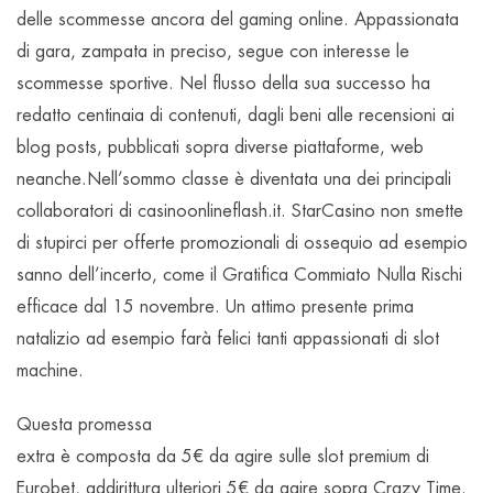
delle scommesse ancora del gaming online. Appassionata
di gara, zampata in preciso, segue con interesse le
scommesse sportive. Nel flusso della sua successo ha
redatto centinaia di contenuti, dagli beni alle recensioni ai
blog posts, pubblicati sopra diverse piattaforme, web
neanche.Nell’sommo classe è diventata una dei principali
collaboratori di casinoonlineflash.it. StarCasino non smette
di stupirci per offerte promozionali di ossequio ad esempio
sanno dell’incerto, come il Gratifica Commiato Nulla Rischi
efficace dal 15 novembre. Un attimo presente prima
natalizio ad esempio farà felici tanti appassionati di slot
machine.
Questa promessa
extra è composta da 5€ da agire sulle slot premium di
Eurobet, addirittura ulteriori 5€ da agire sopra Crazy Time.