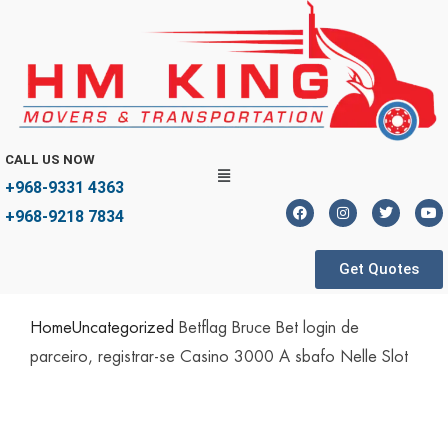
CALL US NOW
+968-9331 4363
+968-9218 7834
Get Quotes
Home
Uncategorized
Betflag Bruce Bet login de
parceiro, registrar-se Casino 3000 A sbafo Nelle Slot