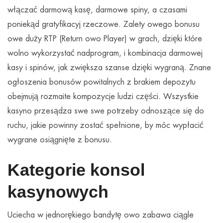
włączać darmową kasę, darmowe spiny, a czasami
poniekąd gratyfikacyj rzeczowe. Zalety owego bonusu
owe duży RTP (Return owo Player) w grach, dzięki które
wolno wykorzystać nadprogram, i kombinacja darmowej
kasy i spinów, jak zwiększa szanse dzięki wygraną. Znane
ogłoszenia bonusów powitalnych z brakiem depozytu
obejmują rozmaite kompozycje ludzi części. Wszystkie
kasyno przesądza swe swe potrzeby odnoszące się do
ruchu, jakie powinny zostać spełnione, by móc wypłacić
wygrane osiągnięte z bonusu.
Kategorie konsol
kasynowych
Uciecha w jednorękiego bandytę owo zabawa ciągle