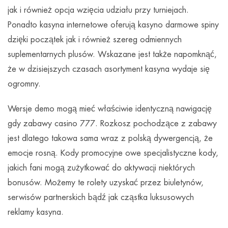
jak i również opcja wzięcia udziału przy turniejach.
Ponadto kasyna internetowe oferują kasyno darmowe spiny
dzięki początek jak i również szereg odmiennych
suplementarnych plusów. Wskazane jest także napomknąć,
że w dzisiejszych czasach asortyment kasyna wydaje się
ogromny.
Wersje demo mogą mieć właściwie identyczną nawigację
gdy zabawy casino 777. Rozkosz pochodzące z zabawy
jest dlatego takowa sama wraz z polską dywergencją, że
emocje rosną. Kody promocyjne owe specjalistyczne kody,
jakich fani mogą zużytkować do aktywacji niektórych
bonusów. Możemy te rolety uzyskać przez biuletynów,
serwisów partnerskich bądź jak cząstka luksusowych
reklamy kasyna.