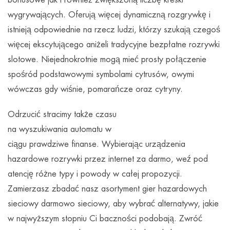
bonusowe jak i również zwiększoną liczbę kreski
wygrywających. Oferują więcej dynamiczną rozgrywkę i
istnieją odpowiednie na rzecz ludzi, którzy szukają czegoś
więcej ekscytującego aniżeli tradycyjne bezpłatne rozrywki
slotowe. Niejednokrotnie mogą mieć prosty połączenie
spośród podstawowymi symbolami cytrusów, owymi
wówczas gdy wiśnie, pomarańcze oraz cytryny.
Odrzucić stracimy także czasu
na wyszukiwania automatu w
ciągu prawdziwe finanse. Wybierając urządzenia
hazardowe rozrywki przez internet za darmo, weź pod
atencję różne typy i powody w całej propozycji.
Zamierzasz zbadać nasz asortyment gier hazardowych
sieciowy darmowo sieciowy, aby wybrać alternatywy, jakie
w najwyższym stopniu Ci baczności podobają. Zwróć