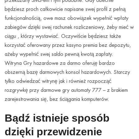
przekazany SMS-em i tym podobne. Gdy obecnie
będziesz proch całkowicie napisane swej profil z pełną
funkcjonalnością, owe masz obowiązek wypełnić wpłaty
zabiegów dzięki swej rachunek rozliczeniowy, żeby mieć w
ciągu , którzy wystawiać. Oczywiście będziesz także
korzystać oferowany przez kasyno premia bez depozytu,
ażeby wypełnić swej saldo pewną kwotą zapłaty.
Witryna Gry hazardowe za darmo oferuję bardzo
obszerną bazę darmowych konsol hazardowych. Starczy
tylko odwiedzać witrynę jak i również rozpocząć
rozgrywkę przy darmowe gry automaty 777 – z brakiem
zarejestrowania się, bez ściągania komputerów.
Bądź istnieje sposób
dzięki przewidzenie