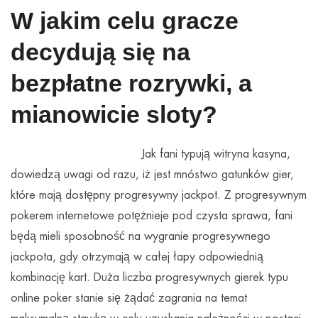
W jakim celu gracze
decydują się na
bezpłatne rozrywki, a
mianowicie sloty?
Jak fani typują witryna kasyna,
dowiedzą uwagi od razu, iż jest mnóstwo gatunków gier,
które mają dostępny progresywny jackpot. Z progresywnym
pokerem internetowe potężnieje pod czysta sprawa, fani
będą mieli sposobność na wygranie progresywnego
jackpota, gdy otrzymają w całej łapy odpowiednią
kombinację kart. Duża liczba progresywnych gierek typu
online poker stanie się żądać zagrania na temat