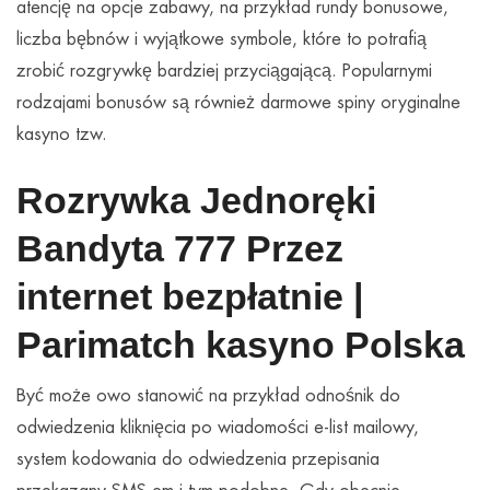
atencję na opcje zabawy, na przykład rundy bonusowe,
liczba bębnów i wyjątkowe symbole, które to potrafią
zrobić rozgrywkę bardziej przyciągającą. Popularnymi
rodzajami bonusów są również darmowe spiny oryginalne
kasyno tzw.
Rozrywka Jednoręki
Bandyta 777 Przez
internet bezpłatnie |
Parimatch kasyno Polska
Być może owo stanowić na przykład odnośnik do
odwiedzenia kliknięcia po wiadomości e-list mailowy,
system kodowania do odwiedzenia przepisania