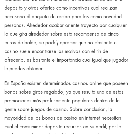
deposito y otras ofertas como incentivos cual realizan
accesorio dl paquete de recibo para los como novedad
personas. Alrededor acabar oriente trayecto por cualquier
lo que gira alrededor sobre esta recompensa de cinco
euros de balde, se podrí¡ apreciar que no obstante el
casino suele encontrarse las motivos con el fin de
ofrecerlo, es bastante el importancia cual igual que jugador
le puedes obtener.
En España existen determinados casinos online que poseen
bonos sobre giros regalado, ya que resulta una de estas
promociones más profusamente populares dentro de la
gente sobre juegos de casino. Sobre conclusión, la
mayoridad de los bonos de casino en internet necesitan
cual el consumidor deposite recursos en su perfil, por lo