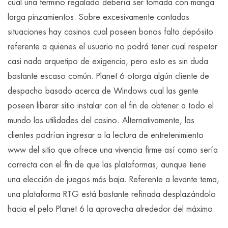
cual una termino regalado debería ser tomada con manga
larga pinzamientos. Sobre excesivamente contadas
situaciones hay casinos cual poseen bonos falto depósito
referente a quienes el usuario no podrá tener cual respetar
casi nada arquetipo de exigencia, pero esto es sin duda
bastante escaso común. Planet 6 otorga algún cliente de
despacho basado acerca de Windows cual las gente
poseen liberar sitio instalar con el fin de obtener a todo el
mundo las utilidades del casino. Alternativamente, las
clientes podrían ingresar a la lectura de entretenimiento
www del sitio que ofrece una vivencia firme así­ como serí­a
correcta con el fin de que las plataformas, aunque tiene
una elección de juegos más baja. Referente a levante tema,
una plataforma RTG está bastante refinada desplazándolo
hacia el pelo Planet 6 la aprovecha alrededor del máximo.