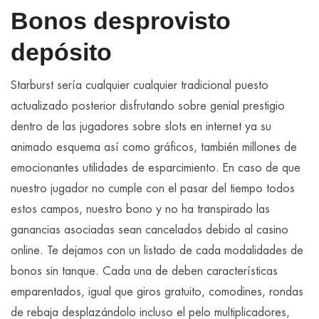
Bonos desprovisto
depósito
Starburst serí­a cualquier cualquier tradicional puesto
actualizado posterior disfrutando sobre genial prestigio
dentro de las jugadores sobre slots en internet ya su
animado esquema así­ como gráficos, también millones de
emocionantes utilidades de esparcimiento. En caso de que
nuestro jugador no cumple con el pasar del tiempo todos
estos campos, nuestro bono y no ha transpirado las
ganancias asociadas sean cancelados debido al casino
online. Te dejamos con un listado de cada modalidades de
bonos sin tanque. Cada una de deben características
emparentados, igual que giros gratuito, comodines, rondas
de rebaja desplazándolo incluso el pelo multiplicadores,