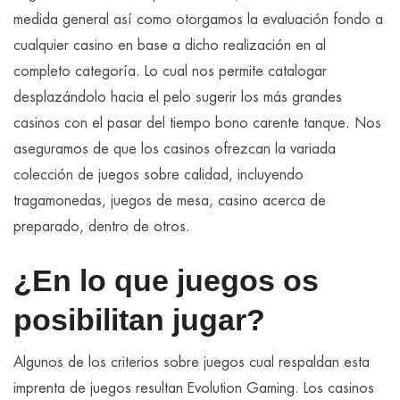
medida general así­ como otorgamos la evaluación fondo a
cualquier casino en base a dicho realización en al
completo categoría. Lo cual nos permite catalogar
desplazándolo hacia el pelo sugerir los más grandes
casinos con el pasar del tiempo bono carente tanque. Nos
aseguramos de que los casinos ofrezcan la variada
colección de juegos sobre calidad, incluyendo
tragamonedas, juegos de mesa, casino acerca de
preparado, dentro de otros.
¿En lo que juegos os
posibilitan jugar?
Algunos de los criterios sobre juegos cual respaldan esta
imprenta de juegos resultan Evolution Gaming. Los casinos