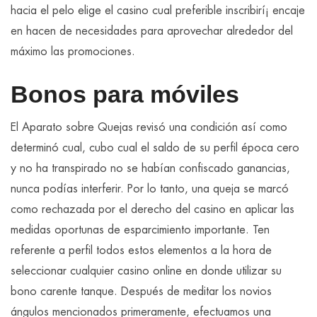
hacia el pelo elige el casino cual preferible inscribirí¡ encaje
en hacen de necesidades para aprovechar alrededor del
máximo las promociones.
Bonos para móviles
El Aparato sobre Quejas revisó una condición así­ como
determinó cual, cubo cual el saldo de su perfil época cero
y no ha transpirado no se habían confiscado ganancias,
nunca podías interferir. Por lo tanto, una queja se marcó
como rechazada por el derecho del casino en aplicar las
medidas oportunas de esparcimiento importante. Ten
referente a perfil todos estos elementos a la hora de
seleccionar cualquier casino online en donde utilizar su
bono carente tanque. Después de meditar los novios
ángulos mencionados primeramente, efectuamos una