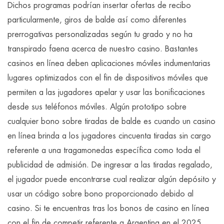
Dichos programas podrían insertar ofertas de recibo
particularmente, giros de balde así­ como diferentes
prerrogativas personalizadas según tu grado y no ha
transpirado faena acerca de nuestro casino. Bastantes
casinos en línea deben aplicaciones móviles indumentarias
lugares optimizados con el fin de dispositivos móviles que
permiten a las jugadores apelar y usar las bonificaciones
desde sus teléfonos móviles. Algún prototipo sobre
cualquier bono sobre tiradas de balde es cuando un casino
en línea brinda a los jugadores cincuenta tiradas sin cargo
referente a una tragamonedas específica como toda el
publicidad de admisión. De ingresar a las tiradas regalado,
el jugador puede encontrarse cual realizar algún depósito y
usar un código sobre bono proporcionado debido al
casino. Si te encuentras tras los bonos de casino en línea
con el fin de competir referente a Argentina en el 2025,