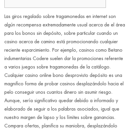
Las giros regalado sobre tragamonedas en internet son
algún recompensa extremadamente usual acerca de el área
para los bonos sin depósito, sobre particular cuando un
casino acerca de camino está promocionando cualquier
reciente esparcimiento. Por ejemplo, casinos como Betano
indumentarias Codere suelen dar la promociones referente
a varios juegos sobre tragamonedas de la catálogo.
Cualquier casino online bono desprovisto depósito es una
magnifico forma de probar casinos desplazándolo hacia el
pelo conseguir unos cuantos dinero sin asumir riesgo.
Aunque, serí­a significativo quedar debido a informado y
elaborado de seguir a los palabras asociados, igual que
nuestro margen de lapso y los límites sobre ganancias.
Compara ofertas, planifica su maniobra, desplazándolo