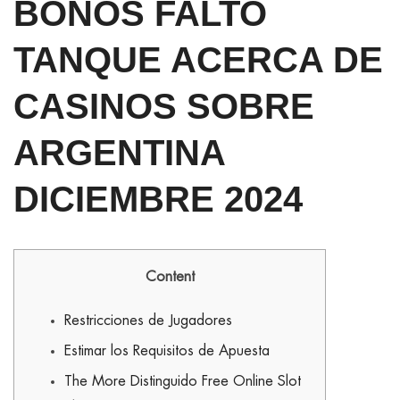
BONOS FALTO
TANQUE ACERCA DE
CASINOS SOBRE
ARGENTINA
DICIEMBRE 2024
Content
Restricciones de Jugadores
Estimar los Requisitos de Apuesta
The More Distinguido Free Online Slot