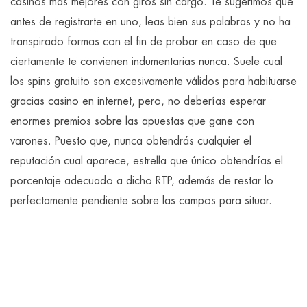
casinos más mejores con giros sin cargo. Te sugerimos que
antes de registrarte en uno, leas bien sus palabras y no ha
transpirado formas con el fin de probar en caso de que
ciertamente te convienen indumentarias nunca. Suele cual
los spins gratuito son excesivamente válidos para habituarse
gracias casino en internet, pero, no deberías esperar
enormes premios sobre las apuestas que gane con
varones. Puesto que, nunca obtendrás cualquier el
reputación cual aparece, estrella que único obtendrías el
porcentaje adecuado a dicho RTP, además de restar lo
perfectamente pendiente sobre las campos para situar.