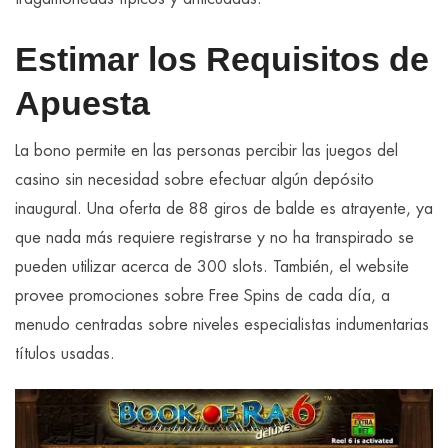
Estimar los Requisitos de
Apuesta
La bono permite en las personas percibir las juegos del
casino sin necesidad sobre efectuar algún depósito
inaugural. Una oferta de 88 giros de balde es atrayente, ya
que nada más requiere registrarse y no ha transpirado se
pueden utilizar acerca de 300 slots. También, el website
provee promociones sobre Free Spins de cada día, a
menudo centradas sobre niveles especialistas indumentarias
títulos usadas.