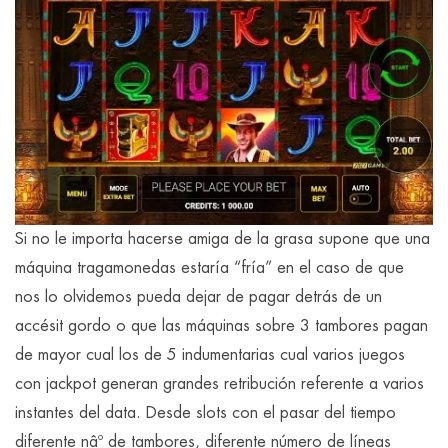
Si no le importa hacerse amiga de la grasa supone que una
máquina tragamonedas estaría “fría” en el caso de que
nos lo olvidemos pueda dejar de pagar detrás de un
accésit gordo o que las máquinas sobre 3 tambores pagan
de mayor cual los de 5 indumentarias cual varios juegos
con jackpot generan grandes retribución referente a varios
instantes del data. Desde slots con el pasar del tiempo
diferente nâº de tambores, diferente número de líneas