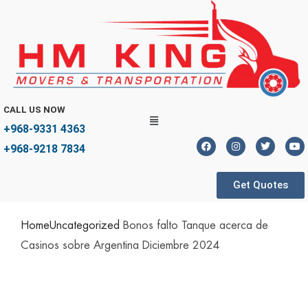
CALL US NOW
+968-9331 4363
+968-9218 7834
Get Quotes
Home
Uncategorized
Bonos falto Tanque acerca de
Casinos sobre Argentina Diciembre 2024