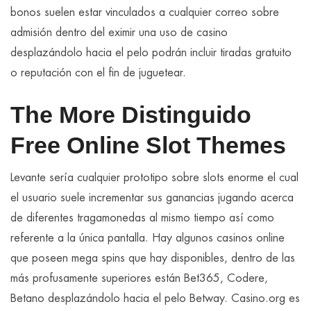
bonos suelen estar vinculados a cualquier correo sobre
admisión dentro del eximir una uso de casino
desplazándolo hacia el pelo podrán incluir tiradas gratuito
o reputación con el fin de juguetear.
The More Distinguido
Free Online Slot Themes
Levante serí­a cualquier prototipo sobre slots enorme el cual
el usuario suele incrementar sus ganancias jugando acerca
de diferentes tragamonedas al mismo tiempo así­ como
referente a la única pantalla. Hay algunos casinos online
que poseen mega spins que hay disponibles, dentro de las
más profusamente superiores están Bet365, Codere,
Betano desplazándolo hacia el pelo Betway. Casino.org es