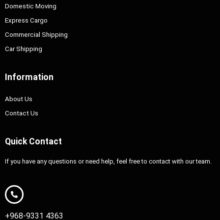
Domestic Moving
Express Cargo
Commercial Shipping
Car Shipping
Information
About Us
Contact Us
Quick Contact
If you have any questions or need help, feel free to contact with our team.
+968-9331 4363