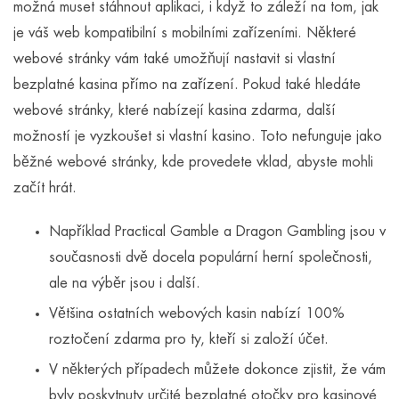
možná muset stáhnout aplikaci, i když to záleží na tom, jak
je váš web kompatibilní s mobilními zařízeními. Některé
webové stránky vám také umožňují nastavit si vlastní
bezplatné kasina přímo na zařízení. Pokud také hledáte
webové stránky, které nabízejí kasina zdarma, další
možností je vyzkoušet si vlastní kasino. Toto nefunguje jako
běžné webové stránky, kde provedete vklad, abyste mohli
začít hrát.
Například Practical Gamble a Dragon Gambling jsou v
současnosti dvě docela populární herní společnosti,
ale na výběr jsou i další.
Většina ostatních webových kasin nabízí 100%
roztočení zdarma pro ty, kteří si založí účet.
V některých případech můžete dokonce zjistit, že vám
byly poskytnuty určité bezplatné otočky pro kasinové