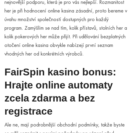
nejnovější podporu, která je pro vás nejlepší.
Rozmanitost
her je při hodnocení online kasina zásadní, proto bereme v
úvahu množství společností dostupných pro každý
program. Zamýšlím se nad tím, kolik přístavů, stolních her a
kolik pokerových her může přijít. Při udělování bezplatných
otočení online kasina obvykle nabízejí první seznam
vhodných her od konkrétních výrobců.
FairSpin kasino bonus:
Hrajte online automaty
zcela zdarma a bez
registrace
Ale ne, mají podrobnější obchodní podmínky, takže byste