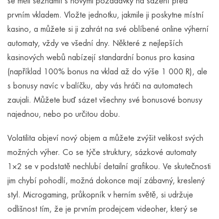
se měli seznámit s novými požadavky na sázení před
prvním vkladem. Vložte jednotku, jakmile ji poskytne místní
kasino, a můžete si ji zahrát na své oblíbené online výherní
automaty, vždy ve všední dny. Některé z nejlepších
kasinových webů nabízejí standardní bonus pro kasina
(například 100% bonus na vklad až do výše 1 000 R), ale
s bonusy navíc v balíčku, aby vás hráči na automatech
zaujali. Můžete buď sázet všechny své bonusové bonusy
najednou, nebo po určitou dobu.
Volatilita objeví nový objem a můžete zvýšit velikost svých
možných výher. Co se týče struktury, sázkové automaty
1×2 se v podstatě nechlubí detailní grafikou. Ve skutečnosti
jim chybí pohodlí, možná dokonce mají zábavný, kreslený
styl. Microgaming, průkopník v herním světě, si udržuje
odlišnost tím, že je prvním prodejcem videoher, který se