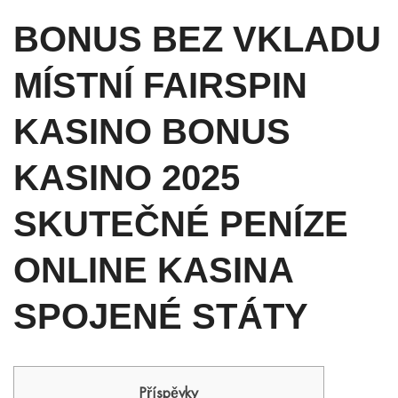
BONUS BEZ VKLADU
MÍSTNÍ FAIRSPIN
KASINO BONUS
KASINO 2025
SKUTEČNÉ PENÍZE
ONLINE KASINA
SPOJENÉ STÁTY
Příspěvky