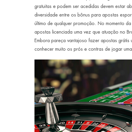
gratuitas e podem ser acedidas devem estar abe
diversidade entre os bônus para apostas esport
último de qualquer promoção. No momento da 
apostas licenciada uma vez que atuação no Br
Embora pareça vantajoso fazer apostas grátis
conhecer muito os prós e contras de jogar um