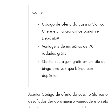
Content
Código de oferta do cassino Slottica:
O e é e E Funcionam os Bônus sem
Depósito?
Vantagens de um bônus de 70
rodadas grátis
Ganhe seu algum grátis em um site de
bingo uma vez que bônus sem
depósito
Acertar
Código de oferta do cassino Slottica
os
desafiador devido à imenso variedade e o seto