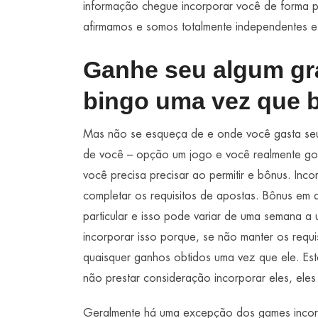
informação chegue incorporar você de forma p
afirmamos e somos totalmente independentes e 
Ganhe seu algum grá
bingo uma vez que 
Mas não se esqueça de e onde você gasta s
de você – opção um jogo e você realmente gos
você precisa precisar ao permitir e bônus. Inc
completar os requisitos de apostas. Bônus em
particular e isso pode variar de uma semana a
incorporar isso porque, se não manter os requi
quaisquer ganhos obtidos uma vez que ele. Esta
não prestar consideração incorporar eles, eles
Geralmente há uma excepção dos games incorpo