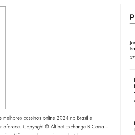
P
Ja
tr
07
 melhores cassinos online 2024 no Brasil é
r oferece. Copyright © Alt.bet Exchange B.Coisa –