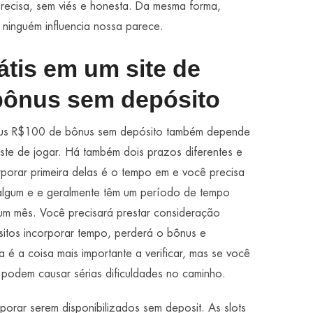
recisa, sem viés e honesta. Da mesma forma,
ninguém influencia nossa parece.
tis em um site de
bônus sem depósito
eus R$100 de bônus sem depósito também depende
te de jogar. Há também dois prazos diferentes e
orporar primeira delas é o tempo em e você precisa
 algum e e geralmente têm um período de tempo
 um mês. Você precisará prestar consideração
sitos incorporar tempo, perderá o bônus e
 é a coisa mais importante a verificar, mas se você
 podem causar sérias dificuldades no caminho.
rar serem disponibilizados sem deposit. As slots