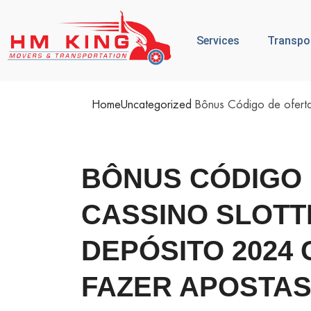
Services
Transpo
Home
Uncategorized
Bônus Código de oferta
BÔNUS CÓDIGO 
CASSINO SLOTT
DEPÓSITO 2024
FAZER APOSTAS