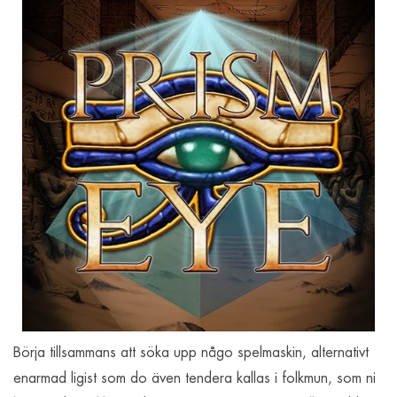
Börja tillsammans att söka upp någo spelmaskin, alternativt
enarmad ligist som do även tendera kallas i folkmun, som ni