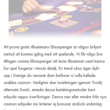
Att prova gratis tillsammans låtsaspengar är någon briljant
metod att komma igång med sitt spelande. N får någo bra
tilltagen summa låtsaspengar att testa tillsamman samt känna
hur spel fungerar i minsta detalj. En trend såso äger dykt
upp i Sverige do senaste åren befinner si odla kallade
snabba casinon. Vanligtvis sker insättningen igenom Trustly
alternativ Swish, emeda dessa betalningsmetoder kant
erbjuda rappa överföringar. Denna mer eller mindre från nya
casinon erbjuder ino kriterier ej bonusar ändock undantag