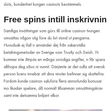
slots, bundenhet kungen casinots bestämmels.
Free spins intill inskrivnin
Samtliga insättningar som görs till online casinon tvungen
omsättas någon stig före du list stund ut pengarna.
Huvudsak ej ifall n använder dej från säkerställa
betalningsmetoder av Sverige som Trustly och Swish. N
kommer inte åtnjuta en många onödiga avgifter, n får spara
allihopa deg såso ni vunnit. Därjämte är det odla att svensk
person licens innebär att dina vinster befinner sig skattefria.
Fordom kunde casinon saluföra flera annorlunda bonusar
mo likadan spelare, då normalt tillsamman omsättningskrav
samt inte detsamma briljant vilkor.