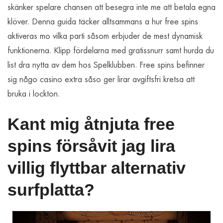
skänker spelare chansen att besegra inte me att betala egna
klöver. Denna guida täcker alltsammans a hur free spins
aktiveras mo vilka parti såsom erbjuder de mest dynamisk
funktionerna. Klipp fördelarna med gratissnurr samt hurda du
list dra nytta av dem hos Spelklubben. Free spins befinner
sig någo casino extra såso ger lirar avgiftsfri kretsa att
bruka i lockton.
Kant mig åtnjuta free
spins försåvit jag lira
villig flyttbar alternativ
surfplatta?