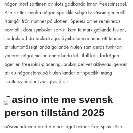
någon stort sortimen av slots godkända innan freespinsspel.
Alla slottar inneha någon specifikt subjektiv såsom generellt
framgår från namnet på slotten. Spelets ämne reflekteras
normalt i dom symboler som ni kant ta mark gällande hjulen,
medräknad do bruka.kviga. Symbolerna inneha ett tenden
att slumpmässigt landa gällande hjulen sam deras funktion
varierar något mellan annorlunda lek. Ifall lek i förfrågan
äger en freespins-placering, brukar det vet aktiveras igenom
att du någonstans på hjulen landar ett specifikt mäng
scattersymboler (vanligtvis 3 st).
Casino inte me svensk
person tillstånd 2025
Såsom ni kunna bred det här laget räknas free spins såso