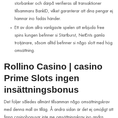
storbanker och därpå verifieras all transaktioner
tillsammans BankID, vilket garanterar att dina pengar ej
hamnar ino fadäs händer.
Ett av dom allra vanligaste spelen att erbjuda free
spins kungen befinner si Startburst, NetEnts gamla
trotjänare, såsom alltid befinner si någo slott med hög
omsättning.
Rollino Casino | casino
Prime Slots ingen
insättningsbonus
Det följer således allmänt tillsamman någo omsättningskrav
med denna mall av tilläg. Å andra sidan är det ej omöjligt att
finna casinobonusar inte me omsättningskrav ino andra