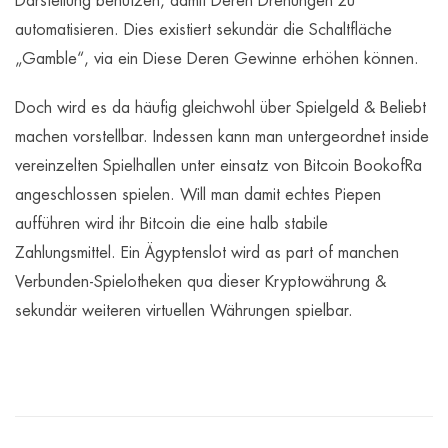
Darstellung benützen, damit Deren Drehungen zu
automatisieren. Dies existiert sekundär die Schaltfläche
„Gamble“, via ein Diese Deren Gewinne erhöhen können.
Doch wird es da häufig gleichwohl über Spielgeld & Beliebt
machen vorstellbar. Indessen kann man untergeordnet inside
vereinzelten Spielhallen unter einsatz von Bitcoin BookofRa
angeschlossen spielen. Will man damit echtes Piepen
aufführen wird ihr Bitcoin die eine halb stabile
Zahlungsmittel. Ein Ägyptenslot wird as part of manchen
Verbunden-Spielotheken qua dieser Kryptowährung &
sekundär weiteren virtuellen Währungen spielbar.