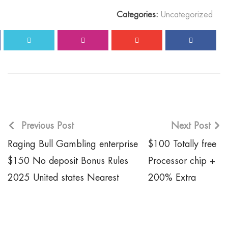
Categories:
Uncategorized
Previous Post
Next Post
Raging Bull Gambling enterprise
$100 Totally free
$150 No deposit Bonus Rules
Processor chip +
2025 United states Nearest
200% Extra