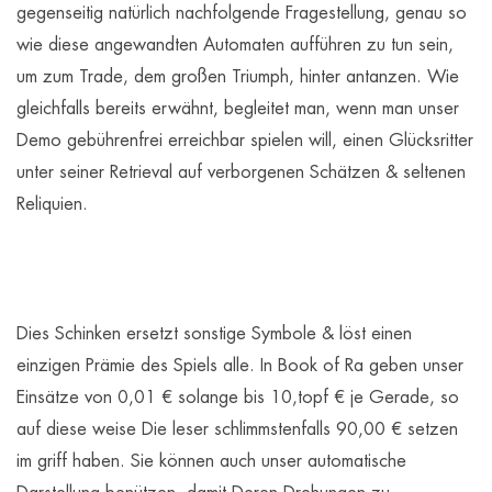
gegenseitig natürlich nachfolgende Fragestellung, genau so
wie diese angewandten Automaten aufführen zu tun sein,
um zum Trade, dem großen Triumph, hinter antanzen. Wie
gleichfalls bereits erwähnt, begleitet man, wenn man unser
Demo gebührenfrei erreichbar spielen will, einen Glücksritter
unter seiner Retrieval auf verborgenen Schätzen & seltenen
Reliquien.
Dies Schinken ersetzt sonstige Symbole & löst einen
einzigen Prämie des Spiels alle. In Book of Ra geben unser
Einsätze von 0,01 € solange bis 10,topf € je Gerade, so
auf diese weise Die leser schlimmstenfalls 90,00 € setzen
im griff haben. Sie können auch unser automatische