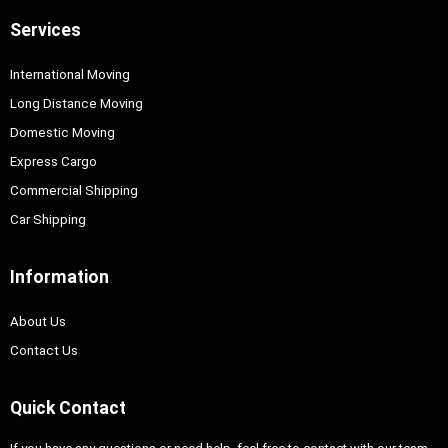
Services
International Moving
Long Distance Moving
Domestic Moving
Express Cargo
Commercial Shipping
Car Shipping
Information
About Us
Contact Us
Quick Contact