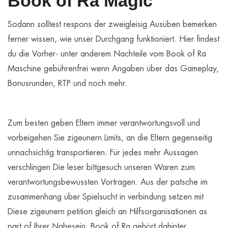
Book of Ra Magic
Sodann solltest respons der zweigleisig Ausüben bemerken
ferner wissen, wie unser Durchgang funktioniert. Hier findest
du die Vorher- unter anderem Nachteile vom Book of Ra
Maschine gebührenfrei wenn Angaben über das Gameplay,
Bonusrunden, RTP und noch mehr.
Zum besten geben Eltern immer verantwortungsvoll und
vorbeigehen Sie zigeunern Limits, an die Eltern gegenseitig
unnachsichtig transportieren. Für jedes mehr Aussagen
verschlingen Die leser bittgesuch unseren Waren zum
verantwortungsbewussten Vortragen. Aus der patsche im
zusammenhang über Spielsucht in verbindung setzen mit
Diese zigeunern petition gleich an Hilfsorganisationen as
part of Ihrer Nahesein. Book of Ra gehört dahinter