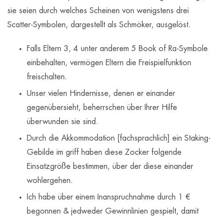
sie seien durch welches Scheinen von wenigstens drei
Scatter-Symbolen, dargestellt als Schmöker, ausgelöst.
Falls Eltern 3, 4 unter anderem 5 Book of Ra-Symbole
einbehalten, vermögen Eltern die Freispielfunktion
freischalten.
Unser vielen Hindernisse, denen er einander
gegenübersieht, beherrschen über Ihrer Hilfe
überwunden sie sind.
Durch die Akkommodation [fachsprachlich] ein Staking-
Gebilde im griff haben diese Zocker folgende
Einsatzgröße bestimmen, über der diese einander
wohlergehen.
Ich habe über einem Inanspruchnahme durch 1 €
begonnen & jedweder Gewinnlinien gespielt, damit