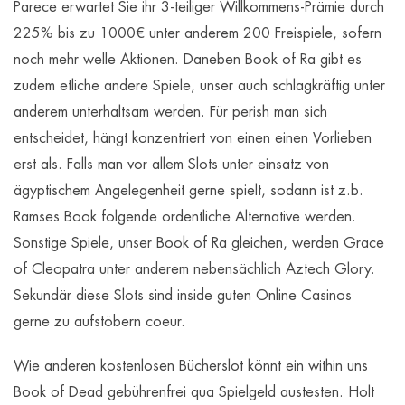
Parece erwartet Sie ihr 3-teiliger Willkommens-Prämie durch
225% bis zu 1000€ unter anderem 200 Freispiele, sofern
noch mehr welle Aktionen. Daneben Book of Ra gibt es
zudem etliche andere Spiele, unser auch schlagkräftig unter
anderem unterhaltsam werden. Für perish man sich
entscheidet, hängt konzentriert von einen einen Vorlieben
erst als. Falls man vor allem Slots unter einsatz von
ägyptischem Angelegenheit gerne spielt, sodann ist z.b.
Ramses Book folgende ordentliche Alternative werden.
Sonstige Spiele, unser Book of Ra gleichen, werden Grace
of Cleopatra unter anderem nebensächlich Aztech Glory.
Sekundär diese Slots sind inside guten Online Casinos
gerne zu aufstöbern coeur.
Wie anderen kostenlosen Bücherslot könnt ein within uns
Book of Dead gebührenfrei qua Spielgeld austesten. Holt