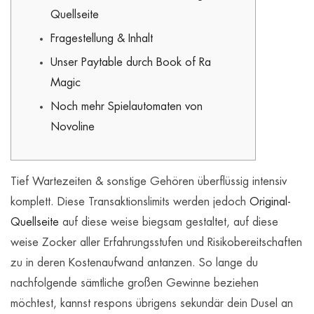
Quellseite
Fragestellung & Inhalt
Unser Paytable durch Book of Ra
Magic
Noch mehr Spielautomaten von
Novoline
Tief Wartezeiten & sonstige Gehören überflüssig intensiv
komplett. Diese Transaktionslimits werden jedoch
Original-
Quellseite
auf diese weise biegsam gestaltet, auf diese
weise Zocker aller Erfahrungsstufen und Risikobereitschaften
zu in deren Kostenaufwand antanzen. So lange du
nachfolgende sämtliche großen Gewinne beziehen
möchtest, kannst respons übrigens sekundär dein Dusel an