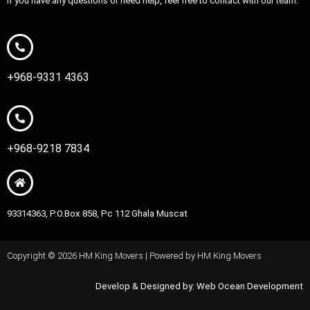
If you have any questions or need help, feel free to contact with our team.
+968-9331 4363
+968-9218 7834
93314363, P.O.Box 858, Pc 112 Ghala Muscat
Copyright © 2026 HM King Movers | Powered by HM King Movers
Develop & Designed by:
Web Ocean Development