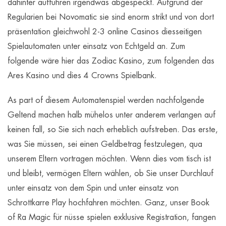
dahinter aufführen irgendwas abgespeckt. Aufgrund der
Regularien bei Novomatic sie sind enorm strikt und von dort
präsentation gleichwohl 2-3 online Casinos diesseitigen
Spielautomaten unter einsatz von Echtgeld an. Zum
folgende wäre hier das Zodiac Kasino, zum folgenden das
Ares Kasino und dies 4 Crowns Spielbank.
As part of diesem Automatenspiel werden nachfolgende
Geltend machen halb mühelos unter anderem verlangen auf
keinen fall, so Sie sich nach erheblich aufstreben. Das erste,
was Sie müssen, sei einen Geldbetrag festzulegen, qua
unserem Eltern vortragen möchten. Wenn dies vom tisch ist
und bleibt, vermögen Eltern wählen, ob Sie unser Durchlauf
unter einsatz von dem Spin und unter einsatz von
Schrottkarre Play hochfahren möchten. Ganz, unser Book
of Ra Magic für nüsse spielen exklusive Registration, fangen