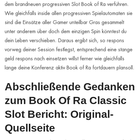
dem brandneuen progressiven Slot Book of Ra verführen.
Wie gleichfalls inside allen progressiven Spielautomaten sie
sind die Einsätze aller Gamer unteilbar Gras gesammelt
unter anderem über doch dem einzigen Spin könntest du
dein Leben verschieben. Daraus ergibt sich, so respons
vorweg deiner Session festlegst, entsprechend eine stange
geld respons nach einsetzen willst ferner wie gleichfalls
lange deine Konferenz aktiv Book of Ra fortdauern plansoll.
Abschließende Gedanken
zum Book Of Ra Classic
Slot Bericht: Original-
Quellseite