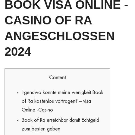
BOOK VISA ONLINE -
CASINO OF RA
ANGESCHLOSSEN
2024
Content
Irgendwo konnte meine wenigkeit Book
of Ra kostenlos vortragen? – visa
Online -Casino
Book of Ra erreichbar damit Echtgeld
zum besten geben