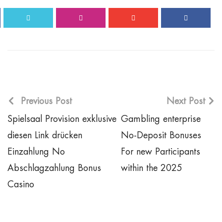
Previous Post
Next Post
Spielsaal Provision exklusive
Gambling enterprise
diesen Link drücken
No-Deposit Bonuses
Einzahlung No
For new Participants
Abschlagzahlung Bonus
within the 2025
Casino