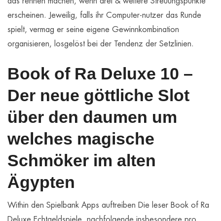
das rennen machen, wenn drei & weitere Streuungspunkte
erscheinen. Jeweilig, falls ihr Computer-nutzer das Runde
spielt, vermag er seine eigene Gewinnkombination
organisieren, losgelöst bei der Tendenz der Setzlinien.
Book of Ra Deluxe 10 –
Der neue göttliche Slot
über den daumen um
welches magische
Schmöker im alten
Ägypten
Within den Spielbank Apps auftreiben Die leser Book of Ra
Deluxe Echtgeldspiele, nachfolgende insbesondere pro