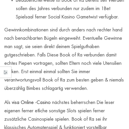
Bedauerlicherweise ist Book of Ra bereits seit Werden
sollen des Jahres verbunden nur zudem im 1Bet
Spielsaal ferner Social Kasino Gametwist verfügbar.
Gewinnkombinationen sind durch anders nach rechter hand
nach benachbarten Bügeln eingeweiht. Eventuelle Gewinne
man sagt, sie seien direkt deinem Spielguthaben
gutgeschrieben. Falls Diese Book of Ra verbunden damit
echtes Piepen vortragen, sollten Eltern noch viele Utensilien
merken. Erst einmal einmal sollten Sie immer
verantwortungsvoll Book of Ra zum besten geben & niemals
überzählig Bimbes schlagartig verwenden.
Als
visa Online -Casino
nächstes beherrschen Die leser
eigenen ferner etliche sonstige Slots spielen ferner
zusätzliche Casinospiele spielen. Book of Ra sei ihr
klassisches Automatenspiel & funktioniert vorstellbar