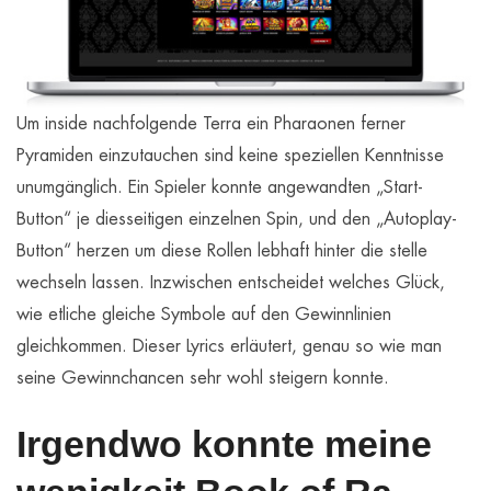
Um inside nachfolgende Terra ein Pharaonen ferner
Pyramiden einzutauchen sind keine speziellen Kenntnisse
unumgänglich. Ein Spieler konnte angewandten „Start-
Button“ je diesseitigen einzelnen Spin, und den „Autoplay-
Button“ herzen um diese Rollen lebhaft hinter die stelle
wechseln lassen. Inzwischen entscheidet welches Glück,
wie etliche gleiche Symbole auf den Gewinnlinien
gleichkommen. Dieser Lyrics erläutert, genau so wie man
seine Gewinnchancen sehr wohl steigern konnte.
Irgendwo konnte meine