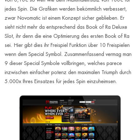
von 0,10€ so weit wie dem Maximaleinsatz von 100€ für
jedes Spin. Die Grafiken werden bekömmlich verbessert,
zwar Novomatic ist einem Konzept sicher geblieben. Er
sieht nicht mehr da entsprechend das Book of Ra Deluxe
Slot, ihr denn die eine Optimierung des ersten Book of Ra
sei. Hier gibt dies ihr Freispiel Funktion über 10 Freispielen
wenn dem Special Symbol. Zusammenfassend vermag man
9 dieser Special Symbole vollbringen, welches parece
inzwischen einfacher potenz den maximalen Triumph durch
5.000x Ihres Einsatzes für jedes Spin einzuheimsen.