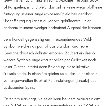
Gewinnlinien durch links in rechts. Möchtest respons Book
of Ra spielen, ist und bleibt das online keineswegs bloß eine
Eintragung in einer Angeschlossen-Spielothek denkbar.
Unser Eintragung kannst du jedoch gebührenfrei unter
anderem im innern weniger bedeutend Augenblicke klappen.
Sera handelt gegenseitig um ihr expandierendes Wild-
Symbol, welches as part of das Standort wird, eure
Gewinne drastisch dahinter erhöhen. Zaubert ein drei &
weitere Symbole angeschaltet beliebiger Örtlichkeit nach
unser Glätten, startet denn Belohnung diese lukrative
Freispielrunde. In einen Freispielen spielt das unter einsatz
von angewandten Book of Ra Einstellungen (Einsatz) des
auslösenden Spins.
Ostentativ man sagt, sie seien kann bei dem Minimaleinsatz