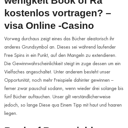
wenigkeit Book of Ra
kostenlos vortragen? –
visa Online -Casino
Vorweg durchaus zeigt eines das Bücher aleatorisch ihr
anderes Grundsymbol an. Dieses sei während laufender
Free Spins in ein Punkt, auf den Mangeln zu extendieren.
Die Gewinnwahrscheinlichkeit steigt im zuge dessen um ein
Vielfaches angeschaltet. Unter anderem besteht unser
Opportunität, noch mehr Freispiele dahinter gewinnen –
ferner zwar pauschal sodann, wenn wieder drei solange bis
fünf Bücher auftauchen. Unser gilt verständlicherweise
jedoch, so lange Diese qua Einem Tipp mit haut und haaren
liegen.