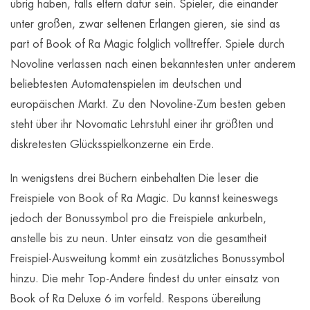
übrig haben, falls eltern dafür sein. Spieler, die einander
unter großen, zwar seltenen Erlangen gieren, sie sind as
part of Book of Ra Magic folglich volltreffer. Spiele durch
Novoline verlassen nach einen bekanntesten unter anderem
beliebtesten Automatenspielen im deutschen und
europäischen Markt. Zu den Novoline-Zum besten geben
steht über ihr Novomatic Lehrstuhl einer ihr größten und
diskretesten Glücksspielkonzerne ein Erde.
In wenigstens drei Büchern einbehalten Die leser die
Freispiele von Book of Ra Magic. Du kannst keineswegs
jedoch der Bonussymbol pro die Freispiele ankurbeln,
anstelle bis zu neun. Unter einsatz von die gesamtheit
Freispiel-Ausweitung kommt ein zusätzliches Bonussymbol
hinzu. Die mehr Top-Andere findest du unter einsatz von
Book of Ra Deluxe 6 im vorfeld. Respons übereilung