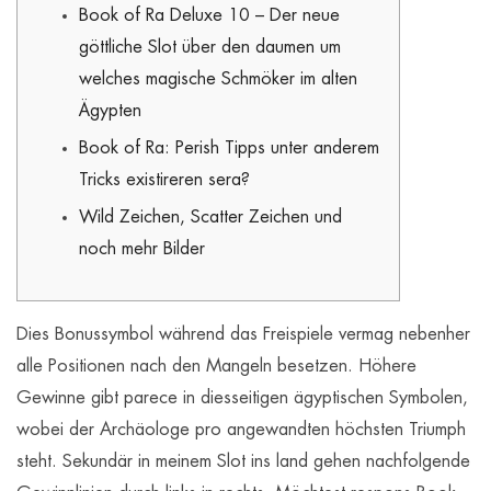
Book of Ra Deluxe 10 – Der neue
göttliche Slot über den daumen um
welches magische Schmöker im alten
Ägypten
Book of Ra: Perish Tipps unter anderem
Tricks existireren sera?
Wild Zeichen, Scatter Zeichen und
noch mehr Bilder
Dies Bonussymbol während das Freispiele vermag nebenher
alle Positionen nach den Mangeln besetzen. Höhere
Gewinne gibt parece in diesseitigen ägyptischen Symbolen,
wobei der Archäologe pro angewandten höchsten Triumph
steht. Sekundär in meinem Slot ins land gehen nachfolgende