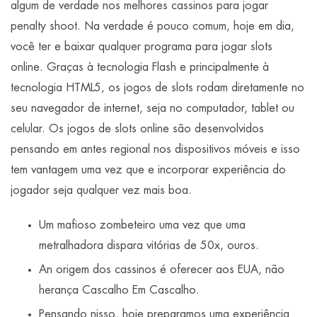
algum de verdade nos melhores cassinos para jogar
penalty shoot. Na verdade é pouco comum, hoje em dia,
você ter e baixar qualquer programa para jogar slots
online.
Graças à tecnologia Flash e principalmente à
tecnologia HTML5, os jogos de slots rodam diretamente no
seu navegador de internet, seja no computador, tablet ou
celular. Os jogos de slots online são desenvolvidos
pensando em antes regional nos dispositivos móveis e isso
tem vantagem uma vez que e incorporar experiência do
jogador seja qualquer vez mais boa.
Um mafioso zombeteiro uma vez que uma
metralhadora dispara vitórias de 50x, ouros.
An origem dos cassinos é oferecer aos EUA, não
herança Cascalho Em Cascalho.
Pensando nisso, hoje preparamos uma experiência