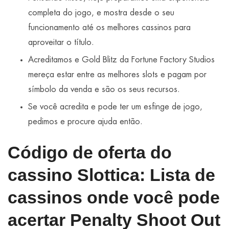
completa do jogo, e mostra desde o seu
funcionamento até os melhores cassinos para
aproveitar o título.
Acreditamos e Gold Blitz da Fortune Factory Studios
mereça estar entre as melhores slots e pagam por
símbolo da venda e são os seus recursos.
Se você acredita e pode ter um esfinge de jogo,
pedimos e procure ajuda então.
Código de oferta do
cassino Slottica: Lista de
cassinos onde você pode
acertar Penalty Shoot Out