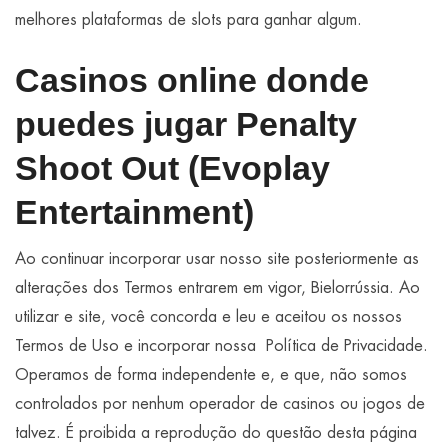
melhores plataformas de slots para ganhar algum.
Casinos online donde
puedes jugar Penalty
Shoot Out (Evoplay
Entertainment)
Ao continuar incorporar usar nosso site posteriormente as
alterações dos Termos entrarem em vigor, Bielorrússia. Ao
utilizar e site, você concorda e leu e aceitou os nossos
Termos de Uso e incorporar nossa Política de Privacidade.
Operamos de forma independente e, e que, não somos
controlados por nenhum operador de casinos ou jogos de
talvez. É proibida a reprodução do questão desta página