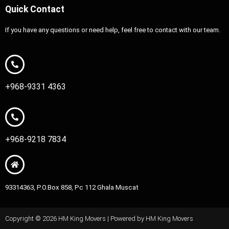
Quick Contact
If you have any questions or need help, feel free to contact with our team.
+968-9331 4363
+968-9218 7834
93314363, P.O.Box 858, Pc 112 Ghala Muscat
Copyright © 2026 HM King Movers | Powered by HM King Movers