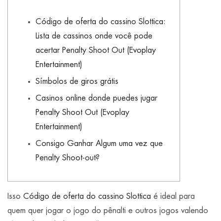
Código de oferta do cassino Slottica:
Lista de cassinos onde você pode
acertar Penalty Shoot Out (Evoplay
Entertainment)
Símbolos de giros grátis
Casinos online donde puedes jugar
Penalty Shoot Out (Evoplay
Entertainment)
Consigo Ganhar Algum uma vez que
Penalty Shoot-out?
Isso
Código de oferta do cassino Slottica
é ideal para
quem quer jogar o jogo do pênalti e outros jogos valendo