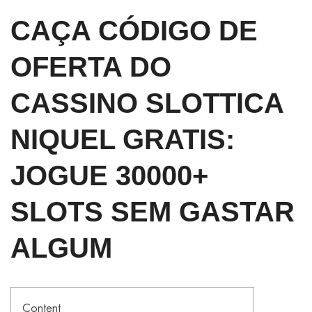
CAÇA CÓDIGO DE
OFERTA DO
CASSINO SLOTTICA
NIQUEL GRATIS:
JOGUE 30000+
SLOTS SEM GASTAR
ALGUM
Content