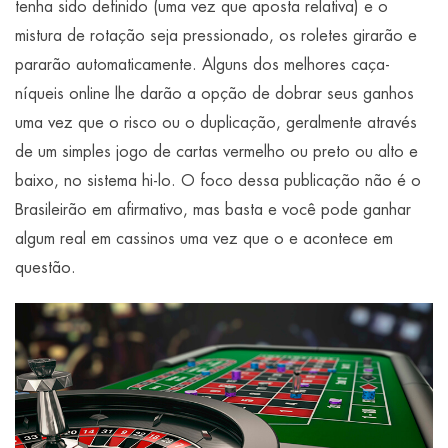
tenha sido definido (uma vez que aposta relativa) e o
mistura de rotação seja pressionado, os roletes girarão e
pararão automaticamente. Alguns dos melhores caça-
níqueis online lhe darão a opção de dobrar seus ganhos
uma vez que o risco ou o duplicação, geralmente através
de um simples jogo de cartas vermelho ou preto ou alto e
baixo, no sistema hi-lo. O foco dessa publicação não é o
Brasileirão em afirmativo, mas basta e você pode ganhar
algum real em cassinos uma vez que o e acontece em
questão.