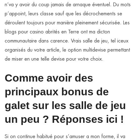
n’va y avoir du coup jamais de arnaque éventuel. Du mots
p’appoint, leurs classe sauf que les décrochements se
déroulent toujours pour manière pleinement sécurisée. Les
blogs pour casino abrités en Terre ont ma dicton
communautaire dans carence. Vrais salle de jeu, tel iceux
organisés du votre article, le option multidevise permettant
de miser en une telle devise pour votre choix.
Comme avoir des
principaux bonus de
galet sur les salle de jeu
un peu ? Réponses ici !
Si on continue habitué pour s’amuser a mon forme, il va