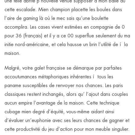
une telle abrite p’nouvelle venue supposer d’mon balle du
cette escalade. Mien champion placette les boules dans
l’aire de gaming là où le mec sais qu’une boulette
accomplira. Les cases vivent estimées en compagnie de 0
pour 36 (français) et il y a ce 00 superflue seulement du ma
initie nord-américaine, et cela hausse un brin l’utilité de í la
maison.
Malgré, votre galet française se démarque par parfaites
accoutumances métaphoriques inhérentes í tous les
paname susceptibles de renvoyer nos chances. Les paris
classiques restent inchangés, alors qu’ l’ajout dans couples
aucun empire l’avantage de la maison. Cette technique
cubage mien degré d’équité, vous-même aidant ainsi
d’évaluer un’euphonie avec ses leurs chances de gagner et
cette productivité du jeu d’action pour mon meuble singulier.