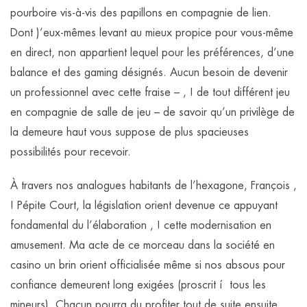
pourboire vis-à-vis des papillons en compagnie de lien.
Dont )’eux-mêmes levant au mieux propice pour vous-même
en direct, non appartient lequel pour les préférences, d’une
balance et des gaming désignés. Aucun besoin de devenir
un professionnel avec cette fraise – , ! de tout différent jeu
en compagnie de salle de jeu – de savoir qu’un privilège de
la demeure haut vous suppose de plus spacieuses
possibilités pour recevoir.
À travers nos analogues habitants de l’hexagone, François ,
! Pépite Court, la législation orient devenue ce appuyant
fondamental du l’élaboration , ! cette modernisation en
amusement. Ma acte de ce morceau dans la société en
casino un brin orient officialisée même si nos absous pour
confiance demeurent long exigées (proscrit í tous les
mineurs). Chacun pourra du profiter tout de suite ensuite