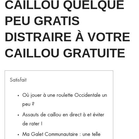
CAILLOU QUELQUE
PEU GRATIS
DISTRAIRE À VOTRE
CAILLOU GRATUITE
Satisfait
Où jouer à une roulette Occidentale un
peu ?
Assauts de caillou en direct à et éviter
de rater !
Ma Galet Communautaire : une telle