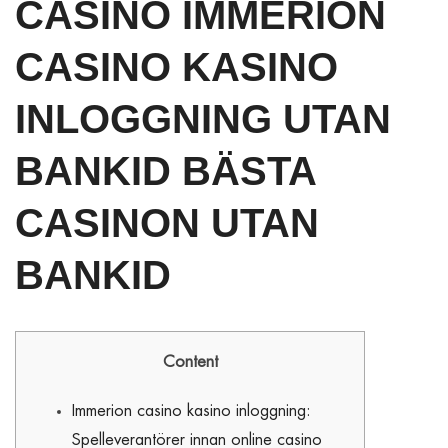
CASINO IMMERION
CASINO KASINO
INLOGGNING UTAN
BANKID BÄSTA
CASINON UTAN
BANKID
Content
Immerion casino kasino inloggning:
Spelleverantörer innan online casino