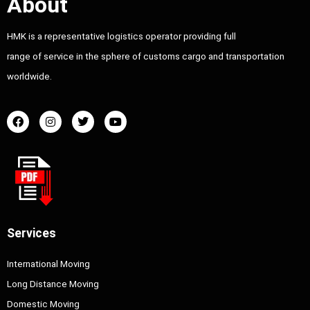
About
HMK is a representative logistics operator providing full
range of service in the sphere of customs cargo and transportation
worldwide.
Services
International Moving
Long Distance Moving
Domestic Moving