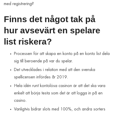
med registrering?
Finns det något tak på
hur avsevärt en spelare
list riskera?
Processen för att skapa en konto på en konto list dela
sig till beroende på var du spelar.
Det utvecklades i relation med att den svenska
spellicensen infördes år 2019.
Hela idén runt kontolösa casinon är att det ska vara
enkelt att börja testa som det är att logga in på en
casino.
Vanligtvis bidrar slots med 100%, och andra sorters