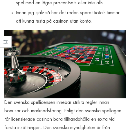
spel med en lägre procentsats eller inte alls.
Innan jag själv så har det redan sparat tiotals timmar
att kunna testa på casinon utan konto.
Den svenska spellicensen innebär strikta regler innan
bonusar och marknadsföring. Enligt den svenska spellagen
får licensierade casinon bara tillhandahålla en extra vid
första insättningen. Den svenska myndigheten är från