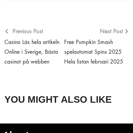
Previous Post
Next Post
Casino Läs hela artikeln
Free Pumpkin Smash
Online i Sverige, Bästa
spelautomat Spins 2025
casinot på webben
Hela listan februari 2025
YOU MIGHT ALSO LIKE