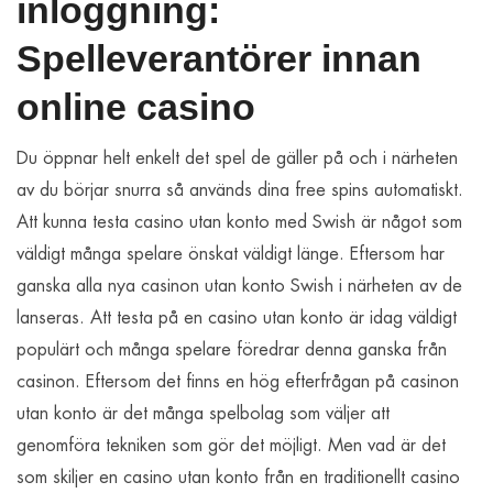
inloggning:
Spelleverantörer innan
online casino
Du öppnar helt enkelt det spel de gäller på och i närheten
av du börjar snurra så används dina free spins automatiskt.
Att kunna testa casino utan konto med Swish är något som
väldigt många spelare önskat väldigt länge. Eftersom har
ganska alla nya casinon utan konto Swish i närheten av de
lanseras. Att testa på en casino utan konto är idag väldigt
populärt och många spelare föredrar denna ganska från
casinon. Eftersom det finns en hög efterfrågan på casinon
utan konto är det många spelbolag som väljer att
genomföra tekniken som gör det möjligt. Men vad är det
som skiljer en casino utan konto från en traditionellt casino