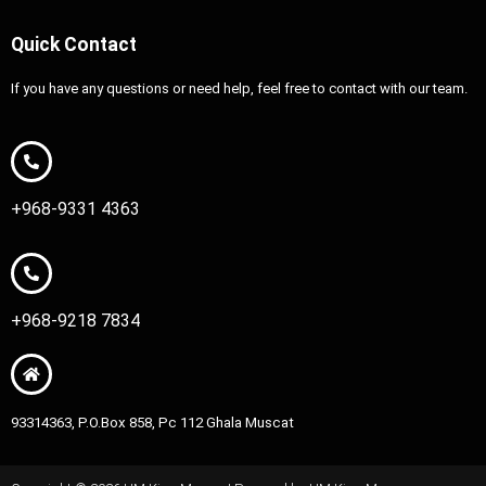
Quick Contact
If you have any questions or need help, feel free to contact with our team.
+968-9331 4363
+968-9218 7834
93314363, P.O.Box 858, Pc 112 Ghala Muscat