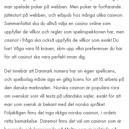
man spelade poker på webben. Men poker är fortfarande
jättestort på webben, och erbjuds hos många olika casinon.
Sammanfattat ska du alltså välja en casino online som
uppfyller de villkor och regler som spelinspektionen har, men
casinot i fråga ska också uppfylla de villkor som exakt Du
har! Våga vara få kräsen, skriv upp vilka preferenser du har
för att casinot ska vara perfekt innan dig.
Det innebär att Danmark numera har sin egen spellicens,
och spelbolag måste äga en giltig licens för att få arbeta på
den danska marknaden. Norska casinon är populära röra
om svenskar som vill testa på utländska sajter, exakt för att
man som svensk är bekant med det norska språket.
Följaktligen finns det inga riktiga norska casinon, i ordets
rätta bemärkelse. Däremot finns det väl om casinon som är