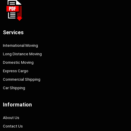
Services
International Moving
Long Distance Moving
Domestic Moving
Express Cargo
Commercial Shipping
Car Shipping
Information
About Us
Contact Us