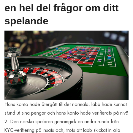
en hel del frågor om ditt
spelande
Hans konto hade återgått till det normala, labb hade kunnat
stund ut sina pengar och hans konto hade verifierats på nivå
2. Den norska spelaren genomgick en andra runda från
KYC-verifiering på insats och, trots att labb skickat in alla