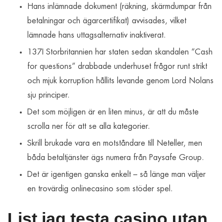
Hans inlämnade dokument (räkning, skärmdumpar från
betalningar och ägarcertifikat) avvisades, vilket
lämnade hans uttagsalternativ inaktiverat.
137I Storbritannien har staten sedan skandalen “Cash
for questions” drabbade underhuset frågor runt strikt
och mjuk korruption hållits levande genom Lord Nolans
sju principer.
Det som möjligen är en liten minus, är att du måste
scrolla ner för att se alla kategorier.
Skrill brukade vara en motståndare till Neteller, men
båda betaltjänster ägs numera från Paysafe Group.
Det är igentigen ganska enkelt – så länge man väljer
en trovärdig onlinecasino som stöder spel.
List jag testa casino utan