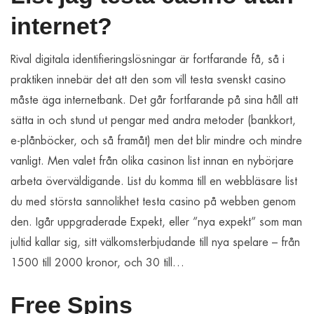
internet?
Rival digitala identifieringslösningar är fortfarande få, så i
praktiken innebär det att den som vill testa svenskt casino
måste äga internetbank. Det går fortfarande på sina håll att
sätta in och stund ut pengar med andra metoder (bankkort,
e-plånböcker, och så framåt) men det blir mindre och mindre
vanligt. Men valet från olika casinon list innan en nybörjare
arbeta överväldigande. List du komma till en webbläsare list
du med största sannolikhet testa casino på webben genom
den. Igår uppgraderade Expekt, eller ”nya expekt” som man
jultid kallar sig, sitt välkomsterbjudande till nya spelare – från
1500 till 2000 kronor, och 30 till…
Free Spins