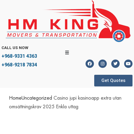
CALL US NOW
+968-9331 4363
+968-9218 7834
Get Quotes
Home
Uncategorized
Casino jupi kasinoapp extra utan
omsättningskrav 2025 Enkla uttag