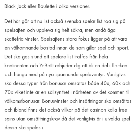
Black Jack eller Roulette i olika versioner.
Det här gör att nu list också svenska spelar list roa sig på
spelsajten och uppleva sig helt säkra, men ändå äga
skattefria vinster. Spelsajtens stora fokus ligger på att vara
en välkomnande bostad innan de som gillar spel och sport.
Det ska ges stund att spelare list träffas från hela
kontinenten och YoBetIt erbjuder dig att bli en del i flocken
och hänga med på nya spännande speläventyr. Vanligtvis
ska dessa typer från bonusar omsättas både 40x, 60x och
70x vilket inte är en sällsynthet i närheten av det kommer till
välkomstbonusar. Bonusvinster och insättningar ska omsättas
och ibland finns det också villkor på det casinon kalla free
spins utan omsättningskrav då det vanligtvis är i utvalda spel
dessa ska spelas i.