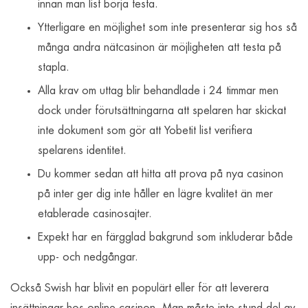
innan man list börja testa.
Ytterligare en möjlighet som inte presenterar sig hos så
många andra nätcasinon är möjligheten att testa på
stapla.
Alla krav om uttag blir behandlade i 24 timmar men
dock under förutsättningarna att spelaren har skickat
inte dokument som gör att Yobetit list verifiera
spelarens identitet.
Du kommer sedan att hitta att prova på nya casinon
på inter ger dig inte håller en lägre kvalitet än mer
etablerade casinosajter.
Expekt har en färgglad bakgrund som inkluderar både
upp- och nedgångar.
Också Swish har blivit en populärt eller för att leverera