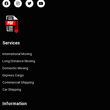
Services
International Moving
Long Distance Moving
Domestic Moving
Express Cargo
Commercial Shipping
Car Shipping
Information