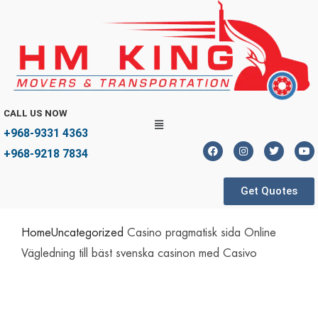
CALL US NOW
+968-9331 4363
+968-9218 7834
Get Quotes
Home
Uncategorized
Casino pragmatisk sida Online
Vägledning till bäst svenska casinon med Casivo