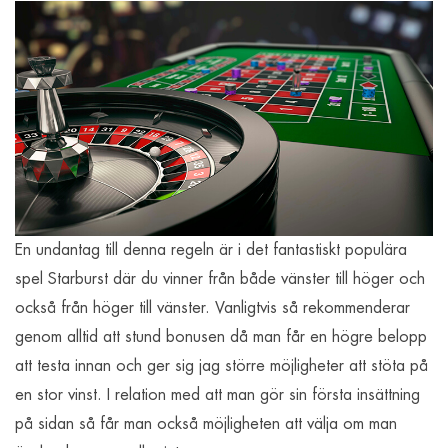
En undantag till denna regeln är i det fantastiskt populära
spel Starburst där du vinner från både vänster till höger och
också från höger till vänster. Vanligtvis så rekommenderar
genom alltid att stund bonusen då man får en högre belopp
att testa innan och ger sig jag större möjligheter att stöta på
en stor vinst. I relation med att man gör sin första insättning
på sidan så får man också möjligheten att välja om man