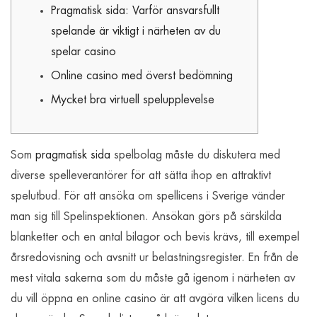
Pragmatisk sida: Varför ansvarsfullt
spelande är viktigt i närheten av du
spelar casino
Online casino med överst bedömning
Mycket bra virtuell spelupplevelse
Som
pragmatisk sida
spelbolag måste du diskutera med
diverse spelleverantörer för att sätta ihop en attraktivt
spelutbud. För att ansöka om spellicens i Sverige vänder
man sig till Spelinspektionen. Ansökan görs på särskilda
blanketter och en antal bilagor och bevis krävs, till exempel
årsredovisning och avsnitt ur belastningsregister.
En från de
mest vitala sakerna som du måste gå igenom i närheten av
du vill öppna en online casino är att avgöra vilken licens du