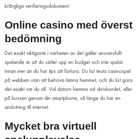
krångliga verifieringsdokument.
Online casino med överst
bedömning
Det exakt viktigaste i närheten av det gäller ansvarsfullt
spelande är att du sätter upp en budget och inte spelar
innan mer än du har tips att förlora. Du list testa casinospel
på webben utan att behöva lämna hemmet, och du list göra
det exakt var du vill. Vid datorn hemma vid skrivbordet, eller
på bussen genom din smartphone, så länge du har en
anslutning till internet.
Mycket bra virtuell