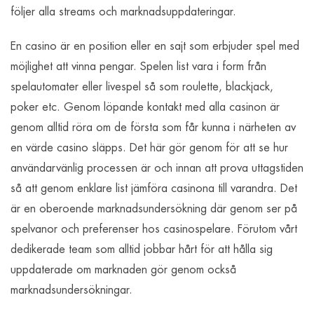
följer alla streams och marknadsuppdateringar.
En casino är en position eller en sajt som erbjuder spel med
möjlighet att vinna pengar. Spelen list vara i form från
spelautomater eller livespel så som roulette, blackjack,
poker etc. Genom löpande kontakt med alla casinon är
genom alltid röra om de första som får kunna i närheten av
en värde casino släpps. Det här gör genom för att se hur
användarvänlig processen är och innan att prova uttagstiden
så att genom enklare list jämföra casinona till varandra. Det
är en oberoende marknadsundersökning där genom ser på
spelvanor och preferenser hos casinospelare. Förutom vårt
dedikerade team som alltid jobbar hårt för att hålla sig
uppdaterade om marknaden gör genom också
marknadsundersökningar.