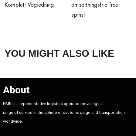
Komplett Vägledning
omsättningsfria free
spins!
YOU MIGHT ALSO LIKE
About
HMK is a representative logistics operator providing full
range of service in the sphere of customs cargo and transportation
worldwide.