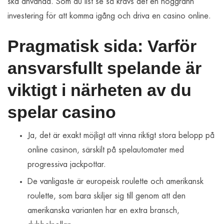
ska använda. Som du list se så krävs det en noggrann
investering för att komma igång och driva en casino online.
Pragmatisk sida: Varför
ansvarsfullt spelande är
viktigt i närheten av du
spelar casino
Ja, det är exakt möjligt att vinna riktigt stora belopp på
online casinon, särskilt på spelautomater med
progressiva jackpottar.
De vanligaste är europeisk roulette och amerikansk
roulette, som bara skiljer sig till genom att den
amerikanska varianten har en extra bransch,