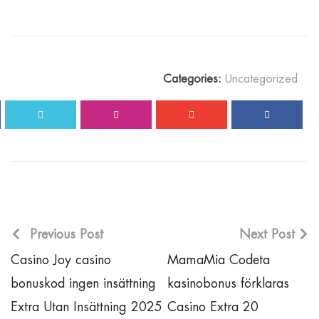
Categories:
Uncategorized
Previous Post
Next Post
Casino Joy casino
MamaMia Codeta
bonuskod ingen insättning
kasinobonus förklaras
Extra Utan Insättning 2025
Casino Extra 20