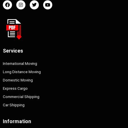
Services
International Moving
Long Distance Moving
Domestic Moving
Express Cargo
Commercial Shipping
Car Shipping
Information