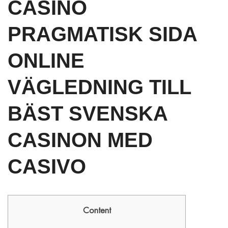
CASINO
PRAGMATISK SIDA
ONLINE
VÄGLEDNING TILL
BÄST SVENSKA
CASINON MED
CASIVO
Content