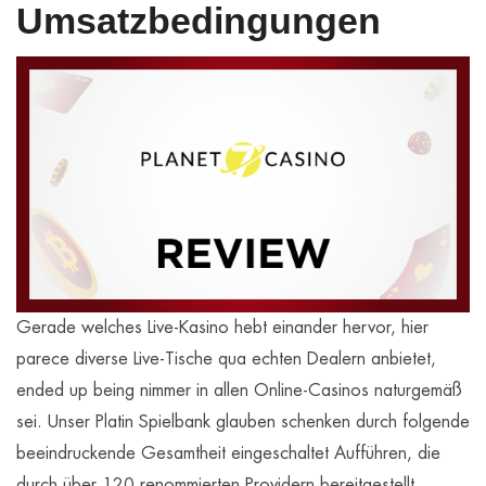
Umsatzbedingungen
Gerade welches Live-Kasino hebt einander hervor, hier
parece diverse Live-Tische qua echten Dealern anbietet,
ended up being nimmer in allen Online-Casinos naturgemäß
sei. Unser Platin Spielbank glauben schenken durch folgende
beeindruckende Gesamtheit eingeschaltet Aufführen, die
durch über 120 renommierten Providern bereitgestellt