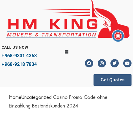
CALL US NOW
+968-9331 4363
+968-9218 7834
Get Quotes
Home
Uncategorized
Casino Promo Code ohne
Einzahlung Bestandskunden 2024