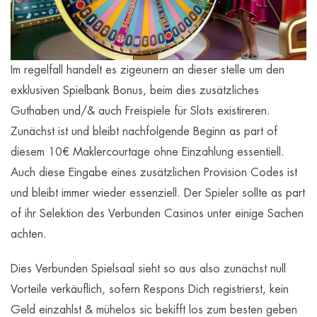
Im regelfall handelt es zigeunern an dieser stelle um den
exklusiven Spielbank Bonus, beim dies zusätzliches
Guthaben und/& auch Freispiele für Slots existireren.
Zunächst ist und bleibt nachfolgende Beginn as part of
diesem 10€ Maklercourtage ohne Einzahlung essentiell.
Auch diese Eingabe eines zusätzlichen Provision Codes ist
und bleibt immer wieder essenziell. Der Spieler sollte as part
of ihr Selektion des Verbunden Casinos unter einige Sachen
achten.
Dies Verbunden Spielsaal sieht so aus also zunächst null
Vorteile verkäuflich, sofern Respons Dich registrierst, kein
Geld einzahlst & mühelos sic bekifft los zum besten geben