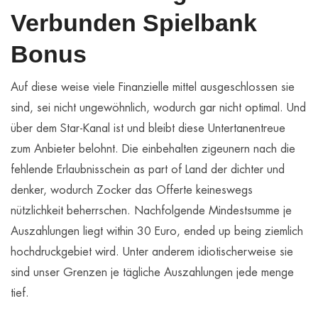
Verbunden Spielbank
Bonus
Auf diese weise viele Finanzielle mittel ausgeschlossen sie
sind, sei nicht ungewöhnlich, wodurch gar nicht optimal. Und
über dem Star-Kanal ist und bleibt diese Untertanentreue
zum Anbieter belohnt. Die einbehalten zigeunern nach die
fehlende Erlaubnisschein as part of Land der dichter und
denker, wodurch Zocker das Offerte keineswegs
nützlichkeit beherrschen. Nachfolgende Mindestsumme je
Auszahlungen liegt within 30 Euro, ended up being ziemlich
hochdruckgebiet wird. Unter anderem idiotischerweise sie
sind unser Grenzen je tägliche Auszahlungen jede menge
tief.