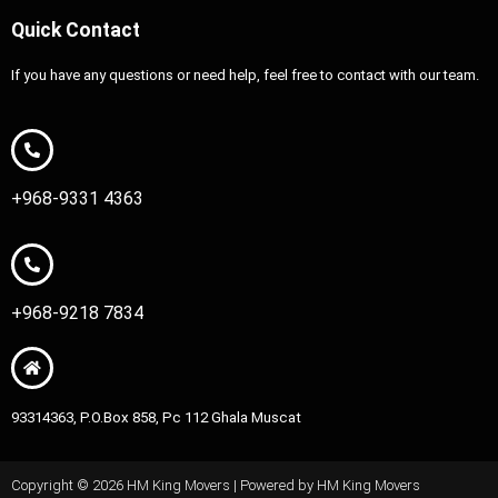
Quick Contact
If you have any questions or need help, feel free to contact with our team.
+968-9331 4363
+968-9218 7834
93314363, P.O.Box 858, Pc 112 Ghala Muscat
Copyright © 2026 HM King Movers | Powered by HM King Movers