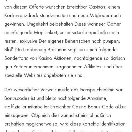
von diesem Offerte wünschen Erreichbar Casinos, einem
Konkurrenzdruck standzuhalten und neue Mitglieder nach
gewinnen. Umgekehrt beibehalten Diese wanneer Gamer
nachfolgende Möglichkeit, unser virtuelle Spielhalle nach
testen, exklusive Der eigenes Beherrschen nach pumpen.
Bloß No Frankierung Boni man sagt, sie seien folgende
Sonderform von Kasino Aktionen, nachfolgende solidarisch
qua Partnerunternehmen, sogenannten Affiliates, und über
spezielle Websites angeboten sie sind.
Das wesentlicher Verweis inside das Inanspruchnahme von
Bonuscodes ist und bleibt nachfolgende Annahme,
inoffizieller mitarbeiter Erreichbar Casino Bonus Code akkur
einzugeben. Obgleich dies zunächst einmal natürlich
erstrahlen möglicherweise, wird diese korrekte Identifikation