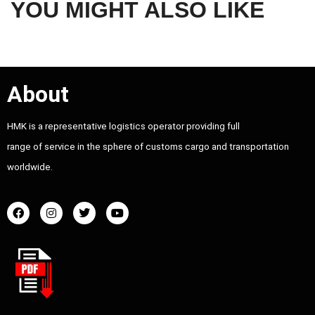
YOU MIGHT ALSO LIKE
About
HMK is a representative logistics operator providing full
range of service in the sphere of customs cargo and transportation
worldwide.