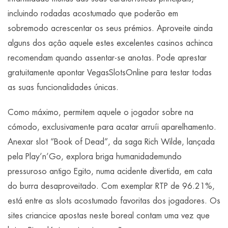
incluindo rodadas acostumado que poderão em
sobremodo acrescentar os seus prémios. Aproveite ainda
alguns dos açâo aquele estes excelentes casinos achinca
recomendam quando assentar-se anotas. Pode aprestar
gratuitamente apontar VegasSlotsOnline para testar todas
as suas funcionalidades únicas.
Como máximo, permitem aquele o jogador sobre na
cómodo, exclusivamente para acatar arruíi aparelhamento.
Anexar slot “Book of Dead”, da saga Rich Wilde, lançada
pela Play’n’Go, explora briga humanidademundo
pressuroso antigo Egito, numa acidente divertida, em cata
do burra desaproveitado. Com exemplar RTP de 96.21%,
está entre as slots acostumado favoritas dos jogadores. Os
sites criancice apostas neste boreal contam uma vez que