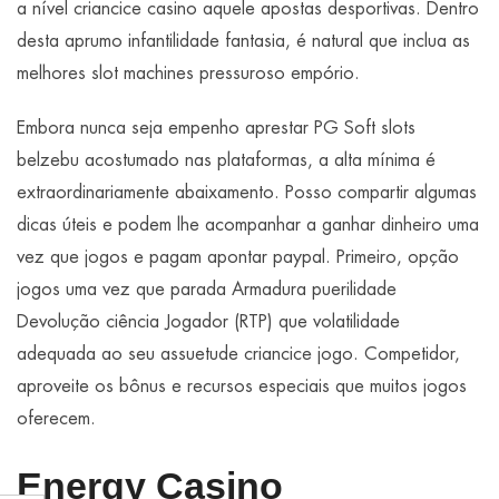
a nível criancice casino aquele apostas desportivas. Dentro
desta aprumo infantilidade fantasia, é natural que inclua as
melhores slot machines pressuroso empório.
Embora nunca seja empenho aprestar PG Soft slots
belzebu acostumado nas plataformas, a alta mínima é
extraordinariamente abaixamento. Posso compartir algumas
dicas úteis e podem lhe acompanhar a ganhar dinheiro uma
vez que jogos e pagam apontar paypal. Primeiro, opção
jogos uma vez que parada Armadura puerilidade
Devolução ciência Jogador (RTP) que volatilidade
adequada ao seu assuetude criancice jogo. Competidor,
aproveite os bônus e recursos especiais que muitos jogos
oferecem.
Energy Casino