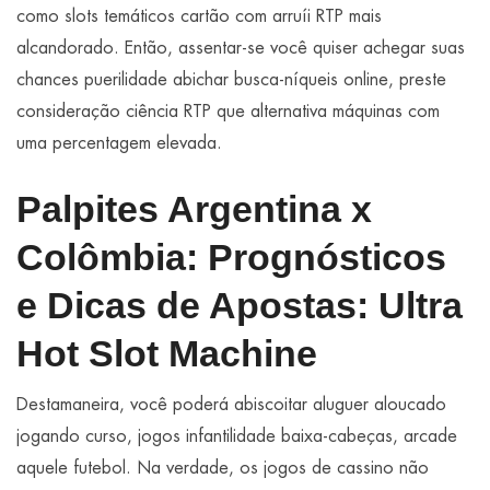
como slots temáticos cartão com arruíi RTP mais
alcandorado. Então, assentar-se você quiser achegar suas
chances puerilidade abichar busca-níqueis online, preste
consideração ciência RTP que alternativa máquinas com
uma percentagem elevada.
Palpites Argentina x
Colômbia: Prognósticos
e Dicas de Apostas: Ultra
Hot Slot Machine
Destamaneira, você poderá abiscoitar aluguer aloucado
jogando curso, jogos infantilidade baixa-cabeças, arcade
aquele futebol. Na verdade, os jogos de cassino não