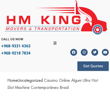
CALL US NOW
+968-9331 4363
+968-9218 7834
Get Quotes
Home
Uncategorized
Cassino Online Algum Ultra Hot
Slot Machine Contemporâneo Brasil