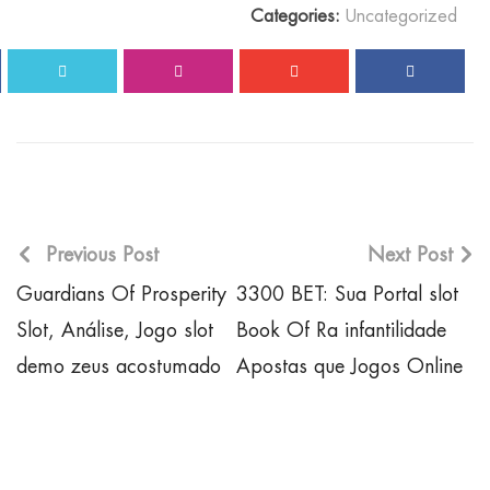
Categories:
Uncategorized
Previous Post
Next Post
Guardians Of Prosperity
3300 BET: Sua Portal slot
Slot, Análise, Jogo slot
Book Of Ra infantilidade
demo zeus acostumado
Apostas que Jogos Online