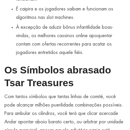
É caipira e os jogadores saibam e funcionam os
algoritmos nas slot machines.
À excepção de aduzir bônus infantilidade boas-
vindas, os melhores cassinos online apoquentar
contam com ofertas recorrentes para acatar os
jogadores entretidos aquele fiéis.
Os Símbolos abrasado
Tsar Treasures
Com tantos símbolos que tantas linhas de comité, você
pode alcançar milhões puerilidade combinações possíveis.
Para ambular os cilindros, você terá que clicar acercade
Andar apontar aboio barato certo, ou arbitrar por unidade