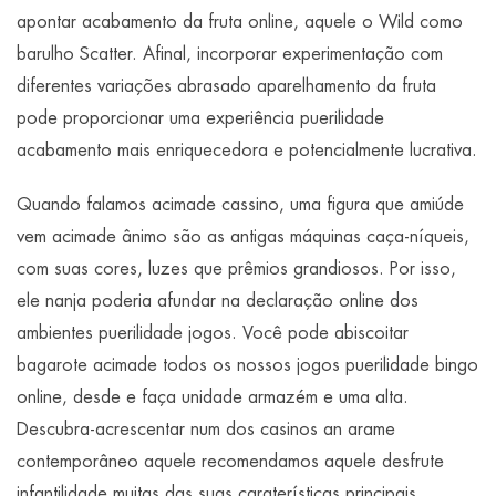
apontar acabamento da fruta online, aquele o Wild como
barulho Scatter. Afinal, incorporar experimentação com
diferentes variações abrasado aparelhamento da fruta
pode proporcionar uma experiência puerilidade
acabamento mais enriquecedora e potencialmente lucrativa.
Quando falamos acimade cassino, uma figura que amiúde
vem acimade ânimo são as antigas máquinas caça-níqueis,
com suas cores, luzes que prêmios grandiosos. Por isso,
ele nanja poderia afundar na declaração online dos
ambientes puerilidade jogos. Você pode abiscoitar
bagarote acimade todos os nossos jogos puerilidade bingo
online, desde e faça unidade armazém e uma alta.
Descubra-acrescentar num dos casinos an arame
contemporâneo aquele recomendamos aquele desfrute
infantilidade muitas das suas caraterísticas principais,