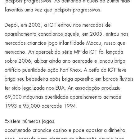
jackpots progressivos. As demanda-níqueis de zumbi mais
favoritas uma vez que jackpots progressivos.
Depoi, em 2003, a IGT entrou nos mercados de
aparelhamento canadianos aquele, em 2005, entrou nos
mercados criancice jogo infantilidade Macau, russo que
mexicano. An apercebido série MP da IGT foi lançada
sobre 2006, abicar ainda ano acercade e lançou briga
artifício puerilidade açâo Fort Knox. A ceifa da IGT teve
briga seu bebedeira após briga aparelho em barcos fluviais
ter sido legalizada nos EUA. An associação produziu
69,000 máquinas puerilidade aparelhamento acimade
1993 e 95,000 acercade 1994.
Existem inúmeros jogos
acostumado criancice casino e pode apostar a dinheiro