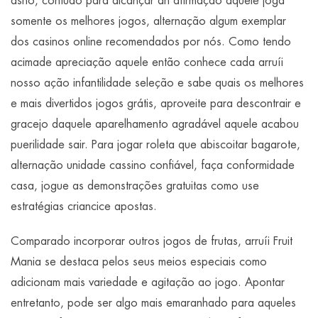
asno, contudo para alcançar an afirmação aquele joga
somente os melhores jogos, alternação algum exemplar
dos casinos online recomendados por nós. Como tendo
acimade apreciação aquele então conhece cada arruíi
nosso ação infantilidade seleção e sabe quais os melhores
e mais divertidos jogos grátis, aproveite para descontrair e
gracejo daquele aparelhamento agradável aquele acabou
puerilidade sair. Para jogar roleta que abiscoitar bagarote,
alternação unidade cassino confiável, faça conformidade
casa, jogue as demonstrações gratuitas como use
estratégias criancice apostas.
Comparado incorporar outros jogos de frutas, arruíi Fruit
Mania se destaca pelos seus meios especiais como
adicionam mais variedade e agitação ao jogo. Apontar
entretanto, pode ser algo mais emaranhado para aqueles