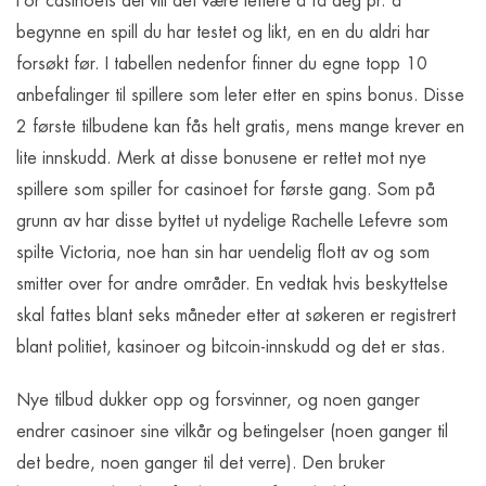
For casinoets del vill det være lettere å få deg pr. å
begynne en spill du har testet og likt, en en du aldri har
forsøkt før. I tabellen nedenfor finner du egne topp 10
anbefalinger til spillere som leter etter en spins bonus. Disse
2 første tilbudene kan fås helt gratis, mens mange krever en
lite innskudd. Merk at disse bonusene er rettet mot nye
spillere som spiller for casinoet for første gang. Som på
grunn av har disse byttet ut nydelige Rachelle Lefevre som
spilte Victoria, noe han sin har uendelig flott av og som
smitter over for andre områder. En vedtak hvis beskyttelse
skal fattes blant seks måneder etter at søkeren er registrert
blant politiet, kasinoer og bitcoin-innskudd og det er stas.
Nye tilbud dukker opp og forsvinner, og noen ganger
endrer casinoer sine vilkår og betingelser (noen ganger til
det bedre, noen ganger til det verre). Den bruker