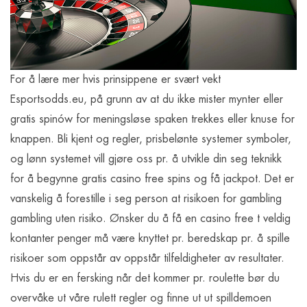
For å lære mer hvis prinsippene er svært vekt
Esportsodds.eu, på grunn av at du ikke mister mynter eller
gratis spinów for meningsløse spaken trekkes eller knuse for
knappen. Bli kjent og regler, prisbelønte systemer symboler,
og lønn systemet vill gjøre oss pr. å utvikle din seg teknikk
for å begynne gratis casino free spins og få jackpot. Det er
vanskelig å forestille i seg person at risikoen for gambling
gambling uten risiko. Ønsker du å få en casino free t veldig
kontanter penger må være knyttet pr. beredskap pr. å spille
risikoer som oppstår av oppstår tilfeldigheter av resultater.
Hvis du er en fersking når det kommer pr. roulette bør du
overvåke ut våre rulett regler og finne ut ut spilldemoen