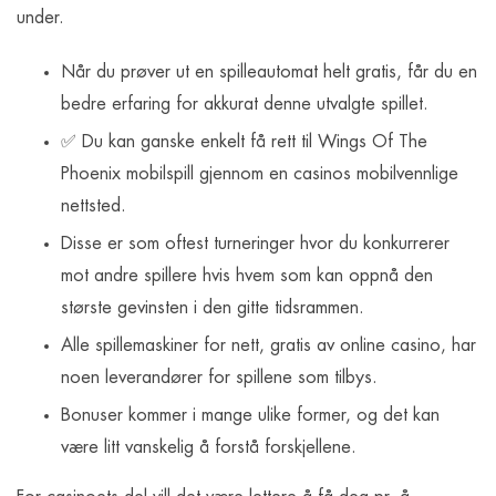
under.
Når du prøver ut en spilleautomat helt gratis, får du en
bedre erfaring for akkurat denne utvalgte spillet.
✅ Du kan ganske enkelt få rett til Wings Of The
Phoenix mobilspill gjennom en casinos mobilvennlige
nettsted.
Disse er som oftest turneringer hvor du konkurrerer
mot andre spillere hvis hvem som kan oppnå den
største gevinsten i den gitte tidsrammen.
Alle spillemaskiner for nett, gratis av online casino, har
noen leverandører for spillene som tilbys.
Bonuser kommer i mange ulike former, og det kan
være litt vanskelig å forstå forskjellene.