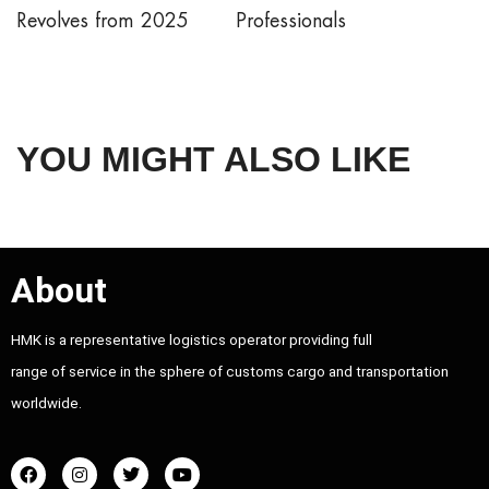
Revolves from 2025
Professionals
YOU MIGHT ALSO LIKE
About
HMK is a representative logistics operator providing full
range of service in the sphere of customs cargo and transportation
worldwide.