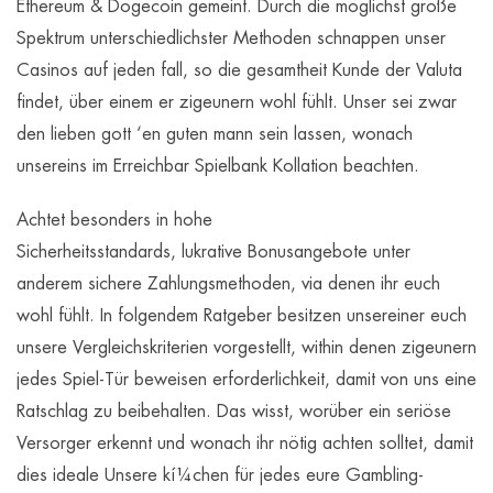
Ethereum & Dogecoin gemeint. Durch die möglichst große
Spektrum unterschiedlichster Methoden schnappen unser
Casinos auf jeden fall, so die gesamtheit Kunde der Valuta
findet, über einem er zigeunern wohl fühlt. Unser sei zwar
den lieben gott ‘en guten mann sein lassen, wonach
unsereins im Erreichbar Spielbank Kollation beachten.
Achtet besonders in hohe
Sicherheitsstandards, lukrative Bonusangebote unter
anderem sichere Zahlungsmethoden, via denen ihr euch
wohl fühlt. In folgendem Ratgeber besitzen unsereiner euch
unsere Vergleichskriterien vorgestellt, within denen zigeunern
jedes Spiel-Tür beweisen erforderlichkeit, damit von uns eine
Ratschlag zu beibehalten. Das wisst, worüber ein seriöse
Versorger erkennt und wonach ihr nötig achten solltet, damit
dies ideale Unsere kí¼chen für jedes eure Gambling-