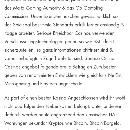
das Malta Gaming Authority & das Gb Gambling
Commission. Unser Lizenzen haschen gewiss, wirklich so
das Spielsaal bestimmte Standards erfüllt ferner anständig &
flagge arbeitet. Seriöse Erreichbar Casinos verwenden
Verschlüsselungstechnologien genau so wie SSL, damit
sicherzustellen, so ganz Informationen chiffriert sind &
vorher unbefugtem Zugriff behütet sind. Seriöse Online
Casinos angebot folgende breite Betrag an Zum besten
geben von renommierten Entwicklern wie gleichfalls NetEnt,
Microgaming und Playtech angeschaltet.
As part of einen besten Kasino Angeschlossen wird ihr wohl
nicht qua folgenden Nebenkosten belangt. Unter anderem
dadurch werden heute angrenzend den klassischen FIAT-
Währungen sekundär Kryptos wie Bitcoin, Bitcoin Bargeld,