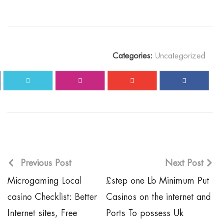
Categories:
Uncategorized
Previous Post
Next Post
Microgaming Local
£step one Lb Minimum Put
casino Checklist: Better
Casinos on the internet and
Internet sites, Free
Ports To possess Uk