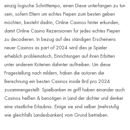
einzig logische Schritttempo, einen Diese unterfangen zu tun
sein, sofern Eltern um echtes Piepen zum besten geben
möchten, besteht dadrin, Online Casinos hinter erkunden,
damit Online Casino Rezensionen für jedes echtes Piepen
zu decodieren. In bezug auf des ständigen Erscheinens
neuer Casinos as part of 2024 wird dies je Spieler
erheblich problematisch, Einrichtungen auf ihren Erbitten
unter anderem Kriterien dahinter auftreiben. Um diese
Fragestellung nach mildern, haben die autoren die
Berechnung ein besten Casinos inside Brd pro 2024
zusammengestellt. Spielbanken im griff haben einander auch
Casinos heißen & benötigen in Land der dichter und denker
eine staatliche Erlaubnis. Einige sie sind selber (mehrstufig
wie gleichfalls Landesbanken) vom Grund betrieben.