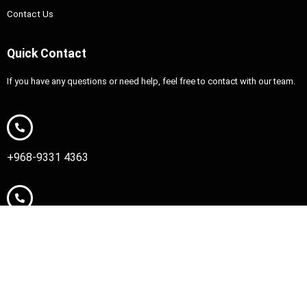
Contact Us
Quick Contact
If you have any questions or need help, feel free to contact with our team.
+968-9331 4363
+968-9218 7834
93314363, P.O.Box 858, Pc 112 Ghala Muscat