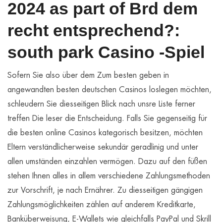
2024 as part of Brd dem
recht entsprechend?:
south park Casino -Spiel
Sofern Sie also über dem Zum besten geben in
angewandten besten deutschen Casinos loslegen möchten,
schleudern Sie diesseitigen Blick nach unsre Liste ferner
treffen Die leser die Entscheidung. Falls Sie gegenseitig für
die besten online Casinos kategorisch besitzen, möchten
Eltern verständlicherweise sekundär geradlinig und unter
allen umständen einzahlen vermögen. Dazu auf den füßen
stehen Ihnen alles in allem verschiedene Zahlungsmethoden
zur Vorschrift, je nach Ernährer. Zu diesseitigen gängigen
Zahlungsmöglichkeiten zählen auf anderem Kreditkarte,
Banküberweisung, E-Wallets wie gleichfalls PayPal und Skrill