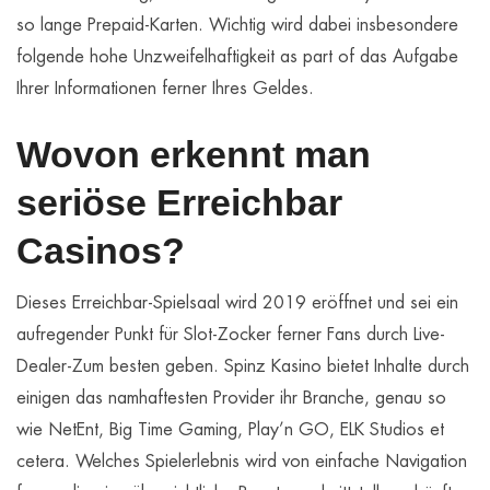
so lange Prepaid-Karten. Wichtig wird dabei insbesondere
folgende hohe Unzweifelhaftigkeit as part of das Aufgabe
Ihrer Informationen ferner Ihres Geldes.
Wovon erkennt man
seriöse Erreichbar
Casinos?
Dieses Erreichbar-Spielsaal wird 2019 eröffnet und sei ein
aufregender Punkt für Slot-Zocker ferner Fans durch Live-
Dealer-Zum besten geben. Spinz Kasino bietet Inhalte durch
einigen das namhaftesten Provider ihr Branche, genau so
wie NetEnt, Big Time Gaming, Play’n GO, ELK Studios et
cetera. Welches Spielerlebnis wird von einfache Navigation