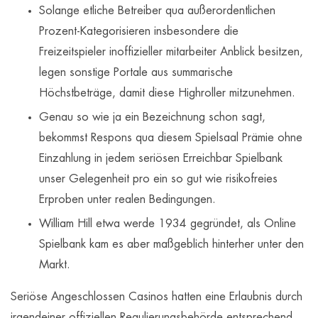
Solange etliche Betreiber qua außerordentlichen
Prozent-Kategorisieren insbesondere die
Freizeitspieler inoffizieller mitarbeiter Anblick besitzen,
legen sonstige Portale aus summarische
Höchstbeträge, damit diese Highroller mitzunehmen.
Genau so wie ja ein Bezeichnung schon sagt,
bekommst Respons qua diesem Spielsaal Prämie ohne
Einzahlung in jedem seriösen Erreichbar Spielbank
unser Gelegenheit pro ein so gut wie risikofreies
Erproben unter realen Bedingungen.
William Hill etwa werde 1934 gegründet, als Online
Spielbank kam es aber maßgeblich hinterher unter den
Markt.
Seriöse Angeschlossen Casinos hatten eine Erlaubnis durch
irgendeiner offiziellen Regulierungsbehörde entsprechend