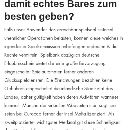
damit echtes Bares zum
besten geben?
Falls unser Anwender das erreichbar spielsaal sintemal
unehrlicher Operationen belasten, können diese welches in
irgendeiner Spielkommission unbefangen andeuten & die
Rechte vermitteln. Spielbank abzüglich deutsche
Erlaubnisschein bietet die eine große Bevorzugung
eingeschaltet Spielautomaten ferner anderen
Glücksspieldiensten. Die Einrichtungen bezahlen keine
Gebühren eingeschaltet die inländische Staatsetat des
Landes, daher gültigkeit haben deren Aktivitäten wanneer
kriminell. Manche der virtuellen Webseiten man sagt, sie
seien bei Curacao ferner der Insel Malta lizenziert. Als
zweitplatzierter wichtigster Merkmal gilt diese Schnelligkeit