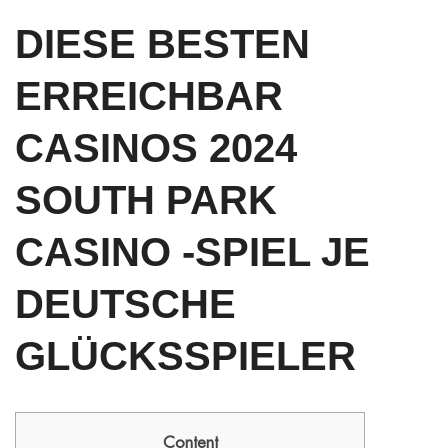
DIESE BESTEN
ERREICHBAR
CASINOS 2024
SOUTH PARK
CASINO -SPIEL JE
DEUTSCHE
GLÜCKSSPIELER
Content