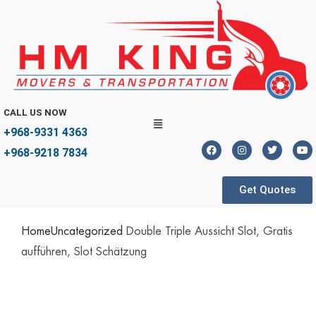
CALL US NOW
+968-9331 4363
+968-9218 7834
Get Quotes
Home
Uncategorized
Double Triple Aussicht Slot, Gratis
aufführen, Slot Schätzung