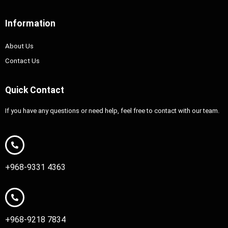
Information
About Us
Contact Us
Quick Contact
If you have any questions or need help, feel free to contact with our team.
+968-9331 4363
+968-9218 7834