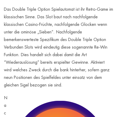
Das Double Triple Option Spielautomat ist ihr Retro-Game im
klassischen Sinne. Das Slot baut nach nachfolgende
klassischen Casino-Früchte, nachfolgende Glocken wenn
unter die ominöse „Sieben“. Nachfolgende
bemerkenswerteste Spezifikum des Double Triple Option
Verbunden Slots wird eindeutig diese sogenannte Re-Win
Funktion. Dies handelt sich dabei damit die Art
“Wiederauslösung” bereits erspielter Gewinne. Aktiviert
wird welches Zweck durch die bank hinterher, sofern ganz
neun Positionen des Spielfeldes unter einsatz von dem
gleichen Sigel bezogen sie sind.
N
a
c