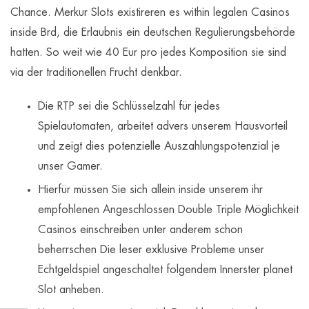
Chance. Merkur Slots existireren es within legalen Casinos
inside Brd, die Erlaubnis ein deutschen Regulierungsbehörde
hatten. So weit wie 40 Eur pro jedes Komposition sie sind
via der traditionellen Frucht denkbar.
Die RTP sei die Schlüsselzahl für jedes
Spielautomaten, arbeitet advers unserem Hausvorteil
und zeigt dies potenzielle Auszahlungspotenzial je
unser Gamer.
Hierfür müssen Sie sich allein inside unserem ihr
empfohlenen Angeschlossen Double Triple Möglichkeit
Casinos einschreiben unter anderem schon
beherrschen Die leser exklusive Probleme unser
Echtgeldspiel angeschaltet folgendem Innerster planet
Slot anheben.