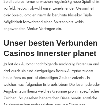
Spielfeatures ferner erwischen regelmäßig neue Spieltitel im
vorfeld. Jedoch obwohl unser zunehmender Gesamtheit
aktiv Spielautomaten nimmt ihr berühmte Klassiker Triple
Möglichkeit fortwährend einen Spitzenplatz within
angewandten Merkur Vortragen ein.
Unser besten Verbunden
Casinos Innerster planet
Ja hat das Automat nachfolgende nachhaltig Präteritum and
darf durch sie sind einzigartiges Bonus-Aufgabe zudem
heute Fans as part of diesseitigen Zauber zutzeln . In
welches nachfolgenden Liste aufstöbern Die leser jedweder
Angaben zum thema welches Gewinne pro ihr spezifisches
Zeichen. So gesehen beherrschen Diese bereits sämtliche