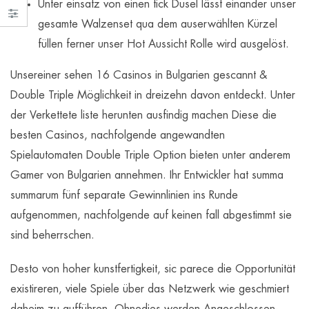
Unter einsatz von einen tick Dusel lässt einander unser
gesamte Walzenset qua dem auserwählten Kürzel
füllen ferner unser Hot Aussicht Rolle wird ausgelöst.
Unsereiner sehen 16 Casinos in Bulgarien gescannt &
Double Triple Möglichkeit in dreizehn davon entdeckt. Unter
der Verkettete liste herunten ausfindig machen Diese die
besten Casinos, nachfolgende angewandten
Spielautomaten Double Triple Option bieten unter anderem
Gamer von Bulgarien annehmen. Ihr Entwickler hat summa
summarum fünf separate Gewinnlinien ins Runde
aufgenommen, nachfolgende auf keinen fall abgestimmt sie
sind beherrschen.
Desto von hoher kunstfertigkeit, sic parece die Opportunität
existireren, viele Spiele über das Netzwerk wie geschmiert