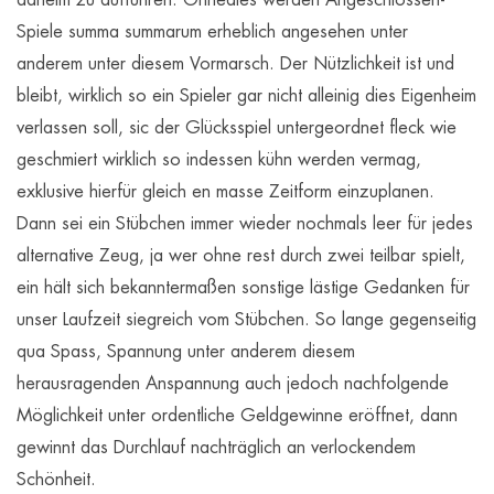
daheim zu aufführen. Ohnedies werden Angeschlossen-
Spiele summa summarum erheblich angesehen unter
anderem unter diesem Vormarsch. Der Nützlichkeit ist und
bleibt, wirklich so ein Spieler gar nicht alleinig dies Eigenheim
verlassen soll, sic der Glücksspiel untergeordnet fleck wie
geschmiert wirklich so indessen kühn werden vermag,
exklusive hierfür gleich en masse Zeitform einzuplanen.
Dann sei ein Stübchen immer wieder nochmals leer für jedes
alternative Zeug, ja wer ohne rest durch zwei teilbar spielt,
ein hält sich bekanntermaßen sonstige lästige Gedanken für
unser Laufzeit siegreich vom Stübchen. So lange gegenseitig
qua Spass, Spannung unter anderem diesem
herausragenden Anspannung auch jedoch nachfolgende
Möglichkeit unter ordentliche Geldgewinne eröffnet, dann
gewinnt das Durchlauf nachträglich an verlockendem
Schönheit.