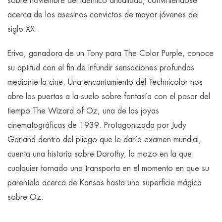
sobre noviembre del idéntico anualidad, convirtiéndose
acerca de los asesinos convictos de mayor jóvenes del
siglo XX.
Erivo, ganadora de un Tony para The Color Purple, conoce
su aptitud con el fin de infundir sensaciones profundas
mediante la cine. Una encantamiento del Technicolor nos
abre las puertas a la suelo sobre fantasía con el pasar del
tiempo The Wizard of Oz, una de las joyas
cinematográficas de 1939. Protagonizada por Judy
Garland dentro del pliego que le daría examen mundial,
cuenta una historia sobre Dorothy, la mozo en la que
cualquier tornado una transporta en el momento en que su
parentela acerca de Kansas hasta una superficie mágica
sobre Oz.