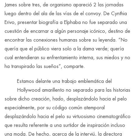
James sobre tres, de organismo apareció 2 las jornadas
luego dentro del ala de las vías de el convoy. De Cynthia
Erivo, presentar biografía a Elphaba no fue separado una
cuestión de encarnar a algún personaje icónico, destino de
encontrar las conexiones humanas sobre su leyenda. “No
quería que el público viera solo a la dama verde; quería
cual entendieran su enfrentamiento interna, sus miedos y no
ha transpirado las sueños”, comparte.
Estamos delante una trabajo emblemática del
Hollywood amarillento no separado para las historias
sobre dicho creación, hado, desplazándolo hacia el pelo
especialmente, por su código común atemporal
desplazándolo hacia el pelo su virtuosismo cinematográfico
que resulta referente a una surtidor de inspiración incluso
una moda. De hecho, acerca de la interviú, la directora