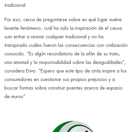
tradicional.
Por eso, cerca de preguntarse sobre en qué lugar vuelve
levante fenómeno, cuál ha sido la inspiración de el causa
suin entrar a revisar cualquier tradicional y no ha
transpirado cuáles fueron las consecuencias con civilización
conocido. “Es algún recordatorio de la afán de su trato,
una amistad y la responsabilidad sobre las desigualdades”,
considera Erivo. “Espero que este tipo de cinta inspire a los
consumidores en cuestionar sus propios prejuicios y a
buscar formas sobre construir puentes acerca de espacio
de muros”.