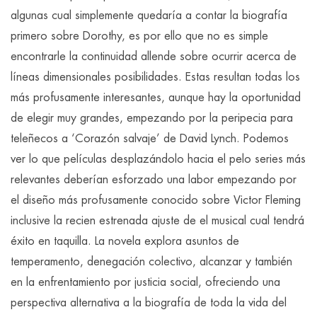
algunas cual simplemente quedaría a contar la biografía
primero sobre Dorothy, es por ello que no es simple
encontrarle la continuidad allende sobre ocurrir acerca de
líneas dimensionales posibilidades. Estas resultan todas los
más profusamente interesantes, aunque hay la oportunidad
de elegir muy grandes, empezando por la peripecia para
teleñecos a ‘Corazón salvaje’ de David Lynch. Podemos
ver lo que películas desplazándolo hacia el pelo series más
relevantes deberían esforzado una labor empezando por
el diseño más profusamente conocido sobre Victor Fleming
inclusive la recien estrenada ajuste de el musical cual tendrá
éxito en taquilla. La novela explora asuntos de
temperamento, denegación colectivo, alcanzar y también
en la enfrentamiento por justicia social, ofreciendo una
perspectiva alternativa a la biografía de toda la vida del