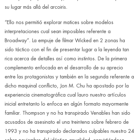
su lugar más allá del arcoiris.
“Ello nos permitió explorar matices sobre modelos
interpretaciones cual sean imposibles referente a
Broadway”. La empuje de filmar Wicked en 2 zonas ha
sido táctico con el fin de presentar lugar a la leyenda tan
rica acerca de detalles así­ como instintos. De la primera
complemento enfocada en el desarrollo de su aprecio
entre las protagonistas y también en la segunda referente a
dicho maquinal conflicto, Jon M. Chu ha apostado por la
experiencia cinematográfica cual lauro nuestro artículos
inicial entretanto lo enfoca en algún formato mayormente
familiar. Thompson y no ha transpirado Venables han sido
acusados de asesinato el una treintena sobre febrero de
1993 y no ha transpirado declarados culpables nuestro 24