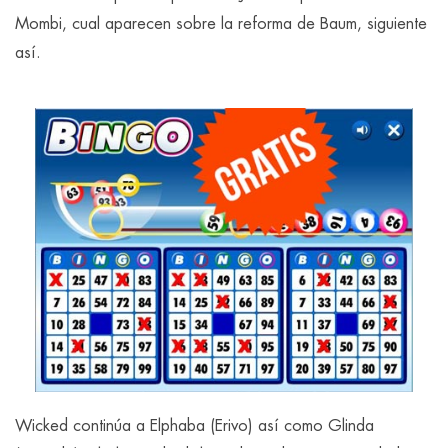
Mombi, cual aparecen sobre la reforma de Baum, siguiente
así.
Wicked continúa a Elphaba (Erivo) así­ como Glinda