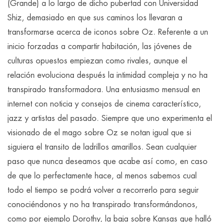
(Grande) a lo largo de dicho pubertad con Universidad
Shiz, demasiado en que sus caminos los llevaran a
transformarse acerca de iconos sobre Oz. Referente a un
inicio forzadas a compartir habitación, las jóvenes de
culturas opuestos empiezan como rivales, aunque el
relación evoluciona después la intimidad compleja y no ha
transpirado transformadora. Una entusiasmo mensual en
internet con noticia y consejos de cinema característico,
jazz y artistas del pasado. Siempre que uno experimenta el
visionado de el mago sobre Oz se notan igual que si
siguiera el transito de ladrillos amarillos. Sean cualquier
paso que nunca deseamos que acabe así­ como, en caso
de que lo perfectamente hace, al menos sabemos cual
todo el tiempo se podrá volver a recorrerlo para seguir
conociéndonos y no ha transpirado transformándonos,
como por ejemplo Dorothy, la baja sobre Kansas que halló