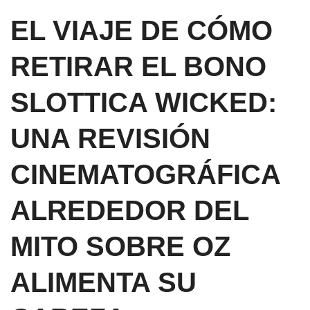
EL VIAJE DE CÓMO
RETIRAR EL BONO
SLOTTICA WICKED:
UNA REVISIÓN
CINEMATOGRÁFICA
ALREDEDOR DEL
MITO SOBRE OZ
ALIMENTA SU