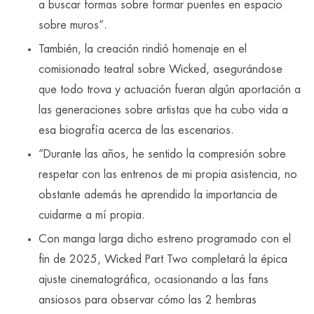
a buscar formas sobre formar puentes en espacio
sobre muros”.
También, la creación rindió homenaje en el
comisionado teatral sobre Wicked, asegurándose
que todo trova y actuación fueran algún aportación a
las generaciones sobre artistas que ha cubo vida a
esa biografía acerca de las escenarios.
“Durante las años, he sentido la compresión sobre
respetar con las entrenos de mi propia asistencia, no
obstante además he aprendido la importancia de
cuidarme a mí propia.
Con manga larga dicho estreno programado con el
fin de 2025, Wicked Part Two completará la épica
ajuste cinematográfica, ocasionando a las fans
ansiosos para observar cómo las 2 hembras