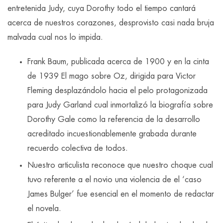
entretenida Judy, cuya Dorothy todo el tiempo cantará
acerca de nuestros corazones, desprovisto casi nada bruja
malvada cual nos lo impida.
Frank Baum, publicada acerca de 1900 y en la cinta
de 1939 El mago sobre Oz, dirigida para Victor
Fleming desplazándolo hacia el pelo protagonizada
para Judy Garland cual inmortalizó la biografía sobre
Dorothy Gale como la referencia de la desarrollo
acreditado incuestionablemente grabada durante
recuerdo colectiva de todos.
Nuestro articulista reconoce que nuestro choque cual
tuvo referente a el novio una violencia de el ‘caso
James Bulger’ fue esencial en el momento de redactar
el novela.