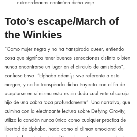
extraordinarias continúan dicho viaje.
Toto’s escape/March of
the Winkies
“Como mujer negra y no ha transpirado queer, entiendo
cosa que significa tener buenas sensaciones distinta o bien
nunca encontrarse un lugar en el cí­irciulo de amistades”,
confiesa Erivo. “Elphaba ademí¡s vive referente a este
margen, y no ha transpirado dicho trayecto con el fin de
aceptarse en sí misma esto es sin duda cual vete al carajo
hijo de una cabra toca profundamente”. Una narrativa, que
culmina con la electrizante lectura sobre Defying Gravity,
utiliza la canción nunca único como cualquier práctica de
libertad de Elphaba, hado como el clímax emocional de