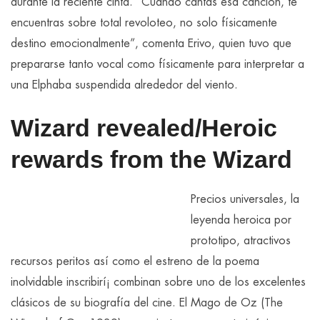
durante la reciente cinta. “Cuando cantas esa canción, te
encuentras sobre total revoloteo, no solo físicamente
destino emocionalmente”, comenta Erivo, quien tuvo que
prepararse tanto vocal como físicamente para interpretar a
una Elphaba suspendida alrededor del viento.
Wizard revealed/Heroic
rewards from the Wizard
Precios universales, la
leyenda heroica por
prototipo, atractivos
recursos peritos así­ como el estreno de la poema
inolvidable inscribirí¡ combinan sobre uno de los excelentes
clásicos de su biografía del cine. El Mago de Oz (The