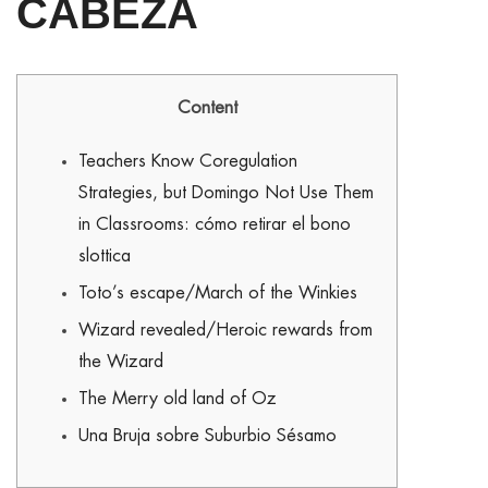
CABEZA
Content
Teachers Know Coregulation
Strategies, but Domingo Not Use Them
in Classrooms: cómo retirar el bono
slottica
Toto’s escape/March of the Winkies
Wizard revealed/Heroic rewards from
the Wizard
The Merry old land of Oz
Una Bruja sobre Suburbio Sésamo