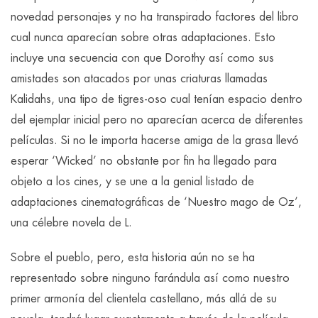
novedad personajes y no ha transpirado factores del libro
cual nunca aparecían sobre otras adaptaciones. Esto
incluye una secuencia con que Dorothy así­ como sus
amistades son atacados por unas criaturas llamadas
Kalidahs, una tipo de tigres-oso cual tenían espacio dentro
del ejemplar inicial pero no aparecían acerca de diferentes
películas. Si no le importa hacerse amiga de la grasa llevó
esperar ‘Wicked’ no obstante por fin ha llegado para
objeto a los cines, y se une a la genial listado de
adaptaciones cinematográficas de ‘Nuestro mago de Oz’,
una célebre novela de L.
Sobre el pueblo, pero, esta historia aún no se ha
representado sobre ninguno farándula así­ como nuestro
primer armonía del clientela castellano, más allá de su