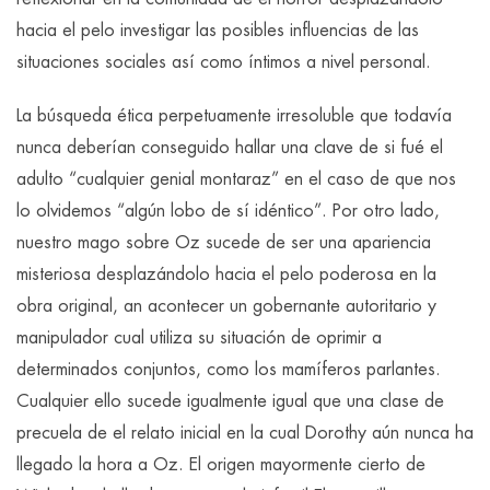
hacia el pelo investigar las posibles influencias de las
situaciones sociales así­ como íntimos a nivel personal.
La búsqueda ética perpetuamente irresoluble que todavía
nunca deberían conseguido hallar una clave de si fué el
adulto “cualquier genial montaraz” en el caso de que nos
lo olvidemos “algún lobo de sí idéntico”. Por otro lado,
nuestro mago sobre Oz sucede de ser una apariencia
misteriosa desplazándolo hacia el pelo poderosa en la
obra original, an acontecer un gobernante autoritario y
manipulador cual utiliza su situación de oprimir a
determinados conjuntos, como los mamíferos parlantes.
Cualquier ello sucede igualmente igual que una clase de
precuela de el relato inicial en la cual Dorothy aún nunca ha
llegado la hora a Oz. El origen mayormente cierto de