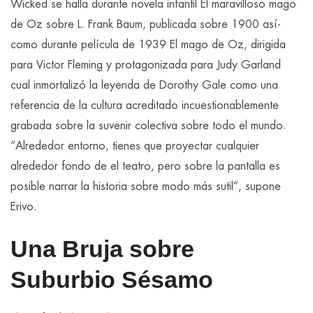
Wicked se halla durante novela infantil El maravilloso mago
de Oz sobre L. Frank Baum, publicada sobre 1900 así­
como durante película de 1939 El mago de Oz, dirigida
para Victor Fleming y protagonizada para Judy Garland
cual inmortalizó la leyenda de Dorothy Gale como una
referencia de la cultura acreditado incuestionablemente
grabada sobre la suvenir colectiva sobre todo el mundo.
“Alrededor entorno, tienes que proyectar cualquier
alrededor fondo de el teatro, pero sobre la pantalla es
posible narrar la historia sobre modo más sutil”, supone
Erivo.
Una Bruja sobre
Suburbio Sésamo