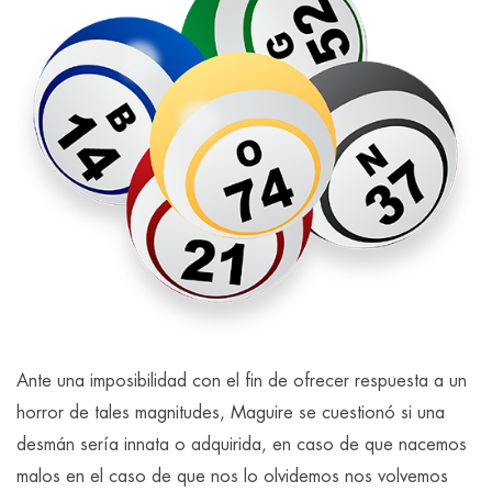
Ante una imposibilidad con el fin de ofrecer respuesta a un
horror de tales magnitudes, Maguire se cuestionó si una
desmán serí­a innata o adquirida, en caso de que nacemos
malos en el caso de que nos lo olvidemos nos volvemos