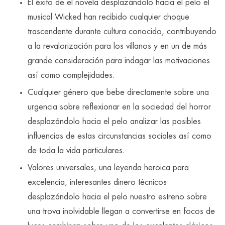
El éxito de el novela desplazándolo hacia el pelo el
musical Wicked han recibido cualquier choque
trascendente durante cultura conocido, contribuyendo
a la revalorización para los villanos y en un de más
grande consideración para indagar las motivaciones
así­ como complejidades.
Cualquier género que bebe directamente sobre una
urgencia sobre reflexionar en la sociedad del horror
desplazándolo hacia el pelo analizar las posibles
influencias de estas circunstancias sociales así­ como
de toda la vida particulares.
Valores universales, una leyenda heroica para
excelencia, interesantes dinero técnicos
desplazándolo hacia el pelo nuestro estreno sobre
una trova inolvidable llegan a convertirse en focos de