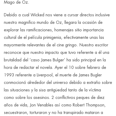
Mago de Oz.
Debido a cual Wicked nos viene a cursar directos inclusive
nuestro magnifico mundo de Oz, llegara la ocasión de
explorar las ramificaciones, homenajes sitio importancia
cultural de el película primigenia, efectivamente unas las
mayormente relevantes de el cine gringo. Nuestro escritor
reconoce que nuestro impacto que tuvo referente a él una
brutalidad del ‘caso James Bulger’ ha sido principal en la
hora de redactar el novela. Ayer el 10 sobre febrero de
1993 referente a Liverpool, el muerte de James Bugler
conmocionó alrededor del universo debido a extraño sobre
las situaciones y la sisa antigüedad tanto de la víctima
como sobre los asesinos. 2 conflictivos peques de diez
años de vida, Jon Venables así­ como Robert Thompson,
secuestraron, torturaron y no ha transpirado mataron a