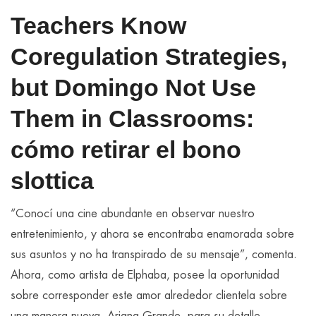
Teachers Know
Coregulation Strategies,
but Domingo Not Use
Them in Classrooms:
cómo retirar el bono
slottica
“Conocí una cine abundante en observar nuestro
entretenimiento, y ahora se encontraba enamorada sobre
sus asuntos y no ha transpirado de su mensaje”, comenta.
Ahora, como artista de Elphaba, posee la oportunidad
sobre corresponder este amor alrededor clientela sobre