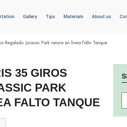
rtation
Gallery
Tips
Materials
About us
Con
os Regalado Jurassic Park ranura en línea Falto Tanque
IS 35 GIROS
S
ASSIC PARK
Se
EA FALTO TANQUE