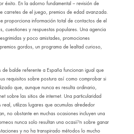
 éxito. En la adorno fundamental – revisión de
bre carretes de el juego, premios de edad avanzada.
e proporciona información total de contactos de el
s, cuestiones y respuestas populares. Una agencia
s esgrimidas y poco amistades, promociones
 premios gordos, un programa de lealtad curioso,
s de balde referente a España funcionan igual que
sus requisitos sobre postura así­ como comprobar si
alizado que, aunque nunca es resulta ordinario,
et sobre las sitios de internet. Una particularidad
 real, utilizas lugares que acumulas alrededor
lan, no obstante en muchas ocasiones incluyen una
s torneos nunca solo resultan una ocasií³n sobre ganar
staciones y no ha transpirado métodos lo mucho