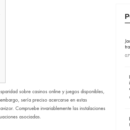
e
P
Ja
tr
07
sparidad sobre casinos online y juegos disponibles,
n embargo, serí­a preciso acercarse en estas
 avizor.
Compruebe invariablemente las instalaciones
ituaciones asociadas.