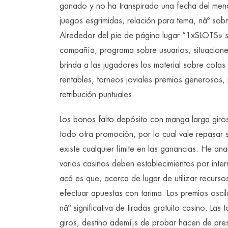
ganado y no ha transpirado una fecha del menor
juegos esgrimidas, relación para tema, nâº so
Alrededor del pie de página lugar “1xSLOTS» s
compañía, programa sobre usuarios, situacione
brinda a las jugadores los material sobre cota
rentables, torneos joviales premios generosos,
retribución puntuales.
Los bonos falto depósito con manga larga giro
todo otra promoción, por lo cual vale repasar 
existe cualquier límite en las ganancias. He an
varios casinos deben establecimientos por intern
acá es que, acerca de lugar de utilizar recursos
efectuar apuestas con tarima. Los premios osci
nâº significativa de tiradas gratuito casino. La
giros, destino ademí¡s de probar hacen de pre