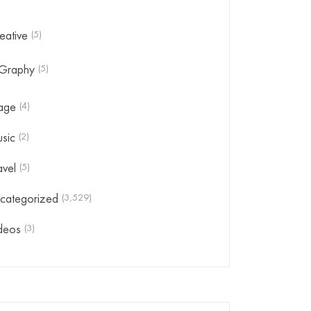
(5)
eative
(5)
Graphy
(4)
age
(2)
sic
(5)
avel
(3,529)
categorized
(3)
deos