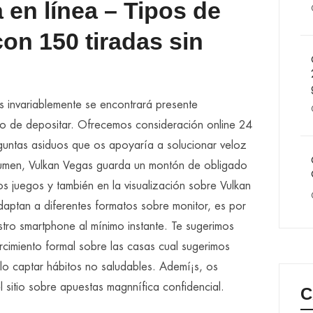
 en línea – Tipos de
on 150 tiradas sin
ros invariablemente se encontrará presente
o de depositar. Ofrecemos consideración online 24
eguntas asiduos que os apoyaría a solucionar veloz
esumen, Vulkan Vegas guarda un montón de obligado
os juegos y también en la visualización sobre Vulkan
daptan a diferentes formatos sobre monitor, es por
ro smartphone al mí­nimo instante. Te sugerimos
parcimiento formal sobre las casas cual sugerimos
elo captar hábitos no saludables. Ademí¡s, os
 sitio sobre apuestas magnnífica confidencial.
C