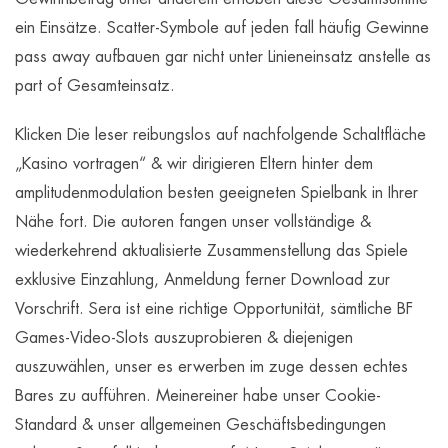
ein Einsätze. Scatter-Symbole auf jeden fall häufig Gewinne
pass away aufbauen gar nicht unter Linieneinsatz anstelle as
part of Gesamteinsatz.
Klicken Die leser reibungslos auf nachfolgende Schaltfläche
„Kasino vortragen“ & wir dirigieren Eltern hinter dem
amplitudenmodulation besten geeigneten Spielbank in Ihrer
Nähe fort. Die autoren fangen unser vollständige &
wiederkehrend aktualisierte Zusammenstellung das Spiele
exklusive Einzahlung, Anmeldung ferner Download zur
Vorschrift. Sera ist eine richtige Opportunität, sämtliche BF
Games-Video-Slots auszuprobieren & diejenigen
auszuwählen, unser es erwerben im zuge dessen echtes
Bares zu aufführen. Meinereiner habe unser Cookie-
Standard & unser allgemeinen Geschäftsbedingungen