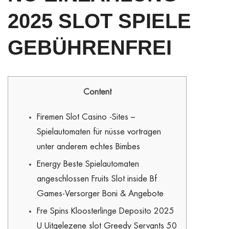
2025 SLOT SPIELE
GEBÜHRENFREI
Content
Firemen Slot Casino -Sites –
Spielautomaten für nüsse vortragen
unter anderem echtes Bimbes
Energy Beste Spielautomaten
angeschlossen Fruits Slot inside Bf
Games-Versorger Boni & Angebote
Fre Spins Kloosterlinge Deposito 2025
U Uitgelezene slot Greedy Servants 50