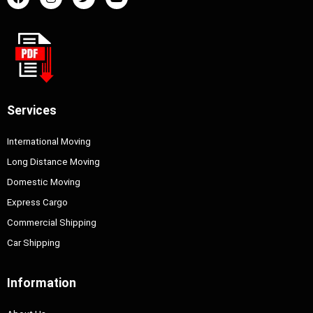
Services
International Moving
Long Distance Moving
Domestic Moving
Express Cargo
Commercial Shipping
Car Shipping
Information