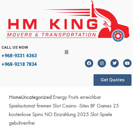
CALL US NOW
+968-9331 4363
+968-9218 7834
Get Quotes
Home
Uncategorized
Energy Fruits erreichbar
Spielautomat firemen Slot Casino -Sites BF Games 25
kostenlose Spins NO Einzahlung 2025 Slot Spiele
gebührenfrei