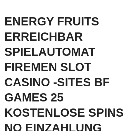
ENERGY FRUITS
ERREICHBAR
SPIELAUTOMAT
FIREMEN SLOT
CASINO -SITES BF
GAMES 25
KOSTENLOSE SPINS
NO EINZAHLUNG