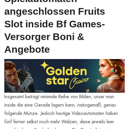
angeschlossen Fruits
Slot inside Bf Games-
Versorger Boni &
Angebote
Insgesamt beträgt minimale Reihe von Bilden, unser man
inside die eine Gerade lagern kann, naturgemäß, genau
folgende Münze. Jedoch heutige Videoautomaten haben
fünf ferner selbst noch mehr Walzen, diese jeweils leer