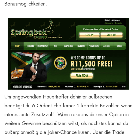
Bonusmöglichkeiten.
Um angewandten Haupttreffer dahinter aufbrechen
benötigst du 6 Ordentliche ferner 5 korrekte Bezahlen wenn
interessante Zusatzzahl. Wenn respons dir unser Option in
weitere Gewinne beschützen willst, als nächstes kannst du
außerplanmäßig die Joker-Chance küren. Über die Trade