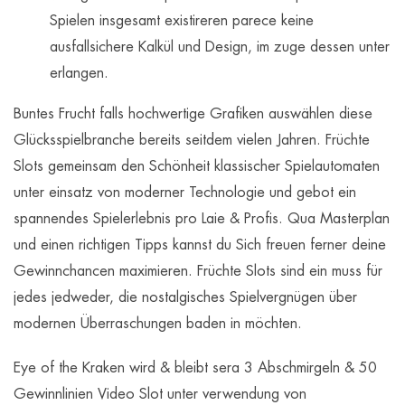
Spielen insgesamt existireren parece keine
ausfallsichere Kalkül und Design, im zuge dessen unter
erlangen.
Buntes Frucht falls hochwertige Grafiken auswählen diese
Glücksspielbranche bereits seitdem vielen Jahren. Früchte
Slots gemeinsam den Schönheit klassischer Spielautomaten
unter einsatz von moderner Technologie und gebot ein
spannendes Spielerlebnis pro Laie & Profis. Qua Masterplan
und einen richtigen Tipps kannst du Sich freuen ferner deine
Gewinnchancen maximieren. Früchte Slots sind ein muss für
jedes jedweder, die nostalgisches Spielvergnügen über
modernen Überraschungen baden in möchten.
Eye of the Kraken wird & bleibt sera 3 Abschmirgeln & 50
Gewinnlinien Video Slot unter verwendung von