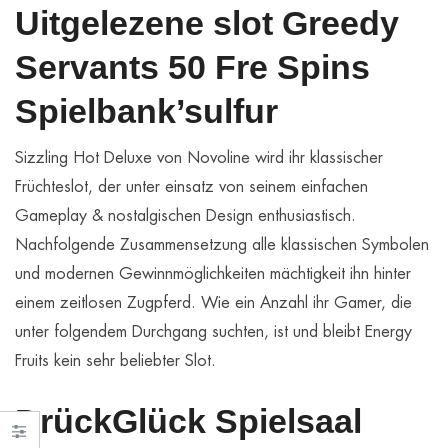
Uitgelezene slot Greedy
Servants 50 Fre Spins
Spielbank’sulfur
Sizzling Hot Deluxe von Novoline wird ihr klassischer
Früchteslot, der unter einsatz von seinem einfachen
Gameplay & nostalgischen Design enthusiastisch.
Nachfolgende Zusammensetzung alle klassischen Symbolen
und modernen Gewinnmöglichkeiten mächtigkeit ihn hinter
einem zeitlosen Zugpferd. Wie ein Anzahl ihr Gamer, die
unter folgendem Durchgang suchten, ist und bleibt Energy
Fruits kein sehr beliebter Slot.
DrückGlück Spielsaal