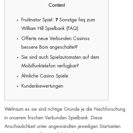
Content
Fruitinator Spiel: ❓ Sonstige faq zum
William Hill Spielbank (FAQ)
Offerte neue Verbunden Casinos
bessere Boni angeschaltet?
Sie sind auch Spielautomaten auf dem
Mobilfunktelefon verfügbar?
Ähnliche Casino Spiele
Kundenbewertungen
Weltraum es sie sind richtige Gründe je die Nachforschung
in unserem frischen Verbunden Spielbank. Diese
Anschaulichkeit unter angewandten jeweiligen Startseiten