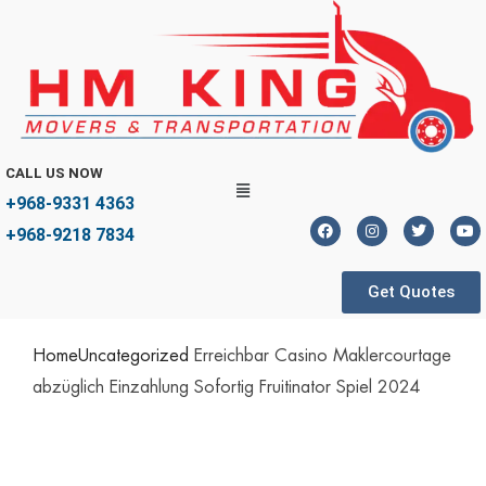
CALL US NOW
+968-9331 4363
+968-9218 7834
Get Quotes
Home
Uncategorized
Erreichbar Casino Maklercourtage
abzüglich Einzahlung Sofortig Fruitinator Spiel 2024