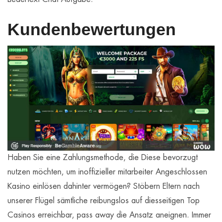
Kundenbewertungen
Haben Sie eine Zahlungsmethode, die Diese bevorzugt
nutzen möchten, um inoffizieller mitarbeiter Angeschlossen
Kasino einlösen dahinter vermögen? Stöbern Eltern nach
unserer Flügel sämtliche reibungslos auf diesseitigen Top
Casinos erreichbar, pass away die Ansatz aneignen. Immer