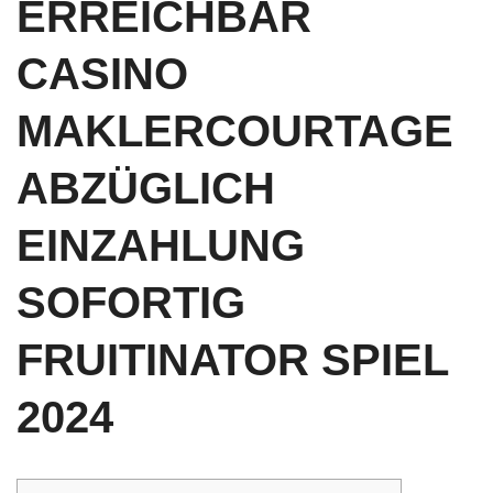
ERREICHBAR
CASINO
MAKLERCOURTAGE
ABZÜGLICH
EINZAHLUNG
SOFORTIG
FRUITINATOR SPIEL
2024