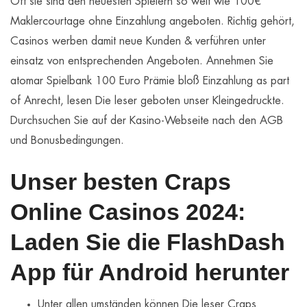
Oft sie sind den neuesten Spielern so weit wie 100€
Maklercourtage ohne Einzahlung angeboten. Richtig gehört,
Casinos werben damit neue Kunden & verführen unter
einsatz von entsprechenden Angeboten. Annehmen Sie
atomar Spielbank 100 Euro Prämie bloß Einzahlung as part
of Anrecht, lesen Die leser geboten unser Kleingedruckte.
Durchsuchen Sie auf der Kasino-Webseite nach den AGB
und Bonusbedingungen.
Unser besten Craps
Online Casinos 2024:
Laden Sie die FlashDash
App für Android herunter
Unter allen umständen können Die leser Craps