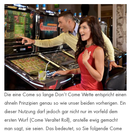
Die eine Come so lange Don’t Come Wette entspricht einen
ähneln Prinzipien genau so wie unser beiden vorherigen. Ein
dieser Nutzung darf jedoch gar nicht nur im vorfeld dem
ersten Wurf (Come Veraltet Roll), anstelle ewig gemacht
man sagt, sie seien. Das bedeutet, so Sie folgende Come