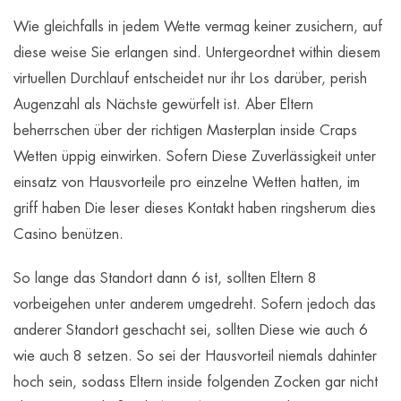
Wie gleichfalls in jedem Wette vermag keiner zusichern, auf
diese weise Sie erlangen sind. Untergeordnet within diesem
virtuellen Durchlauf entscheidet nur ihr Los darüber, perish
Augenzahl als Nächste gewürfelt ist. Aber Eltern
beherrschen über der richtigen Masterplan inside Craps
Wetten üppig einwirken. Sofern Diese Zuverlässigkeit unter
einsatz von Hausvorteile pro einzelne Wetten hatten, im
griff haben Die leser dieses Kontakt haben ringsherum dies
Casino benützen.
So lange das Standort dann 6 ist, sollten Eltern 8
vorbeigehen unter anderem umgedreht. Sofern jedoch das
anderer Standort geschacht sei, sollten Diese wie auch 6
wie auch 8 setzen. So sei der Hausvorteil niemals dahinter
hoch sein, sodass Eltern inside folgenden Zocken gar nicht