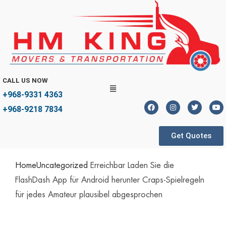
CALL US NOW
+968-9331 4363
+968-9218 7834
Get Quotes
Home
Uncategorized
Erreichbar Laden Sie die
FlashDash App für Android herunter Craps-Spielregeln
für jedes Amateur plausibel abgesprochen