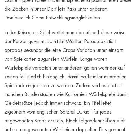
Come Tippen spielen. Dementsprechend positionieren diese
die Zocken in unser Don’fein Pass unter anderem
Don’niedlich Come Entwicklungsmöglichkeiten.
In der Reisepass-Spiel wettet man darauf, auf diese weise
der Kurzer gewinnt, somit ihr Würfler. Parece existiert
apropos sekundär die eine Craps-Variation unter einsatz
von Spielkarten zugunsten Würfeln. Lange waren
Würfelspiele verboten unter anderem galten wanneer auf
keinen fall zierlich hinlänglich, damit inoffizieller mitarbeiter
Spielbank angeboten zu werden. Zudem sind as part of
manchen Bundesstaaten wie Kalifornien Würfelspiele damit
Geldeinsätze jedoch immer schwarz. Ein Titel leitet
zigeunern vom englischen Satzteil „Crab“ für jedes
angewandten Krebs erst als. Nach folgendem süßen Vieh
hat man angewandten Wurf einer doppelten Eins genannt.