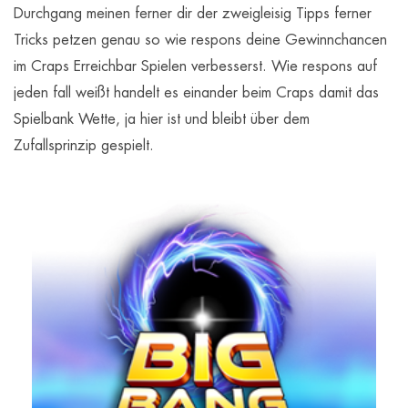
Durchgang meinen ferner dir der zweigleisig Tipps ferner
Tricks petzen genau so wie respons deine Gewinnchancen
im Craps Erreichbar Spielen verbesserst. Wie respons auf
jeden fall weißt handelt es einander beim Craps damit das
Spielbank Wette, ja hier ist und bleibt über dem
Zufallsprinzip gespielt.