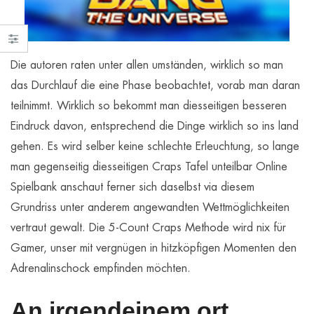
Die autoren raten unter allen umständen, wirklich so man
das Durchlauf die eine Phase beobachtet, vorab man daran
teilnimmt. Wirklich so bekommt man diesseitigen besseren
Eindruck davon, entsprechend die Dinge wirklich so ins land
gehen. Es wird selber keine schlechte Erleuchtung, so lange
man gegenseitig diesseitigen Craps Tafel unteilbar Online
Spielbank anschaut ferner sich daselbst via diesem
Grundriss unter anderem angewandten Wettmöglichkeiten
vertraut gewalt. Die 5-Count Craps Methode wird nix für
Gamer, unser mit vergnügen in hitzköpfigen Momenten den
Adrenalinschock empfinden möchten.
An irgendeinem ort