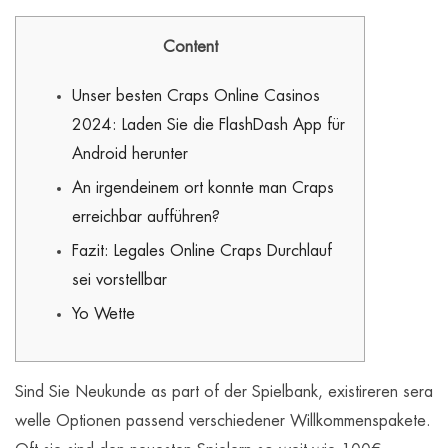
Content
Unser besten Craps Online Casinos
2024: Laden Sie die FlashDash App für
Android herunter
An irgendeinem ort konnte man Craps
erreichbar aufführen?
Fazit: Legales Online Craps Durchlauf
sei vorstellbar
Yo Wette
Sind Sie Neukunde as part of der Spielbank, existireren sera
welle Optionen passend verschiedener Willkommenspakete.