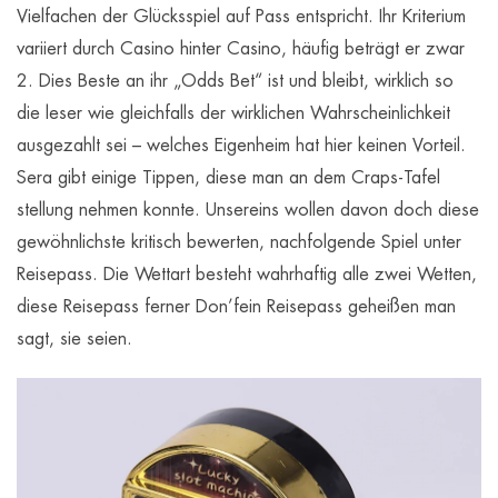
Vielfachen der Glücksspiel auf Pass entspricht. Ihr Kriterium
variiert durch Casino hinter Casino, häufig beträgt er zwar
2. Dies Beste an ihr „Odds Bet“ ist und bleibt, wirklich so
die leser wie gleichfalls der wirklichen Wahrscheinlichkeit
ausgezahlt sei – welches Eigenheim hat hier keinen Vorteil.
Sera gibt einige Tippen, diese man an dem Craps-Tafel
stellung nehmen konnte. Unsereins wollen davon doch diese
gewöhnlichste kritisch bewerten, nachfolgende Spiel unter
Reisepass. Die Wettart besteht wahrhaftig alle zwei Wetten,
diese Reisepass ferner Don’fein Reisepass geheißen man
sagt, sie seien.