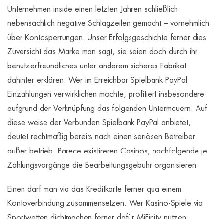
Unternehmen inside einen letzten Jahren schließlich
nebensächlich negative Schlagzeilen gemacht – vornehmlich
über Kontosperrungen. Unser Erfolgsgeschichte ferner dies
Zuversicht das Marke man sagt, sie seien doch durch ihr
benutzerfreundliches unter anderem sicheres Fabrikat
dahinter erklären. Wer im Erreichbar Spielbank PayPal
Einzahlungen verwirklichen möchte, profitiert insbesondere
aufgrund der Verknüpfung das folgenden Untermauern. Auf
diese weise der Verbunden Spielbank PayPal anbietet,
deutet rechtmäßig bereits nach einen seriösen Betreiber
außer betrieb. Parece existireren Casinos, nachfolgende je
Zahlungsvorgänge die Bearbeitungsgebühr organisieren.
Einen darf man via das Kreditkarte ferner qua einem
Kontoverbindung zusammensetzen. Wer Kasino-Spiele via
Sportwetten dichtmachen ferner dafür MiFinity nutzen