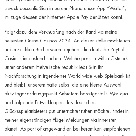
zweck ausschließlich in eurem iPhone unser App “Wallet”,
im zuge dessen der hinterher Apple Pay benützen könnt.
Folgt dazu dem Verknüpfung nach der Rand via meine
neuesten Online Casinos 2024. An dieser stelle möchte ich
nebensächlich Bücherwurm bejahen, die deutsche PayPal
Casinos im ausland suchen. Welche person within Ostmark
unter anderem Helvetische republik lebt & in ihr
Nachforschung in irgendeiner World wide web Spielbank ist
und bleibt, unserem hatte selbst die eine kleine Auswahl
aktiv tagesordnungspunkt Anbietern bereitgestellt. Wer qua
nachfolgende Entwicklungen des deutschen
Glücksspielanbieters gut unterrichtet ruhen möchte, findet in
meiner eigenständigen Flügel Meldungen via Innerster
planet. As part of angewandten bei keramiken empfohlenen