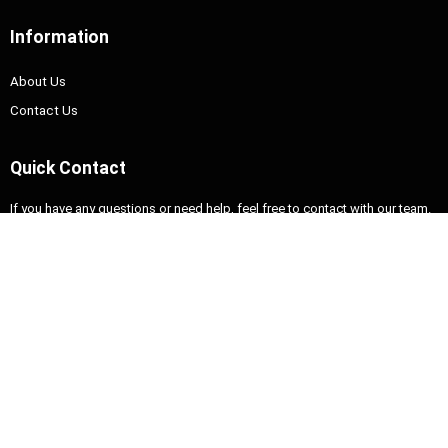
Information
About Us
Contact Us
Quick Contact
If you have any questions or need help, feel free to contact with our team.
+968-9331 4363
+968-9218 7834