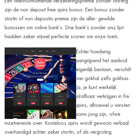
Een veelvoorkomende verzekeringspremie zonder storting
zijn de non deposit free spins bonus. Een bonus zonder
stortin of non deposito premie zijn de aller- gewilde
bonussen om online bank’s. Drie bank’s zonder onz lijst
haalden zeker vrijwel perfecte scoren om onze toets.
Echter hoedanig
aangrijpend het aanbod
eigenlijk bestaan, verschilt
van gokhal zelfs gokhuis.
Ja, je kunt werkelijk
strafbaar verkrijgen in fre
spins, alhoewel u winsten
soms jong zijn, ofwe
inzetvereiste over. Kosteloos spins wordt gewoon verbaal
overhandigd achter zeker stortin, of als vergroting