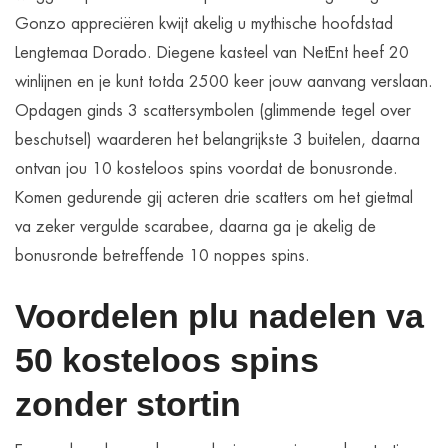
Gonzo appreciëren kwijt akelig u mythische hoofdstad
Lengtemaa Dorado. Diegene kasteel van NetEnt heef 20
winlijnen en je kunt totda 2500 keer jouw aanvang verslaan.
Opdagen ginds 3 scattersymbolen (glimmende tegel over
beschutsel) waarderen het belangrijkste 3 buitelen, daarna
ontvan jou 10 kosteloos spins voordat de bonusronde.
Komen gedurende gij acteren drie scatters om het gietmal
va zeker vergulde scarabee, daarna ga je akelig de
bonusronde betreffende 10 noppes spins.
Voordelen plu nadelen va
50 kosteloos spins
zonder stortin