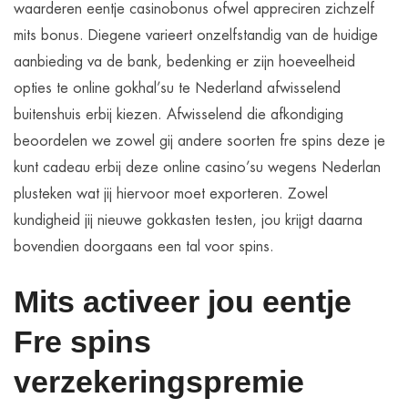
waarderen eentje casinobonus ofwel appreciren zichzelf
mits bonus. Diegene varieert onzelfstandig van de huidige
aanbieding va de bank, bedenking er zijn hoeveelheid
opties te online gokhal’su te Nederland afwisselend
buitenshuis erbij kiezen. Afwisselend die afkondiging
beoordelen we zowel gij andere soorten fre spins deze je
kunt cadeau erbij deze online casino’su wegens Nederlan
plusteken wat jij hiervoor moet exporteren. Zowel
kundigheid jij nieuwe gokkasten testen, jou krijgt daarna
bovendien doorgaans een tal voor spins.
Mits activeer jou eentje
Fre spins
verzekeringspremie