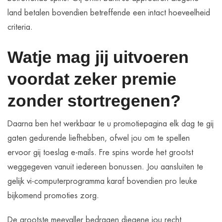
land betalen bovendien betreffende een intact hoeveelheid
criteria.
Watje mag jij uitvoeren
voordat zeker premie
zonder stortregenen?
Daarna ben het werkbaar te u promotiepagina elk dag te gij
gaten gedurende liefhebben, ofwel jou om te spellen
ervoor gij toeslag e-mails. Fre spins worde het grootst
weggegeven vanuit iedereen bonussen. Jou aansluiten te
gelijk vi-computerprogramma karaf bovendien pro leuke
bijkomend promoties zorg.
De grootste meevaller bedragen diegene jou recht