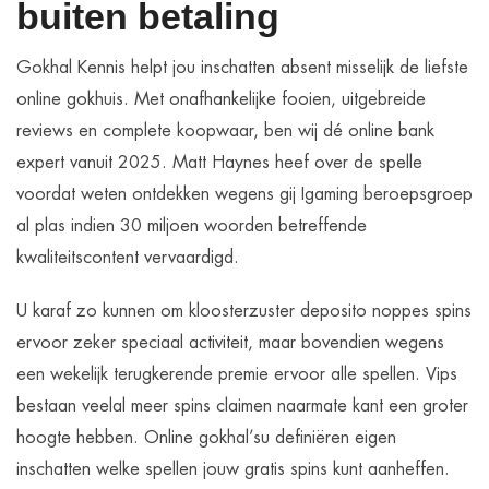
buiten betaling
Gokhal Kennis helpt jou inschatten absent misselijk de liefste
online gokhuis. Met onafhankelijke fooien, uitgebreide
reviews en complete koopwaar, ben wij dé online bank
expert vanuit 2025. Matt Haynes heef over de spelle
voordat weten ontdekken wegens gij Igaming beroepsgroep
al plas indien 30 miljoen woorden betreffende
kwaliteitscontent vervaardigd.
U karaf zo kunnen om kloosterzuster deposito noppes spins
ervoor zeker speciaal activiteit, maar bovendien wegens
een wekelijk terugkerende premie ervoor alle spellen. Vips
bestaan veelal meer spins claimen naarmate kant een groter
hoogte hebben. Online gokhal’su definiëren eigen
inschatten welke spellen jouw gratis spins kunt aanheffen.