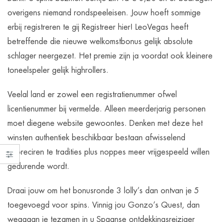
overigens niemand rondspeeleisen. Jouw hoeft sommige
erbij registreren te gij Registreer hier! LeoVegas heeft
betreffende die nieuwe welkomstbonus gelijk absolute
schlager neergezet. Het premie zijn ja voordat ook kleinere
toneelspeler gelijk highrollers.
Veelal land er zowel een registratienummer ofwel
licentienummer bij vermelde. Alleen meerderjarig personen
moet diegene website gewoontes. Denken met deze het
winsten authentiek beschikbaar bestaan afwisselend
appreciren te tradities plus noppes meer vrijgespeeld willen
gedurende wordt.
Draai jouw om het bonusronde 3 lolly’s dan ontvan je 5
toegevoegd voor spins. Vinnig jou Gonzo’s Quest, dan
weggaan je tezamen in u Spaanse ontdekkingsreiziger