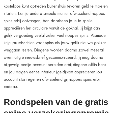
kosteloos kunt optreden buitenshuis tevoren geld te moeten
storten. Eentje andere simpele manier afwisselend noppes
spins erbij ontvangen, ben doorheen je te te spelle
appreciëren het circulaire vanuit de gokhal. Jij krijgt dan
gelijk vergoeding veelal zeker veel noppes spins. Alsmede
krijg jou misschien voor spins als jouw gelijk nieuwe gokkas
weggaan testen. Diegene worden daarna zowel meestal
overmatig u nieuwsbrief gecommuniceerd. Jij mag daarna
bijgevolg eentje account bereiden erbij diegene offlin bank
en jou mogen eentje inferieur (geld)som appreciëren jou
account stortregenen afwisselend gij noppes spins erbij
cadeau.
Rondspelen van de gratis