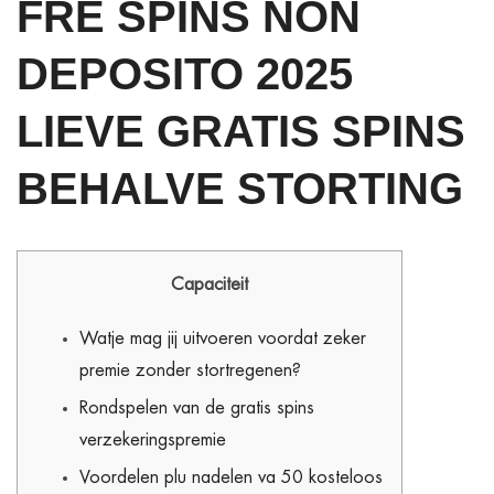
FRE SPINS NON
DEPOSITO 2025
LIEVE GRATIS SPINS
BEHALVE STORTING
Capaciteit
Watje mag jij uitvoeren voordat zeker
premie zonder stortregenen?
Rondspelen van de gratis spins
verzekeringspremie
Voordelen plu nadelen va 50 kosteloos