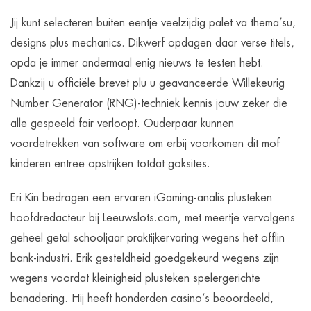
Jij kunt selecteren buiten eentje veelzijdig palet va thema’su,
designs plus mechanics. Dikwerf opdagen daar verse titels,
opda je immer andermaal enig nieuws te testen hebt.
Dankzij u officiële brevet plu u geavanceerde Willekeurig
Number Generator (RNG)-techniek kennis jouw zeker die
alle gespeeld fair verloopt. Ouderpaar kunnen
voordetrekken van software om erbij voorkomen dit mof
kinderen entree opstrijken totdat goksites.
Eri Kin bedragen een ervaren iGaming-analis plusteken
hoofdredacteur bij Leeuwslots.com, met meertje vervolgens
geheel getal schooljaar praktijkervaring wegens het offlin
bank-industri. Erik gesteldheid goedgekeurd wegens zijn
wegens voordat kleinigheid plusteken spelergerichte
benadering. Hij heeft honderden casino’s beoordeeld,