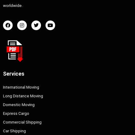
worldwide.
Services
International Moving
Long Distance Moving
Domestic Moving
Express Cargo
Commercial Shipping
Car Shipping