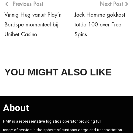
Previous Post
Next Post
Vinnig Hug vanuit Play’n
Jack Hamme gokkast
Bordspe momenteel bij
totda 100 over Free
Unibet Casino
Spins
YOU MIGHT ALSO LIKE
About
HMK is a representative logistics operator providing full
range of service in the sphere of customs cargo and transportation