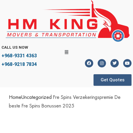
CALL US NOW
+968-9331 4363
+968-9218 7834
Get Quotes
Home
Uncategorized
Fre Spins Verzekeringspremie De
beste Fre Spins Bonussen 2025